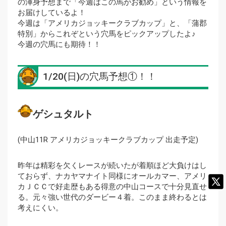
の渾身予想まで「今週はこの馬がお勧め」という情報を
お届けしているよ！
今週は「アメリカジョッキークラブカップ」と、「蒲郡
特別」からこれぞという穴馬をピックアップしたよ♪
今週の穴馬にも期待！！
1/20(日)の穴馬予想①！！
ゲシュタルト
(中山11R アメリカジョッキークラブカップ 出走予定)
昨年は精彩を欠くレースが続いたが着順ほど大負けはし
ておらず、ナカヤマナイト同様にオールカマー、アメリ
カＪＣＣで好走歴もある得意の中山コースで十分見直せ
る。元々強い世代のダービー４着。このまま終わるとは
考えにくい。