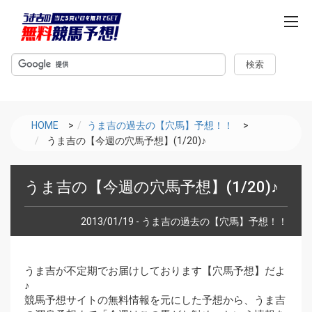
m
e
n
u
HOME
>
うま吉の過去の【穴馬】予想！！
>
うま吉の【今週の穴馬予想】(1/20)♪
うま吉の【今週の穴馬予想】(1/20)♪
2013/01/19 - うま吉の過去の【穴馬】予想！！
うま吉が不定期でお届けしております【穴馬予想】だよ
♪
競馬予想サイトの無料情報を元にした予想から、うま吉