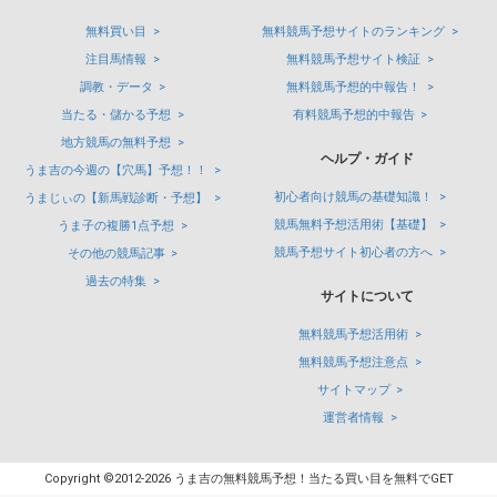
無料買い目
無料競馬予想サイトのランキング
注目馬情報
無料競馬予想サイト検証
調教・データ
無料競馬予想的中報告！
当たる・儲かる予想
有料競馬予想的中報告
地方競馬の無料予想
ヘルプ・ガイド
うま吉の今週の【穴馬】予想！！
初心者向け競馬の基礎知識！
うまじぃの【新馬戦診断・予想】
競馬無料予想活用術【基礎】
うま子の複勝1点予想
競馬予想サイト初心者の方へ
その他の競馬記事
過去の特集
サイトについて
無料競馬予想活用術
無料競馬予想注意点
サイトマップ
運営者情報
Copyright ©2012-2026 うま吉の無料競馬予想！当たる買い目を無料でGET