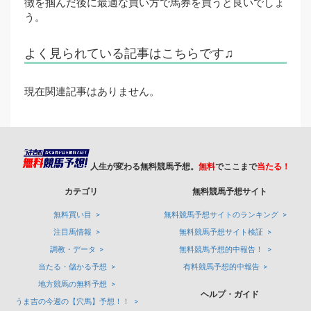
徴を掴んだ後に最適な買い方で馬券を買うと良いでしょ
う。
よく見られている記事はこちらです♫
現在関連記事はありません。
人生が変わる無料競馬予想。
無料
でここまで
当たる！
カテゴリ
無料競馬予想サイト
無料買い目
無料競馬予想サイトのランキング
注目馬情報
無料競馬予想サイト検証
調教・データ
無料競馬予想的中報告！
当たる・儲かる予想
有料競馬予想的中報告
地方競馬の無料予想
ヘルプ・ガイド
うま吉の今週の【穴馬】予想！！