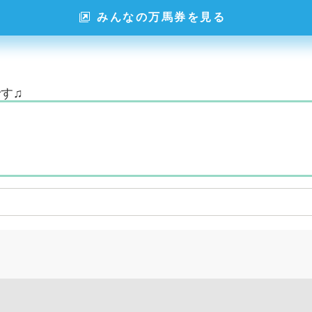
みんなの万馬券を見る
す♫