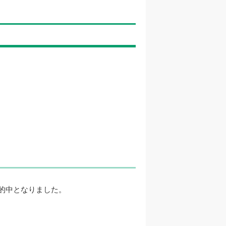
！
的中となりました。