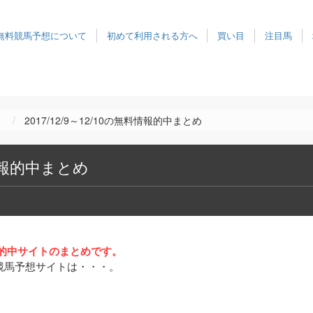
無料競馬予想について
初めて利用される方へ
買い目
注目馬
>
2017/12/9～12/10の無料情報的中まとめ
無料情報的中まとめ
料情報的中サイトのまとめです。
競馬予想サイトは・・・。