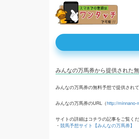
みんなの万馬券から提供された
みんなの万馬券の無料予想で提供され
みんなの万馬券のURL（
http://minnano
サイトの詳細はコチラの記事をご覧く
・
競馬予想サイト【みんなの万馬券】