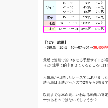
【12/9 結果】
・3連単 20点 10→07→04⇒
36,40
最近は連続で的中させる予想サイトが
りと3連単で的中させてくるところに好
人気馬が活躍したレースではありました
勝ち馬は圧勝だったので2着から6着ま
以前までは本命馬…いわゆる軸馬の選定
十分あるのではないでしょうか？