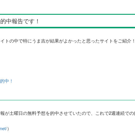
想の的中報告です！
サイトの中で特にうま吉が結果がよかったと思ったサイトをご紹介
全的中！
報
報が土曜日の無料予想を的中させていたので、これで2週連続での
net/
）