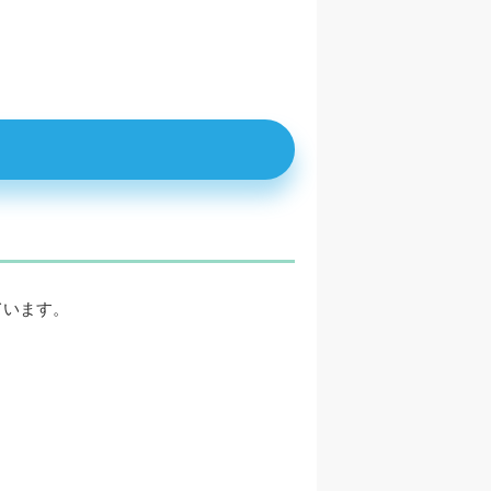
ています。