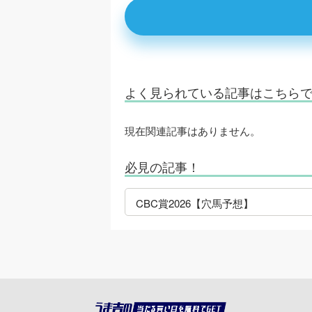
よく見られている記事はこちらで
現在関連記事はありません。
必見の記事！
CBC賞2026【穴馬予想】