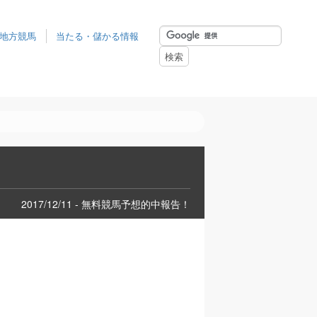
地方競馬
当たる・儲かる情報
2017/12/11 - 無料競馬予想的中報告！