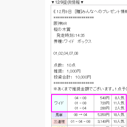
▼12/9提供情報▼