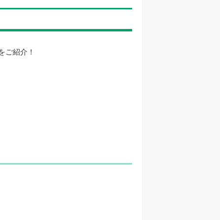
をご紹介！