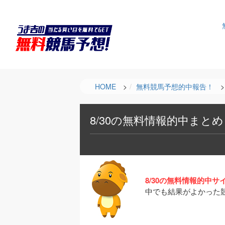
HOME
>
無料競馬予想的中報告！
8/30の無料情報的中まとめ
8/30の無料情報的中
中でも結果がよかった