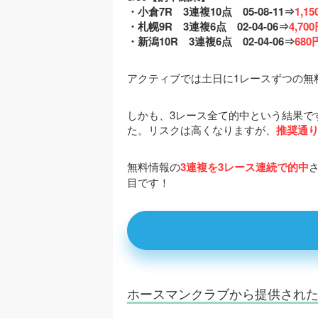
・小倉7R 3連複10点 05-08-11⇒
1,1
・札幌9R 3連複6点 02-04-06⇒
4,70
・新潟10R 3連複6点 02-04-06⇒
680
アクティブでは土日に1レースずつの無
しかも、3レース全て的中という結果です
た。リスクは高くなりますが、
推奨通り
無料情報の
3連複を3レース連続で的中
目です！
ホースマンクラブから提供され