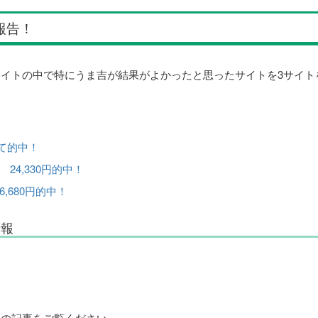
報告！
イトの中で特にうま吉が結果がよかったと思ったサイトを3サイト
て的中！
24,330円的中！
,680円的中！
情報
ラの記事をご覧ください。