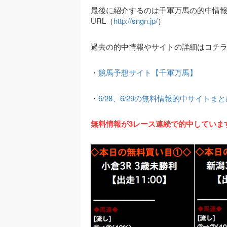
最後に紹介するのは千軍万馬の的中情
URL（
http://sngn.jp/
）
過去の的中情報やサイトの詳細はコチ
・
競馬予想サイト【千軍万馬】
・
6/28、6/29の無料情報的中サイトまと
無料情報が3レース連続で的中していま