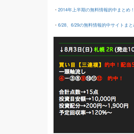
・
2014年上半期の無料情報的中まとめ
・
6/28、6/29の無料情報的中サイトまと