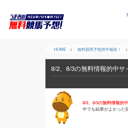
HOME
>
無料競馬予想的中報告！
8/2、8/3の無料情報的中
8/2、8/3の無料情報
中でも結果がよかった