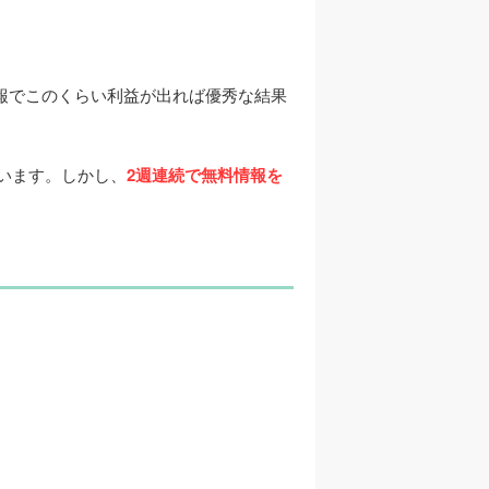
情報でこのくらい利益が出れば優秀な結果
います。しかし、
2週連続で無料情報を