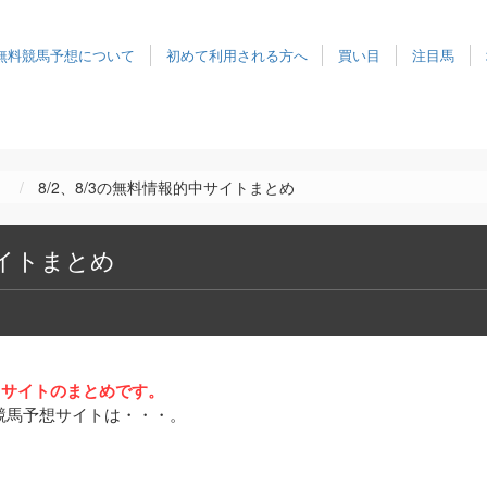
無料競馬予想について
初めて利用される方へ
買い目
注目馬
>
8/2、8/3の無料情報的中サイトまとめ
サイトまとめ
的中サイトのまとめです。
競馬予想サイトは・・・。