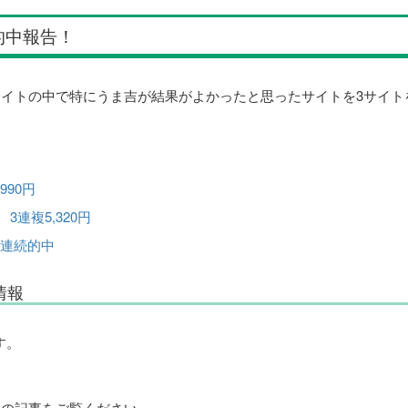
想的中報告！
イトの中で特にうま吉が結果がよかったと思ったサイトを3サイト
990円
3連複5,320円
ス連続的中
情報
す。
ラの記事をご覧ください。