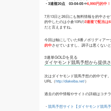
・3連複20点 03-04-05⇒
6,990円的中！
7月13日と26日にも無料情報を的中さ
的中したのは小倉10Rの
3連複で配当は6,
だと言えますね。
今回は軸にしていた6番ノボリディアー
的中
させていますし、調子は悪くない
3連単GOLDを見る
ダイヤモンド競馬予想から提供
次はダイヤモンド競馬予想の的中です
URL（
http://diakeiba.net/
）
過去の的中情報やサイトの詳細はコチ
・
競馬予想サイト【ダイヤモンド競馬