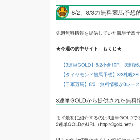
8/2、8/3の無料競馬予
先週無料情報を提供していた競馬予想サ
★今週の的中サイト もくじ★
【3連単GOLD】8/2小倉10R 3連複6,
【ダイヤモンド競馬予想】8/3札幌2R 
【千軍万馬】8/3 無料情報が3レー
3連単GOLDから提供された無料
まず最初に紹介するのは3連単GOLDで
3連単GOLDのURL（http://3gold.net/）
過去の的中情報やサイトの詳細はコチ