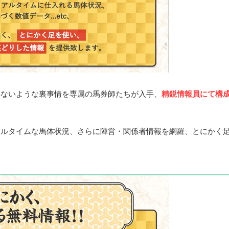
得ないような裏事情を専属の馬券師たちが入手、
精鋭情報員にて構
アルタイムな馬体状況、さらに陣営・関係者情報を網羅、とにかく