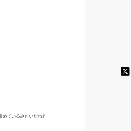
留めているみたいだね♪