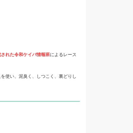
成された令和ケイバ情報班
によるレース
足を使い、泥臭く、しつこく、裏どりし