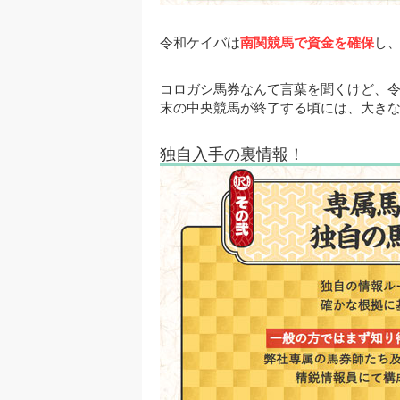
令和ケイバは
南関競馬で資金を確保
し
コロガシ馬券なんて言葉を聞くけど、
末の中央競馬が終了する頃には、大き
独自入手の裏情報！