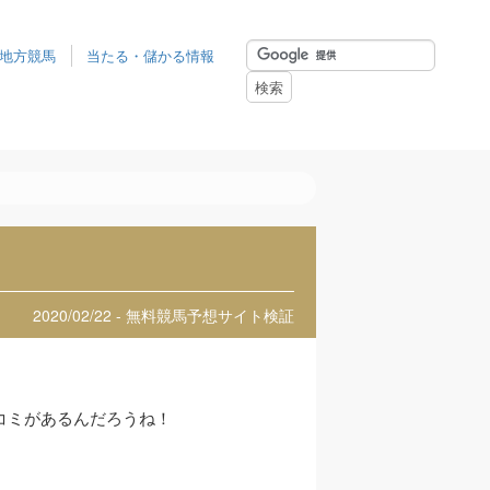
地方競馬
当たる・儲かる情報
2020/02/22 - 無料競馬予想サイト検証
コミがあるんだろうね！