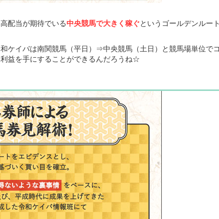
、高配当が期待でいる
中央競馬で大きく稼ぐ
というゴールデンルー
令和ケイバは南関競馬（平日）⇒中央競馬（土日）と競馬場単位で
な利益を手にすることができるんだろうね☆