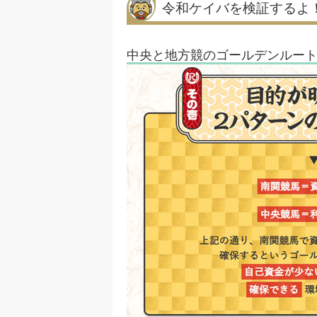
令和ケイバを検証するよ
中央と地方競のゴールデンルー