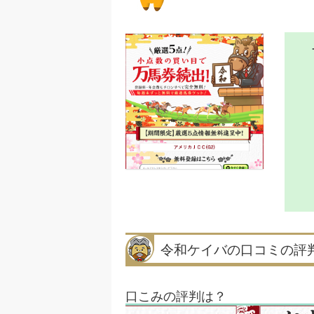
令和ケイバの口コミの評
口こみの評判は？