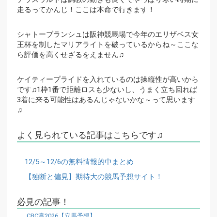
走るってかんじ！ここは本命で行きます！
シャトーブランシュは阪神競馬場で今年のエリザベス女
王杯を制したマリアライトを破っているからね～ここな
ら評価を高くせざるをえません♫
ケイティープライドを入れているのは操縦性が高いから
です♫1枠1番で距離ロスも少ないし、うまく立ち回れば
3着に来る可能性はあるんじゃないかな～って思います
♫
よく見られている記事はこちらです♫
12/5～12/6の無料情報的中まとめ
【独断と偏見】期待大の競馬予想サイト！
必見の記事！
CBC賞2026【穴馬予想】