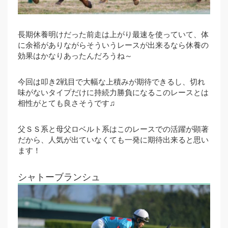
長期休養明けだった前走は上がり最速を使っていて、体
に余裕がありながらそういうレースが出来るなら休養の
効果はかなりあったんだろうね～
今回は叩き2戦目で大幅な上積みが期待できるし、切れ
味がないタイプだけに持続力勝負になるこのレースとは
相性がとても良さそうです♫
父ＳＳ系と母父ロベルト系はこのレースでの活躍が顕著
だから、人気が出ていなくても一発に期待出来ると思い
ます！
シャトーブランシュ