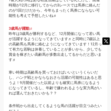
1番人気の馬はある程度活躍はしているんだけど、開催
時期が12月に移行してからの3レースでは馬券に絡んだ
のが1回だけだから、今年もまったく馬券にならない可
能性も考えて予想したいね♬
3歳馬が躍動♬
昨年は3歳馬が勝利するなど、12月開催になって若い馬
が活躍するようになってきています♬と同時に7歳以上
の高齢馬も馬券に絡むようになってきています！12月っ
て有力な若駒は休養していることが多いから、少しでも
賞金を稼ぎたい高齢馬が多数出走してるからだと思いま
す♬
寒い時期は高齢馬を買っておけばいいというくらいだ
し、ハンデ戦とかならなおさら活躍の可能性はあると思
うよ！9月開催だった以前よりも確実に馬券になるよう
になってきているし、年齢で嫌われるような実力馬がい
れば選んでおきたいかも？？
条件戦から出走してくるような馬の活躍が目立つみたい