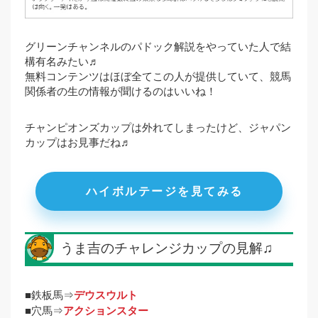
グリーンチャンネルのパドック解説をやっていた人で結
構有名みたい♬
無料コンテンツはほぼ全てこの人が提供していて、競馬
関係者の生の情報が聞けるのはいいね！
チャンピオンズカップは外れてしまったけど、ジャパン
カップはお見事だね♬
ハイボルテージを見てみる
うま吉のチャレンジカップの見解♫
■鉄板馬⇒
デウスウルト
■穴馬⇒
アクションスター