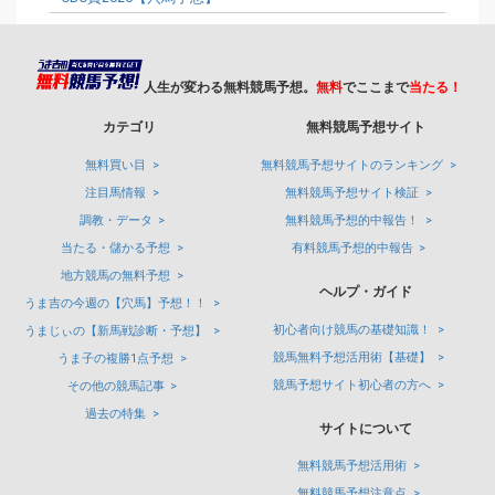
人生が変わる無料競馬予想。
無料
でここまで
当たる！
カテゴリ
無料競馬予想サイト
無料買い目
無料競馬予想サイトのランキング
注目馬情報
無料競馬予想サイト検証
調教・データ
無料競馬予想的中報告！
当たる・儲かる予想
有料競馬予想的中報告
地方競馬の無料予想
ヘルプ・ガイド
うま吉の今週の【穴馬】予想！！
初心者向け競馬の基礎知識！
うまじぃの【新馬戦診断・予想】
競馬無料予想活用術【基礎】
うま子の複勝1点予想
競馬予想サイト初心者の方へ
その他の競馬記事
過去の特集
サイトについて
無料競馬予想活用術
無料競馬予想注意点