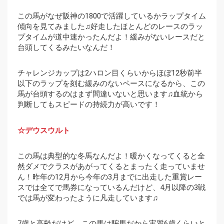
この馬がなぜ阪神の1800で活躍しているかラップタイム
傾向を見てみました♫好走したほとんどのレースのラッ
プタイムが道中速かったんだよ！緩みがないレースだと
台頭してくるみたいなんだ！
チャレンジカップは2ハロン目くらいからほぼ12秒前半
以下のラップを刻む緩みのないペースになるから、この
馬が台頭するのはまず間違いないと思います♫血統から
判断してもスピードの持続力が高いです！
☆デウスウルト
この馬は典型的な冬馬なんだよ！暖かくなってくると全
然ダメでクラスがあがってくるとまったく走っていませ
ん！昨年の12月から今年の3月までに出走した重賞レー
スでは全てで馬券になっているんだけど、4月以降の3戦
では馬が変わったように凡走しています♫
7歳と高齢だけど、この馬は騙馬だから実質6歳くらいと