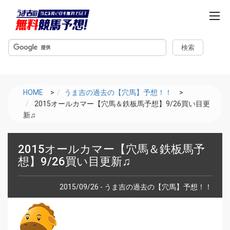
m
e
n
u
HOME
>
うま吉の過去の【穴馬】予想！！
>
2015オールカマー【穴馬＆鉄板馬予想】9/26買い目更
新♫
2015オールカマー【穴馬＆鉄板馬予
想】9/26買い目更新♫
2015/09/26 - うま吉の過去の【穴馬】予想！！