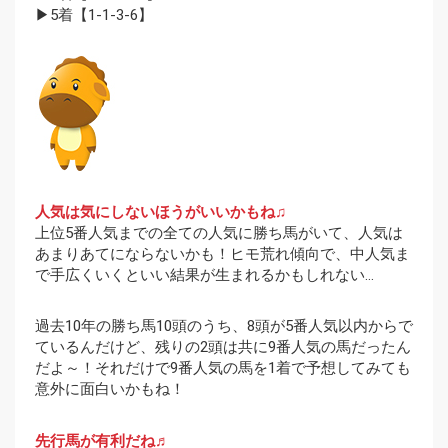
▶5着【1-1-3-6】
人気は気にしないほうがいいかもね♫
上位5番人気までの全ての人気に勝ち馬がいて、人気は
あまりあてにならないかも！ヒモ荒れ傾向で、中人気ま
で手広くいくといい結果が生まれるかもしれない…
過去10年の勝ち馬10頭のうち、8頭が5番人気以内からで
ているんだけど、残りの2頭は共に9番人気の馬だったん
だよ～！それだけで9番人気の馬を1着で予想してみても
意外に面白いかもね！
先行馬が有利だね♬