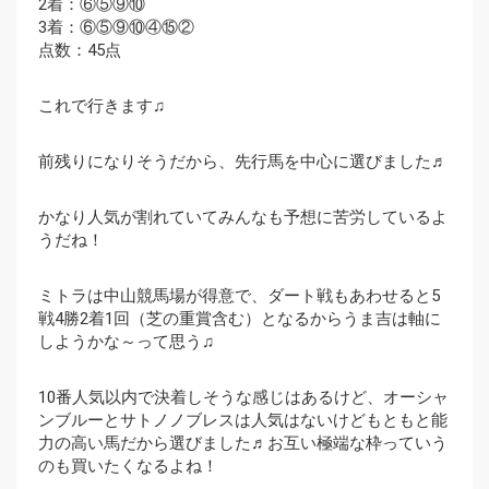
2着：⑥⑤⑨⑩
3着：⑥⑤⑨⑩④⑮②
点数：45点
これで行きます♫
前残りになりそうだから、先行馬を中心に選びました♬
かなり人気が割れていてみんなも予想に苦労しているよ
うだね！
ミトラは中山競馬場が得意で、ダート戦もあわせると5
戦4勝2着1回（芝の重賞含む）となるからうま吉は軸に
しようかな～って思う♫
10番人気以内で決着しそうな感じはあるけど、オーシャ
ンブルーとサトノノブレスは人気はないけどもともと能
力の高い馬だから選びました♬お互い極端な枠っていう
のも買いたくなるよね！