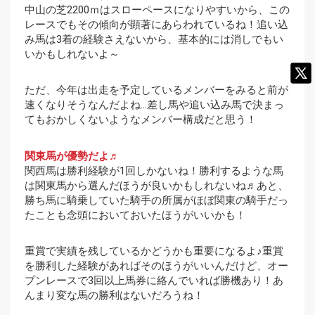
中山の芝2200ｍはスローペースになりやすいから、この
レースでもその傾向が顕著にあらわれているね！追い込
み馬は3着の経験さえないから、基本的には消しでもい
いかもしれないよ～
ただ、今年は出走を予定しているメンバーをみると前が
速くなりそうなんだよね…差し馬や追い込み馬で決まっ
てもおかしくないようなメンバー構成だと思う！
関東馬が優勢だよ♬
関西馬は勝利経験が1回しかないね！勝利するような馬
は関東馬から選んだほうが良いかもしれないね♬あと、
勝ち馬に騎乗していた騎手の所属がほぼ関東の騎手だっ
たことも念頭においておいたほうがいいかも！
重賞で実績を残しているかどうかも重要になるよ♪重賞
を勝利した経験があればそのほうがいいんだけど、オー
プンレースで3回以上馬券に絡んでいれば勝機あり！あ
んまり変な馬の勝利はないだろうね！