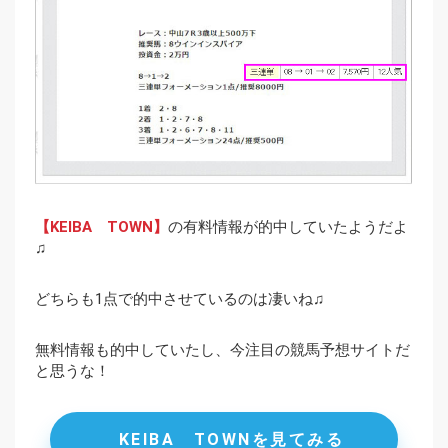
【KEIBA TOWN】
の有料情報が的中していたようだよ
♫
どちらも1点で的中させているのは凄いね♫
無料情報も的中していたし、今注目の競馬予想サイトだ
と思うな！
KEIBA TOWNを見てみる