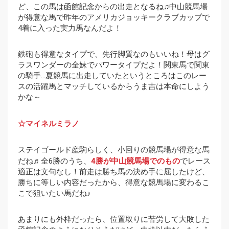
ど、この馬は函館記念からの出走となるね♫中山競馬場
が得意な馬で昨年のアメリカジョッキークラブカップで
4着に入った実力馬なんだよ！
鉄砲も得意なタイプで、先行脚質なのもいいね！母はグ
ラスワンダーの全妹でパワータイプだよ！関東馬で関東
の騎手…夏競馬に出走していたというところはこのレー
スの活躍馬とマッチしているからうま吉は本命にしよう
かな～
☆マイネルミラノ
ステイゴールド産駒らしく、小回りの競馬場が得意な馬
だね♬全6勝のうち、
4勝が中山競馬場でのもの
でレース
適正は文句なし！前走は勝ち馬の決め手に屈したけど、
勝ちに等しい内容だったから、得意な競馬場に変わるこ
こで狙いたい馬だね♪
あまりにも外枠だったら、位置取りに苦労して大敗した