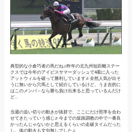
典型的な小倉巧者の馬だね♫昨年の北九州短距離ステー
クスでは今年のアイビスサマーダッシュで4着に入った
アットウィルを破って勝利しています♬全然人気が出そ
うに無いから穴馬として紹介しているけど、うま吉的に
はこのメンバ－なら勝ち負け出来ると思っているんだけ
ど…
当週の追い切りの動きが抜群で、ここにだけ照準を合わ
せてきたっていう感じ♬今までの坂路調教の中で一番良
かったんじゃないかと思えるくらいの走破タイムだった
し、体の動きも文句無しでした♫