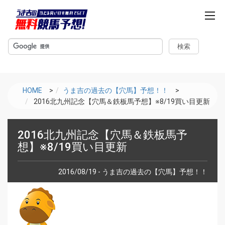
m
e
n
u
HOME
>
うま吉の過去の【穴馬】予想！！
>
2016北九州記念【穴馬＆鉄板馬予想】※8/19買い目更新
2016北九州記念【穴馬＆鉄板馬予
想】※8/19買い目更新
2016/08/19 - うま吉の過去の【穴馬】予想！！