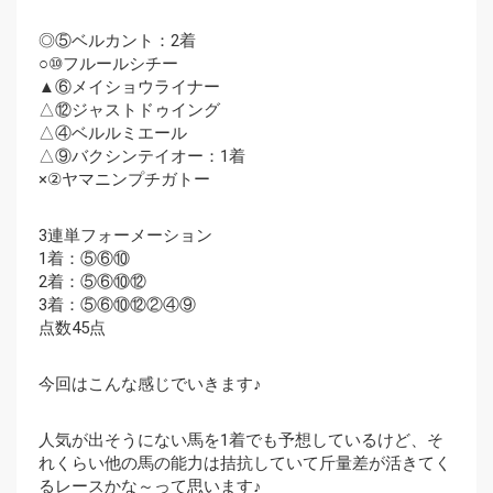
◎⑤ベルカント：2着
○⑩フルールシチー
▲⑥メイショウライナー
△⑫ジャストドゥイング
△④ベルルミエール
△⑨バクシンテイオー：1着
×②ヤマニンプチガトー
3連単フォーメーション
1着：⑤⑥⑩
2着：⑤⑥⑩⑫
3着：⑤⑥⑩⑫②④⑨
点数45点
今回はこんな感じでいきます♪
人気が出そうにない馬を1着でも予想しているけど、そ
れくらい他の馬の能力は拮抗していて斤量差が活きてく
るレースかな～って思います♪