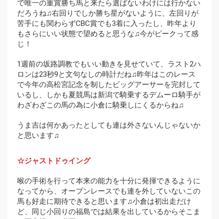
で唯一の重賞勝ち馬と来たら選ばないわけには行かない
だろうね♫右回りでしか勝ち星がないように、左回りが
苦手にも関わらずCBC賞でも3着に入ったし、昨年より
もさらにいい状態で望めると思うな♫今がピークって感
じ！
1週前の坂路調教でもいい動きを見せていて、ラスト2ハ
ロンは23秒9と文句なしの時計だね♫昨年はこのレース
で今年の高松宮記念を制したビッグアーサーを完封して
いるし、しかも夏競馬は新潟で騎乗するデムーロ騎手が
わざわざこの馬の為に小倉に騎乗しにくるからね♫
うま吉は何かあったとしても連は外さないんじゃないか
と思います♫
☆ジャストドゥイング
喉の手術を行って本来の能力を十分に発揮できるように
なってから、オープンレースでも連を外していないこの
馬も好走に期待できると思います♫小倉は初出走だけ
ど、同じ小回りの福島では結果を出しているからそこま