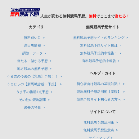
人生が変わる無料競馬予想。
無料
でここまで
当たる！
カテゴリ
無料競馬予想サイト
無料買い目
無料競馬予想サイトのランキング
注目馬情報
無料競馬予想サイト検証
調教・データ
無料競馬予想的中報告！
当たる・儲かる予想
有料競馬予想的中報告
地方競馬の無料予想
ヘルプ・ガイド
うま吉の今週の【穴馬】予想！！
初心者向け競馬の基礎知識！
うまじぃの【新馬戦診断・予想】
競馬無料予想活用術【基礎】
うま子の複勝1点予想
競馬予想サイト初心者の方へ
その他の競馬記事
過去の特集
サイトについて
無料競馬予想活用術
無料競馬予想注意点
サイトマップ