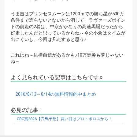
うま吉はプリンセスムーンは1200ｍでの勝ち星が500万
条件まで遡らないとないから消して、ラヴァーズポイン
トの前走の2着は、中京がかなりの高速馬場だったから
好走したんだと思っているからね～今の小倉はタイムが
出にくいし、今回は凡走すると思う♪
これはね～結構自信があるかも♪10万馬券も夢じゃない
ね～
よく見られている記事はこちらです♫
2016/8/13～8/14の無料情報的中まとめ
必見の記事！
CBC賞2026【穴馬予想】買い目はプロトポロスから！