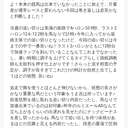
よ！本来の競馬は出来ていなかったことに加えて、斤量
差が通常レースと変わらない今回は巻き返しは必至かな
と判断しました！
当週の追い切りは美浦の坂路で4ハロン53.9秒、ラスト2
ハロン12.6-12.2秒を馬なりで計時♪今年に入ってから坂
路主体での追い切りとなったけど、今回の追い切りは今
までの中で一番良いね！ラスト2ハロンがともに12秒台
で加速ラップを刻んでいることなんてこれまでなかった
し、暑い時期に調子を上げてくるタイプらしく国枝調教
師も太鼓判を押す仕上がりです！さらっと流す程度の予
定が、調子が良すぎてこれだけの時計が自然と出てしま
うほどの状態…良いね♪
追走で脚を使うとほとんど伸びないから、状態の良さが
かなり重要な馬だという印象をうま吉は持っています♪
前進気勢を感じ取れる追い切り内容だったし、馬なりで
加速出来ているのは好印象♪昨年のルミエールADなんて
立ち上がるくらいの出遅れを見せたのにナックビーナス
を差し切ったからね…馬なりで追い出しを待つ余裕があ
るほどの完勝と言える内容だったし、得意の夏場で圧倒