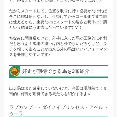
ど、脚質というより仕掛けどころかな～っては思う♪
だからスタートして、位置を取りに行く必要がなければ
そこに脚は使わないし、仕掛けてからゴールまでまで脚
は使えるから、重要なのはスタートの速さと騎手の手腕
という結論にうま吉は至っています(ﾟ∀ﾟ)
ちなみに開幕週だけど、外枠に入った馬が圧倒的に有利
だと思うよ！馬場の違いは内と外でないだろうけど、ラ
チを頼って走ることが出来る外の馬はいいパフォーマン
スを発揮しやすいです♪
好走が期待できる馬を3頭紹介！
出走馬はまだ確定していないけど、今回は現段階でうま
吉的に好走が期待できる馬たちを紹介するよ♫
ラブカンプー・ダイメイプリンセス・アペルト
ゥーラ