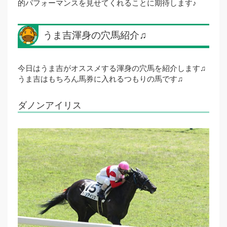
的パフォーマンスを見せてくれることに期待します♪
うま吉渾身の穴馬紹介♫
今日はうま吉がオススメする渾身の穴馬を紹介します♫
うま吉はもちろん馬券に入れるつもりの馬です♫
ダノンアイリス