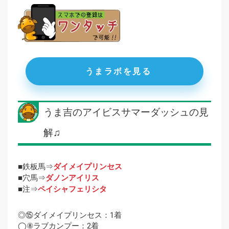
うまラボを見る
うま吉のアイビスサマーダッシュの見
解♫
■鉄板馬⇒
ダイメイプリンセス
■穴馬⇒
ダノンアイリス
■注⇒
ペイシャフェリシタ
◎⑮ダイメイプリンセス：1着
◯⑧ラブカンプー：2着