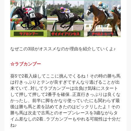
なぜこの3頭がオススメなのか理由を紹介していくよ♪
☆ラブカンプー
葵Sで2着入線してここに挑んでくるね！その時の勝ち馬
は行きっぷりとテンが良すぎてすんなり逃げることが出
来ていて…対してラブカンプーは出負け気味にスタート
して押して押して2番手を確保…正直行きっぷりは良くな
かったし、前半に脚をかなり使っていたにも関わらず最
後は勝ち馬と差を詰めてきたのはビックリしたよ！その
勝ち馬は次走で古馬とのオープンレースを3歳ながらタ
イム差なしの2着…ラブカンプーもやれる可能性は十分だ
ね♪