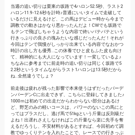
当週の追い切りは栗東の坂路で4ハロン52.5秒、ラスト2
ハロン11.9-12.6秒を計時♪普通にいいタイムで走破して
いるだけに見えるけど、この馬はデビュー時から今まで
調教での動きはかなり悪かったんだよ！CWでも坂路で
もテンで飛ばしちゃうような内容で終いバテバテという
行きっぷりの良さの塊みたいな感じだったんだ！それが
今回はテンで我慢がしっかり出来ている内容でなおかつ
時計の出し方も優秀…この休養でひと皮もふた皮も向け
て、精神的にも大人になっています！一変しているよ♪
ちなみに参考までに前走時の追い切りは同じく坂路で5
2.2秒というタイムながらラスト1ハロンは13.5秒だから
ね…全然違うでしょ？
前走後は疲れが残った影響で本来使うはずだったバーデ
ンバーデンCに出走できず、こちらに登録してきました♪
1000ｍは初めての出走だからわからない部分はあるけ
ど、野芝のみの軽いコースは、パワーのないこの馬にと
ってはプラスだし、逃げ馬で51kgという斤量は反則級だ
よね！出遅れさえしなければこの斤量なら楽に先手を奪
えるだろうし、不安材料があるとすれば、今回初めて調
教でゆっくりテンを入れたことで、レースでの行きっぷ