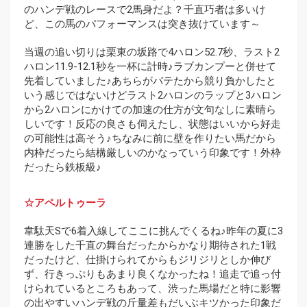
のハンデ戦のレースで2馬身だよ？千直巧者は多いけ
ど、この馬のパフォーマンスは突き抜けています～
当週の追い切りは栗東の坂路で4ハロン52.7秒、ラスト2
ハロン11.9-12.1秒を一杯に計時♪ラブカンプーと併せて
先着していました♪あちらがバテたから競り負かしたと
いう感じではないけどラスト2ハロンのラップと3ハロン
から2ハロンにかけての加速の仕方が文句なしに素晴ら
しいです！反応の良さも伺えたし、状態はいいから好走
の可能性は高そう♪ちなみに前に壁を作りたい馬だから
内枠だったら結構厳しいのかなっていう印象です！外枠
だったら鉄板級♪
☆アペルトゥーラ
韋駄天Sで6着入線してここに挑んでくるね♪昨年の夏に3
連勝をした千直の舞台だったからかなり期待された1戦
だったけど、仕掛けられてからもジリジリとしか伸び
ず、行きっぷりもあまり良くなかったね！追走で追っ付
けられているところもあって、渋った馬場だと特に影響
の出やすいハンデ戦の斤量差もだいぶキツかった印象だ