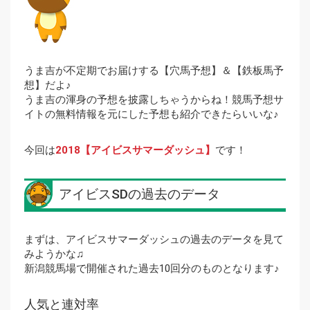
うま吉が不定期でお届けする【穴馬予想】＆【鉄板馬予
想】だよ♪
うま吉の渾身の予想を披露しちゃうからね！競馬予想サ
イトの無料情報を元にした予想も紹介できたらいいな♪
今回は
2018【アイビスサマーダッシュ】
です！
アイビスSDの過去のデータ
まずは、アイビスサマーダッシュの過去のデータを見て
みようかな♫
新潟競馬場で開催された過去10回分のものとなります♪
人気と連対率