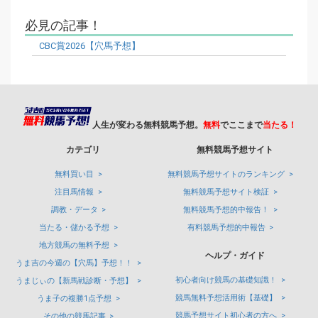
必見の記事！
CBC賞2026【穴馬予想】
人生が変わる無料競馬予想。
無料
でここまで
当たる！
カテゴリ
無料競馬予想サイト
無料買い目
無料競馬予想サイトのランキング
注目馬情報
無料競馬予想サイト検証
調教・データ
無料競馬予想的中報告！
当たる・儲かる予想
有料競馬予想的中報告
地方競馬の無料予想
ヘルプ・ガイド
うま吉の今週の【穴馬】予想！！
初心者向け競馬の基礎知識！
うまじぃの【新馬戦診断・予想】
競馬無料予想活用術【基礎】
うま子の複勝1点予想
競馬予想サイト初心者の方へ
その他の競馬記事