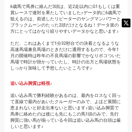
6歳馬で馬券に絡んだ3頭は、近2走以内にG1もしくは重
賞レースで連対を果たしていました♪データ的に6歳馬で
狙えるのは、前述したリピーターのヤングマンパワーと
ブラックムーンのたった2頭だけとなるね！データ派の
方にとってはかなり絞りやすいデータかなと思います♪
ただ、これはあくまで1分32秒台での決着となるような
高速馬場兼良馬場のときだけに通用するもので、今年1
月の開催時は昨年の不良馬場の影響でかなりボコついた
馬場で時計が掛かっていたし、時計の出方と馬場状態を
しっかり加味して予想したいところです♪
追い込み脚質は軽視♪
追い込み馬で勝利経験があるのは、最内をロスなく回っ
て直線で最内があいたクルーガーのみで、よほど展開に
恵まれないと好走出来ないと思います♪追い込み脚質で
馬券に絡めたのは後にも先にもこの馬1頭のみで、先行
脚質に強い馬が揃っている今回は追い込み馬の台頭は厳
しいと思います♪