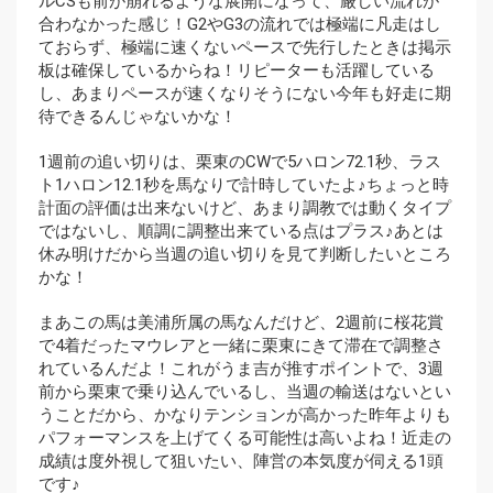
ルCSも前が崩れるような展開になって、厳しい流れが
合わなかった感じ！G2やG3の流れでは極端に凡走はし
ておらず、極端に速くないペースで先行したときは掲示
板は確保しているからね！リピーターも活躍している
し、あまりペースが速くなりそうにない今年も好走に期
待できるんじゃないかな！
1週前の追い切りは、栗東のCWで5ハロン72.1秒、ラス
ト1ハロン12.1秒を馬なりで計時していたよ♪ちょっと時
計面の評価は出来ないけど、あまり調教では動くタイプ
ではないし、順調に調整出来ている点はプラス♪あとは
休み明けだから当週の追い切りを見て判断したいところ
かな！
まあこの馬は美浦所属の馬なんだけど、2週前に桜花賞
で4着だったマウレアと一緒に栗東にきて滞在で調整さ
れているんだよ！これがうま吉が推すポイントで、3週
前から栗東で乗り込んでいるし、当週の輸送はないとい
うことだから、かなりテンションが高かった昨年よりも
パフォーマンスを上げてくる可能性は高いよね！近走の
成績は度外視して狙いたい、陣営の本気度が伺える1頭
です♪