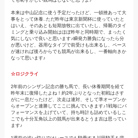
でも恥ずかしい競馬はしないと思うよ♪
本来は中山記念に使う予定だったけど、一頓挫あって大
事をとって休養…ただ昨年は東京新聞杯に使っていたと
はいえ、そのあとも短期放牧に出ていたし、帰厩のタイ
ミングと乗り込み開始はほぼ昨年と同時期で、まったく
気にしないで良いと思います♪瞬発力勝負になったら分
が悪いけど、器用なタイプで前受けも出来るし、ペース
が速ければ後ろからでも競馬が出来るし、一番軸向きか
なって思います♪
☆ロジクライ
2年前のシンザン記念の勝ち馬で、長い休養期間を経て
昨年末に復帰したよね！約2年ぶりとなった初戦はさす
がに一息だったけど、次走は連対、そして準オープンか
らオープンと連勝してここに挑んでいきます♪1戦毎にパ
フォーマンスを上げていて、持ち時計も詰めているしこ
こでも十分互角以上の競馬が出来るとうま吉は思ってい
ます♪