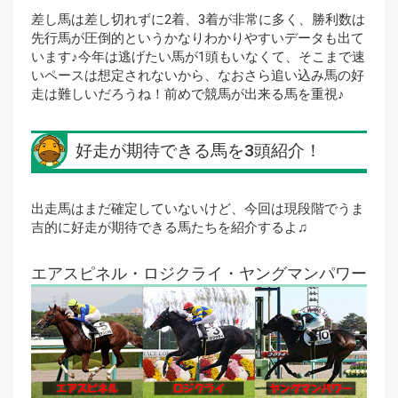
差し馬は差し切れずに2着、3着が非常に多く、勝利数は
先行馬が圧倒的というかなりわかりやすいデータも出て
います♪今年は逃げたい馬が1頭もいなくて、そこまで速
いペースは想定されないから、なおさら追い込み馬の好
走は難しいだろうね！前めで競馬が出来る馬を重視♪
好走が期待できる馬を3頭紹介！
出走馬はまだ確定していないけど、今回は現段階でうま
吉的に好走が期待できる馬たちを紹介するよ♫
エアスピネル・ロジクライ・ヤングマンパワー