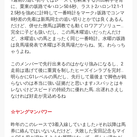
1週前の追い切りではレースでも騎乗する川田騎手を背
に、栗東の坂路で4ハロン50.6秒、ラスト2ハロン12.1-1
2.5秒を強めに計時して一番時計をマーク♪坂路でコンマ
8秒差の先着は新馬同士の追い切りとかでは良くあるん
だけど、併せた僚馬は調教でも動くロワアブソリュー…
完全に子ども扱いだし、この馬木曜追いだったんだけ
ど、水曜追いの馬とまったく同じ一番時計。水曜の坂路
は良馬場発表で木曜は不良馬場だからね。笑。わらっち
ゃうよね。
このメンバーで先行出来るのはかなり強みになるし、2
走前は逃げて後に重賞を制したヒーズインラブを完封…
明らかにG1レベルの馬だし、先行して最後まで脚色が鈍
らないのは本当に強い証拠だと思います♪スパッとはキ
レないけどスピードの持続力に優れた馬…出遅れさえし
なければ好走が見込めるね
☆ヤングマンパワー
昨年のこのレースで3着入線していました♪それ以降は馬
券に絡んではいないんだけど、大敗した安田記念もマイ