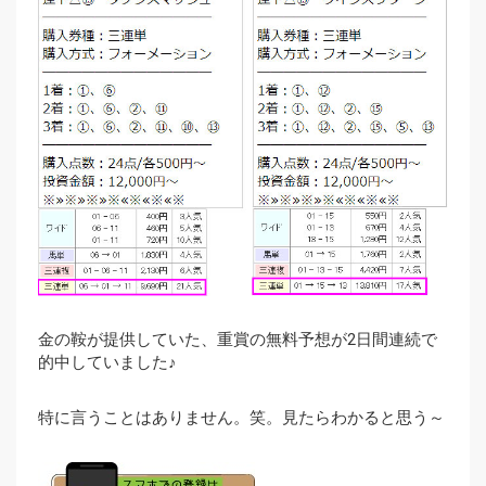
金の鞍が提供していた、重賞の無料予想が2日間連続で
的中していました♪
特に言うことはありません。笑。見たらわかると思う～