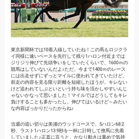
東京新聞杯では10着入線していたね！この馬もロジクラ
イ同様に速いペースを先行して残り1ハロン付近までは
ジリジリ伸びて先頭争いをしていたくらいで、1600ｍの
競馬はしていないんだよ♪ただ、今まで1400ｍのレース
には出走せずにずっとマイルに使われてきていたけど、
前走の内容を見る限り距離を短縮したほうが、キレない
けど追われてしぶといという持ち味を活かしやすいんじ
ゃないかなって思いました！マイルではどうしてもキレ
負けすることも多かったし、伸びてはいるけど～みたい
な内容ばっかりだったからね♪
当週の追い切りは美浦のウッドコースで、5ハロン68.2
秒、ラスト1ハロン13.9秒を一杯に計時して僚馬に先着
していました♪正直に言うと、かなり動きは重めで気持