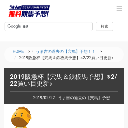
m
e
n
u
HOME
>
うま吉の過去の【穴馬】予想！！
>
2019阪急杯【穴馬＆鉄板馬予想】※2/22買い目更新♪
2019阪急杯【穴馬＆鉄板馬予想】※2/
22買い目更新♪
2019/02/22 - うま吉の過去の【穴馬】予想！！