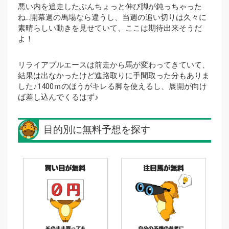
悪い内を追走したぶんちょっと伸び脚が鈍っちゃった
ね…開幕週の馬場なら違うし、当週の追い切りは久々に
素晴らしい動きを見せていて、ここは期待出来そうだ
よ！
リライアブルエースは前走から馬が変わってきていて、
結果は出なかったけど進路取りに手間取った分もありま
した♪1400ｍのほうがキレる脚を使えるし、展開が向け
ば差し込んでくるはず♪
目的別に無料予想を探す