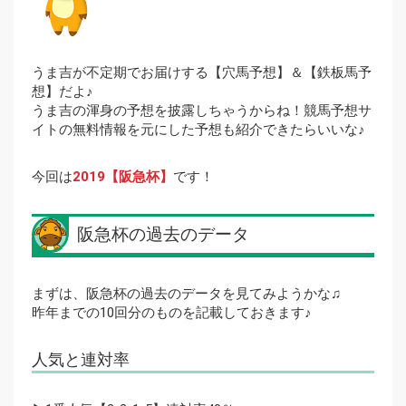
うま吉が不定期でお届けする【穴馬予想】＆【鉄板馬予
想】だよ♪
うま吉の渾身の予想を披露しちゃうからね！競馬予想サ
イトの無料情報を元にした予想も紹介できたらいいな♪
今回は
2019【阪急杯】
です！
阪急杯の過去のデータ
まずは、阪急杯の過去のデータを見てみようかな♫
昨年までの10回分のものを記載しておきます♪
人気と連対率