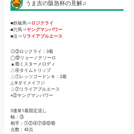
うま吉の阪急杯の見解♫
■鉄板馬⇒
ロジクライ
■穴馬⇒
ヤングマンパワー
■注⇒
リライアブルエース
◎③ロジクライ：3着
◯⑫リョーノテソーロ
▲⑯ミスターメロディ
△④タイムトリップ
△①レッツゴードンキ：2着
△⑨ダイメイフジ
△⑦リライアブルエース
×②ヤングマンパワー
3連単1着固定流し
軸：③
相手：①②④⑦⑨⑫⑯
点数：42点