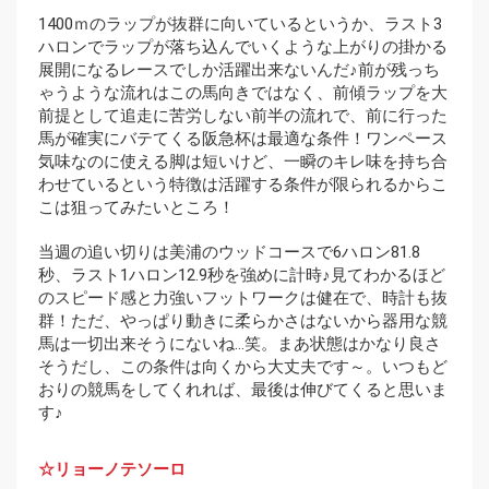
1400ｍのラップが抜群に向いているというか、ラスト3
ハロンでラップが落ち込んでいくような上がりの掛かる
展開になるレースでしか活躍出来ないんだ♪前が残っち
ゃうような流れはこの馬向きではなく、前傾ラップを大
前提として追走に苦労しない前半の流れで、前に行った
馬が確実にバテてくる阪急杯は最適な条件！ワンペース
気味なのに使える脚は短いけど、一瞬のキレ味を持ち合
わせているという特徴は活躍する条件が限られるからこ
こは狙ってみたいところ！
当週の追い切りは美浦のウッドコースで6ハロン81.8
秒、ラスト1ハロン12.9秒を強めに計時♪見てわかるほど
のスピード感と力強いフットワークは健在で、時計も抜
群！ただ、やっぱり動きに柔らかさはないから器用な競
馬は一切出来そうにないね…笑。まあ状態はかなり良さ
そうだし、この条件は向くから大丈夫です～。いつもど
おりの競馬をしてくれれば、最後は伸びてくると思いま
す♪
☆リョーノテソーロ