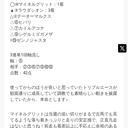
◯⑩マイネルグリット：1着
▲③ラウダシオン：3着
△②テーオーマルクス
△⑥ヒバリ
△⑦カイルアコナ
△⑨シゲルミズガメザ
☓⑬ゼンノジャスタ
3連単1頭軸流し
軸：⑤
相手：②③⑥⑦⑨⑩⑬
点数：42点
使ってからのほうが良いと思っていたトリプルエースが
額面通りに成長していて調教でも素晴らしい動きを披露
していたから、本命とします♪
マイネルグリットは当週の追い切りがまるで古馬でも見
てるような落ち着きっぷりと走りの安定感で、正直凡走
はないと思うね！前走も着差以上に手応えに余裕のある