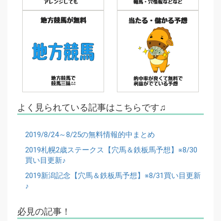
よく見られている記事はこちらです♫
2019/8/24～8/25の無料情報的中まとめ
2019札幌2歳ステークス【穴馬＆鉄板馬予想】※8/30
買い目更新♪
2019新潟記念【穴馬＆鉄板馬予想】※8/31買い目更新
♪
必見の記事！