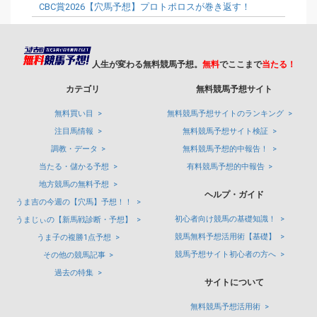
CBC賞2026【穴馬予想】プロトポロスが巻き返す！
人生が変わる無料競馬予想。
無料
でここまで
当たる！
カテゴリ
無料競馬予想サイト
無料買い目
無料競馬予想サイトのランキング
注目馬情報
無料競馬予想サイト検証
調教・データ
無料競馬予想的中報告！
当たる・儲かる予想
有料競馬予想的中報告
地方競馬の無料予想
ヘルプ・ガイド
うま吉の今週の【穴馬】予想！！
初心者向け競馬の基礎知識！
うまじぃの【新馬戦診断・予想】
競馬無料予想活用術【基礎】
うま子の複勝1点予想
競馬予想サイト初心者の方へ
その他の競馬記事
過去の特集
サイトについて
無料競馬予想活用術