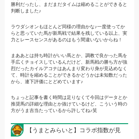
勝利だったし、まだまだタイムは縮めることができると
判断しました♪
ラウダシオンもほとんど同様の理由かな♪一度使ってか
らと思っていた馬が新馬戦で結果を残している以上、実
力とレースセンスがあるのはもう間違いないからね！
まああとは持ち時計がいい馬とか、調教で良かった馬を
手広くチョイスしているんだけど、新馬戦の勝ち方が強
烈だったカイルアコナはあんまり変わり身が見込めなく
て、時計を縮めることができるかどうかは未知数だった
から、連下評価にとどめています♪
ちょっと記事を書く時間は足りなくて今回はデータとか
推奨馬の詳細な理由とか抜けているけど、こういう時の
方がうま吉当たっているから許してね♪笑
【うまとみらいと】コラボ指数が見