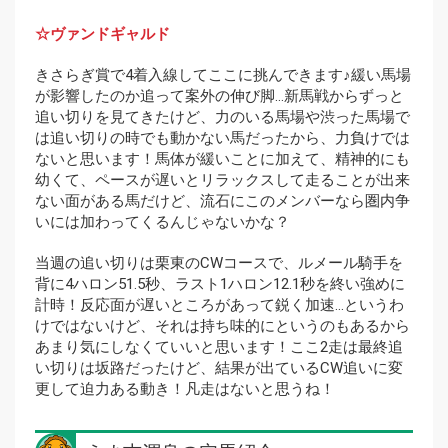
☆ヴァンドギャルド
きさらぎ賞で4着入線してここに挑んできます♪緩い馬場
が影響したのか追って案外の伸び脚…新馬戦からずっと
追い切りを見てきたけど、力のいる馬場や渋った馬場で
は追い切りの時でも動かない馬だったから、力負けでは
ないと思います！馬体が緩いことに加えて、精神的にも
幼くて、ペースが遅いとリラックスして走ることが出来
ない面がある馬だけど、流石にこのメンバーなら圏内争
いには加わってくるんじゃないかな？
当週の追い切りは栗東のCWコースで、ルメール騎手を
背に4ハロン51.5秒、ラスト1ハロン12.1秒を終い強めに
計時！反応面が遅いところがあって鋭く加速…というわ
けではないけど、それは持ち味的にというのもあるから
あまり気にしなくていいと思います！ここ2走は最終追
い切りは坂路だったけど、結果が出ているCW追いに変
更して迫力ある動き！凡走はないと思うね！