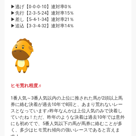
▶逃げ【0-0-0-10】連対率0％
▶先行【2-3-5-24】連対率15％
▶差し【5-4-1-34】連対率21％
▶追込【3-3-4-32】連対率14％
ヒモ荒れ程度♬
1番人気～3番人気以内の上位に推された馬が2頭以上馬
券に絡む決着が過去10年で8回と、あまり荒れないレー
スとなっています♪昨年なんかは上位人気のみで決着し
ていたね！ただ、昨年のような決着は過去10年では意外
にも初めてで、5番人気以下の馬が馬券に絡むことが多
く、多少はヒモ荒れ傾向の強いレースであると言えま