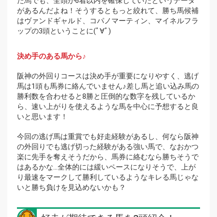
た馬でも、全頭が6着以内を確保していたというデータ
があるんだよね！そうするともっと絞れて、勝ち馬候補
はヴァンドギャルド、コパノマーティン、マイネルフラ
ップの3頭ということに(ﾟ∀ﾟ)
決め手のある馬から♪
阪神の外回りコースは決め手が重要になりやすく、逃げ
馬は1頭も馬券に絡んでいません♪差し馬と追い込み馬の
勝利数を合わせると8勝と圧倒的な数字を残しているか
ら、速い上がりを使えるような馬を中心に予想すると良
いと思います！
今回の逃げ馬は重賞でも好走経験があるし、何なら阪神
の外回りでも逃げ切った経験がある強い馬で、なおかつ
楽に先手を奪えそうだから、馬券に絡むなら勝ちそうで
はあるかな…全体的には緩いペースになりそうで、上が
り最速をマークして勝利しているようなキレる馬じゃな
いと勝ち負けを見込めないかも？