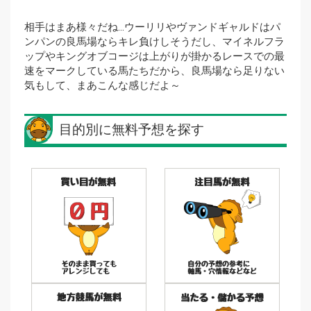
相手はまあ様々だね…ウーリリやヴァンドギャルドはパ
ンパンの良馬場ならキレ負けしそうだし、マイネルフラ
ップやキングオブコージは上がりが掛かるレースでの最
速をマークしている馬たちだから、良馬場なら足りない
気もして、まあこんな感じだよ～
目的別に無料予想を探す