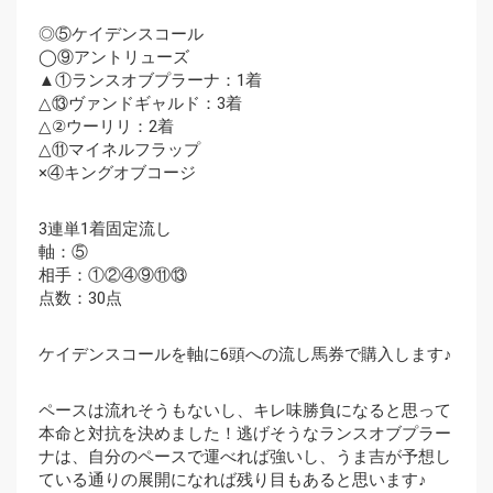
◎⑤ケイデンスコール
◯⑨アントリューズ
▲①ランスオブプラーナ：1着
△⑬ヴァンドギャルド：3着
△②ウーリリ：2着
△⑪マイネルフラップ
×④キングオブコージ
3連単1着固定流し
軸：⑤
相手：①②④⑨⑪⑬
点数：30点
ケイデンスコールを軸に6頭への流し馬券で購入します♪
ペースは流れそうもないし、キレ味勝負になると思って
本命と対抗を決めました！逃げそうなランスオブプラー
ナは、自分のペースで運べれば強いし、うま吉が予想し
ている通りの展開になれば残り目もあると思います♪