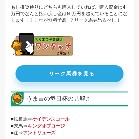
もし推奨通りにどちらも購入していれば、購入資金は4
万円でなんと払い戻し金は50万円を超えていることにな
ります！！これが無料予想…？リーク馬券恐るべし！
リーク馬券を見る
うま吉の毎日杯の見解♫
■鉄板馬⇒
ケイデンスコール
■穴馬⇒
キングオブコージ
■注⇒
アントリューズ