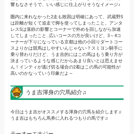
響もなさそうで、いい感じに仕上がりそうなイメージ♪
圏内に来れなかった2走も敗因は明確にあって、武蔵野S
は距離が短くて追走で脚を使ってしまったこと。アンタ
レスSは落鉄の影響とコーナーで外めを回しながら加速
してしまったこと…広いコースの方が良いけど、3～4コ
ーナーが下りになっている京都は他の小回りダートコー
スよりかは競馬はしやすいんじゃない？スミヨン騎手に
乗り替わりだけど、うま吉的にはこの馬はもう乗り方が
決まっているような感じだからあまり良いとは思えませ
ん！インティが逃げ切る場合の2着はこの馬の可能性が
高いのかなっていう印象だよ～
うま吉渾身の穴馬紹介♫
今日はうま吉がオススメする渾身の穴馬を紹介します♫
うま吉はもちろん馬券に入れるつもりの馬です♫
テーオーエナジー