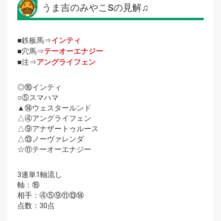
うま吉のみやこSの見解♫
■鉄板馬⇒
インティ
■穴馬⇒
テーオーエナジー
■注⇒
アングライフェン
◎⑯インティ
○⑤スマハマ
▲⑭ウェスタールンド
△④アングライフェン
△⑨アナザートゥルース
△⑬ノーヴァレンダ
☆⑪テーオーエナジー
3連単1軸流し
軸：⑯
相手：④⑤⑨⑪⑬⑭
点数：30点