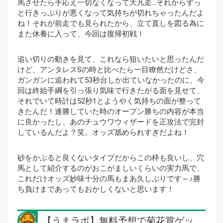
馬させたら手応え一切なくなって大凡走…それからずっ
と行きっぷりが悪くなって気持ちが切れちゃったんだよ
ね！それが前走でも見られたから、立て直しを図る為に
また休養に入って、今回は復帰初戦！
追い切りの動きを見て、これなら狙いたいと思ったんだ
けど、アンタレスSの時と比べたら一目瞭然だけどさ、
ガンガンに追われて53秒台しか出ていなかったのに、今
回は終始手綱を引っ張り気味で行きたがる面を見せて、
それでいて時計は52秒1とようやく気持ちの面が整って
きたんだ！連勝していた時のオープン勝ちの内容が本当
に良かったし、あのチュウワウィザードを正攻法で完封
しているんだよ？笑。オッズ舐められすぎだよね！
砂をかぶると良くないタイプだからこの枠も良いし、穴
馬として紹介するのがおこがましいくらいの実力馬で、
これだけオッズ妙味十分の馬もまあ久しぶりです～♪勝
ち負けまであってもおかしくないと思います！
【うまラボ】無料予想で菊花賞ゲッ