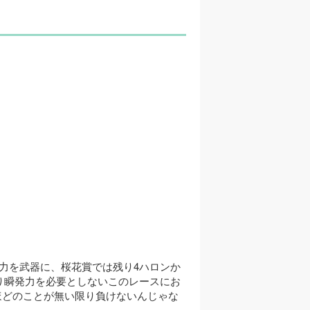
力を武器に、桜花賞では残り4ハロンか
り瞬発力を必要としないこのレースにお
ほどのことが無い限り負けないんじゃな