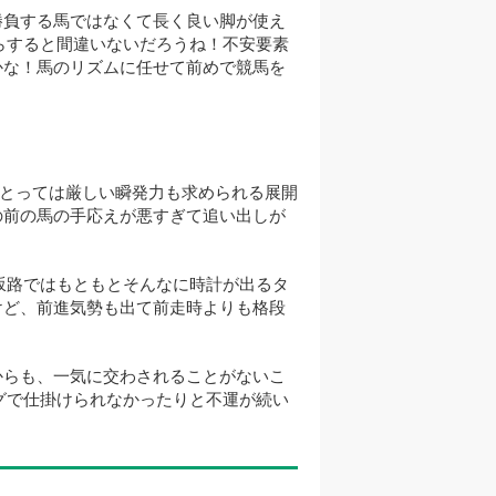
勝負する馬ではなくて長く良い脚が使え
らすると間違いないだろうね！不安要素
かな！馬のリズムに任せて前めで競馬を
にとっては厳しい瞬発力も求められる展開
の前の馬の手応えが悪すぎて追い出しが
よ♪坂路ではもともとそんなに時計が出るタ
けど、前進気勢も出て前走時よりも格段
からも、一気に交わされることがないこ
グで仕掛けられなかったりと不運が続い