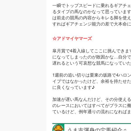
一瞬でトップスピードに乗れるギアチ
るタイプの馬なのかなって思っています
は前走の競馬の内容からキレる脚を使
すればギアチェンジ能力の差で大本命
☆アドマイヤマーズ
皐月賞で4着入線してここに挑んできま
になってしまったのが敗因かな…自分
遅れるという可哀想な競馬になってい
1週前の追い切りは栗東の坂路で4ハロン5
イプではなかったけど、余裕を持たせ
に良くなっています♪
加速が遅い馬なんだけど、その分使え
のレースにおいてはすべてがプラスに働
ているけど、例年通りの流れになればま
うま吉渾身の穴馬紹介♫