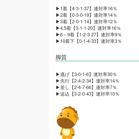
▶1着【4-3-1-37】連対率16％
▶2着【0-3-0-19】連対率14％
▶3着【2-0-1-14】連対率12％
▶4,5着【3-1-1-20】連対率16％
▶6～9着【1-2-3-27】連対率9％
▶10着下【0-1-4-33】連対率3％
脚質
▶逃げ【3-0-1-6】連対率30％
▶先行【2-4-2-34】連対率14％
▶差し【2-4-7-66】連対率7％
▶追込【3-2-0-43】連対率10％