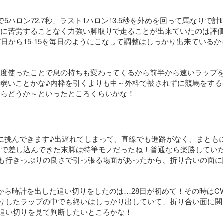
5ハロン72.7秒、ラスト1ハロン13.5秒を外めを回って馬なりで
に苦労することなく力強い脚取りで走ることが出来ていたのは評価
7日から15-15を毎日のようにこなして調整はしっかり出来ている
一度使ったことで息の持ちも変わってくるから前半から速いラップ
弱いことかな♪内枠を引くよりも中～外枠で被されずに競馬をする
たらどうか～といったところくらいかな！
に挑んできます♪出遅れてしまって、直線でも進路がなく、まとも
まで差し込んできた末脚は特筆モノだったね！普通なら楽勝してい
も行きっぷりの良さで引っ張る場面があったから、折り合いの面に
ら時計を出した追い切りをしたのは…28日が初めて！その時はCWで5
りしたラップの中でも終いはしっかり出していて、折り合い面に関
追い切りを見て判断したいところかな！