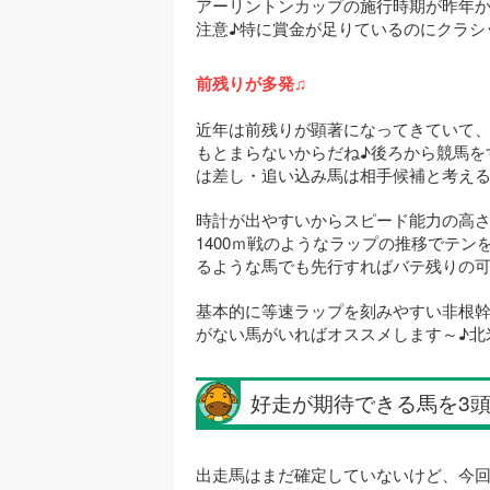
アーリントンカップの施行時期が昨年か
注意♪特に賞金が足りているのにクラシ
前残りが多発♫
近年は前残りが顕著になってきていて
もとまらないからだね♪後ろから競馬を
は差し・追い込み馬は相手候補と考え
時計が出やすいからスピード能力の高さも重
1400ｍ戦のようなラップの推移でテン
るような馬でも先行すればバテ残りの可
基本的に等速ラップを刻みやすい非根幹
がない馬がいればオススメします～♪北
好走が期待できる馬を3
出走馬はまだ確定していないけど、今回