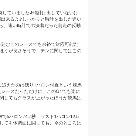
計時していました♪時計は出していないけ
出来るよ♪しっかりと時計を出した追い
から、速い時計での決着だった前走の反動
を刻むこのレースでも余裕で対応可能だ
ほうが良さそうで、テンに関してはこの
に追えたのは残り1ハロン付近という競馬
たレースだっただけに、このG1でも楽に
関してもクラスが上がったほうが競馬は
ハロン74.7秒、ラスト1ハロン12.5
しても体調面に関しても、今のところは