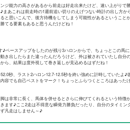
ェンジ能力の高さがあるから前走は好走出来たけど、速い上がりで
♪まあこれは前走時の1週前追い切りのえげつない時計の出し方か
えると思いこんで、後方待機をしてしまう可能性があるということ
に勝てる要素もあると思うんだけどね！
す♪ペースアップをしたのが残り3ハロンからで、ちょっとこの馬
で動き出したらまた違ったんだろうけど、外は被されていたし自分
たから、結果は度外視して巻き返しが見込めるはずだね！
2.0秒、ラスト2ハロン12.7-12.5秒を終い強めに計時していた
た内容でも自己ベストをマーク！ちょっとふらつくところはあった
る脚は非常に長く、馬体を併せるとさらに伸びてくれるという特徴
きます♪ここ2走は不得意な瞬発力勝負だったり、自分のタイミン
ず凡走はしません～♪