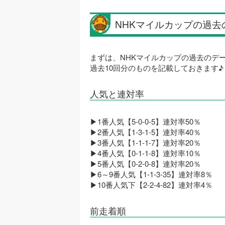
NHKマイルカップの過去
まずは、NHKマイルカップの過去のデ
過去10回分のものを記載しておきます♪
人気と連対率
▶1番人気【5-0-0-5】連対率50％
▶2番人気【1-3-1-5】連対率40％
▶3番人気【1-1-1-7】連対率20％
▶4番人気【0-1-1-8】連対率10％
▶5番人気【0-2-0-8】連対率20％
▶6～9番人気【1-1-3-35】連対率8％
▶10番人気下【2-2-4-82】連対率4％
前走着順