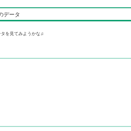
のデータ
ータを見てみようかな♫