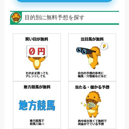
目的別に無料予想を探す