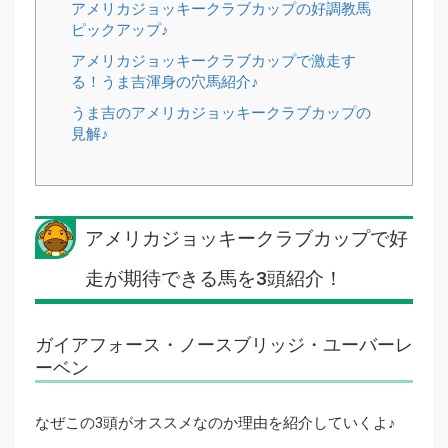
アメリカジョッキークラブカップの好調教馬
ピックアップ♪
アメリカジョッキークラブカップで激走す
る！うま吉渾身の穴馬紹介♪
うま吉のアメリカジョッキークラブカップの
見解♪
アメリカジョッキークラブカップで好
走が期待できる馬を3頭紹介！
ガイアフォース・ノースブリッジ・ユーバーレ
ーベン
なぜこの3頭がオススメなのか理由を紹介していくよ♪