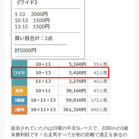
提供されていたのは日曜の中京5レースで、2200ｍの3歳
未勝利戦です！出走馬すべてが初の距離で適正を探るの