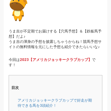
うま吉が不定期でお届けする【穴馬予想】＆【鉄板馬予
想】だよ♪
うま吉の渾身の予想を披露しちゃうからね！競馬予想サ
イトの無料情報を元にした予想も紹介できたらいいな♪
今回は
2023【アメリカジョッキークラブカップ】
で
す！
目次
アメリカジョッキークラブカップで好走が期
待できる馬を3頭紹介！