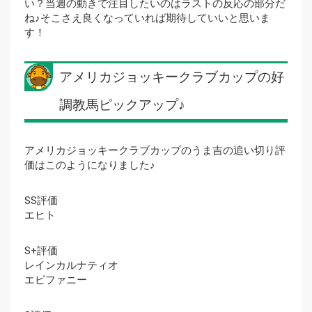
い？当週の動きで注目したいのはラストの反応の部分だ
ね♪そこさえ良くなっていれば期待していいと思いま
す！
アメリカジョッキークラブカップの好
調教馬ピックアップ♪
アメリカジョッキークラブカップのうま吉の追い切り評
価はこのようになりました♪
SS評価
エヒト
S+評価
レインカルナティオ
エピファニー