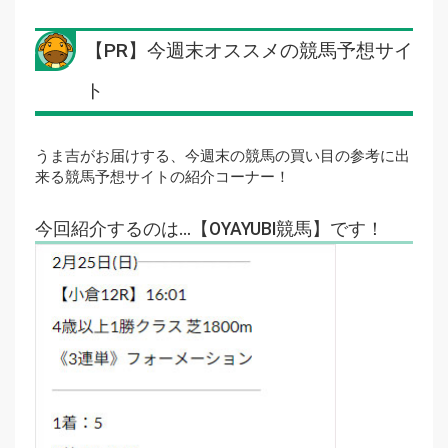
【PR】今週末オススメの競馬予想サイ
ト
うま吉がお届けする、今週末の競馬の買い目の参考に出
来る競馬予想サイトの紹介コーナー！
今回紹介するのは…【OYAYUBI競馬】です！