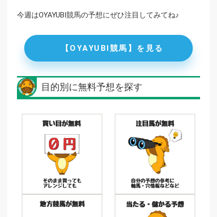
今週はOYAYUBI競馬の予想にぜひ注目してみてね♪
【OYAYUBI競馬】を見る
目的別に無料予想を探す