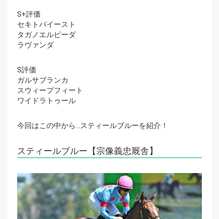
S+評価
セキトバイースト
タガノエルピーダ
ラヴァンダ
S評価
ガルサブランカ
スウィープフィート
ワイドラトゥール
今回はこの中から…スティールブルーを紹介！
スティールブルー【宗像義忠厩舎】