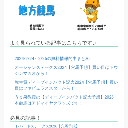
よく見られている記事はこちらです♫
2024/2/24～2/25の無料情報的中まとめ
オーシャンステークス2024【穴馬予想】買い目はトウ
シンマカオから！
弥生賞ディープインパクト記念2024【穴馬予想】買い
目はファビュラススターから！
うま泉教授の【ディープインパクト記念予想】2026
本命馬はアドマイヤクワッズです！
必見の記事！
レパードステークス2026【穴馬予想】