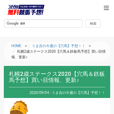
m
e
n
u
HOME
>
うま吉の今週の【穴馬】予想！！
>
札幌2歳ステークス2020【穴馬＆鉄板馬予想】買い目情
報、更新♪
札幌2歳ステークス2020【穴馬＆鉄板
馬予想】買い目情報、更新♪
2020/09/04 - うま吉の今週の【穴馬】予想！！