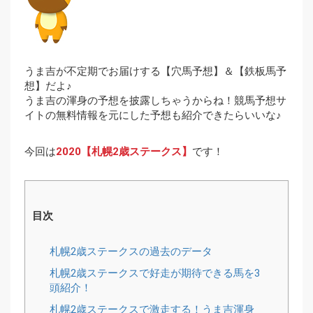
うま吉が不定期でお届けする【穴馬予想】＆【鉄板馬予
想】だよ♪
うま吉の渾身の予想を披露しちゃうからね！競馬予想サ
イトの無料情報を元にした予想も紹介できたらいいな♪
今回は
2020【札幌2歳ステークス】
です！
目次
札幌2歳ステークスの過去のデータ
札幌2歳ステークスで好走が期待できる馬を3
頭紹介！
札幌2歳ステークスで激走する！うま吉渾身