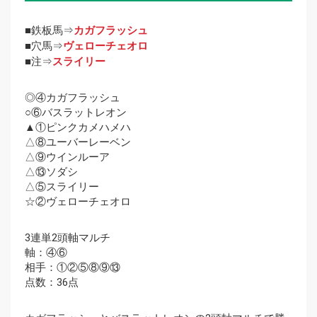
■鉄板馬⇒
カガフラッシュ
■穴馬⇒
ヴェローチェオロ
■注⇒
スライリー
◎④カガフラッシュ
○⑥バスラットレオン
▲①ピンクカメハメハ
△⑧ユーバーレーベン
△⑨ウインルーア
△⑬ソダシ
△⑤スライリー
☆②ヴェローチェオロ
3連単2頭軸マルチ
軸：④⑥
相手：①②⑤⑧⑨⑬
点数：36点