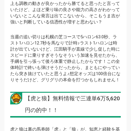
上も調教の動きが良かったから勝てると思ったと言って
いたけど、よほど乗り味の良さや能力の高さがわかって
いないとこんな発言は出てこないから、そこもうま吉が
強いと判断している信憑性が増すと思わない？
当週の追い切りは札幌の芝コースで5ハロン63.0秒、ラ
スト1ハロン12.7秒を馬なりで計時♪ラスト1ハロンは時
計が出ていないけど、江田騎手が直線で少し促した時に
スピードに乗りすぎそうなそういう加速を見せたから、
手綱を引っ張って後ろ体重で静止したからです！この全
体時計で終いも弾けそうだったから、まともにやってい
たら突き抜けていたと思うよ♪想定オッズは100倍台にな
りそうだけど、グリグリの本命を打つかもしれません！
【虎と狼】無料情報で三連単6万5,620
円の的中！！
虎と狼は裏の馬券師「虎」と「狼」が、知恵と経験を基