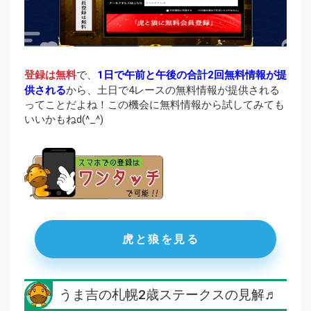
登録は無料
で、
1日で午前と午後の合計2回無料情報が提
供される
から、土日で4レースの無料情報が提供される
ってことだよね！この機会に無料情報から試してみても
いいかもねd(^_^)
虎と狼を見る
うま吉の札幌2歳ステークスの見解♬