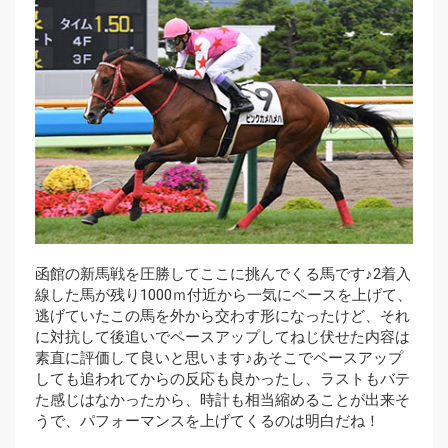
函館の新馬戦を圧勝してここに挑んでくる馬です♪2着入
線した馬が残り1000ｍ付近から一気にペースを上げて、
逃げていたこの馬を外から交わす形になったけど、それ
に対抗して後追いでペースアップしてねじ伏せた内容は
素直に評価して良いと思います♪あそこでペースアップ
しても追われてからの反応も良かったし、ラストもバテ
た感じはなかったから、時計も相当縮めることが出来そ
うで、パフォーマンスを上げてくるのは明白だね！