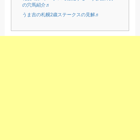
の穴馬紹介♬
うま吉の札幌2歳ステークスの見解♬