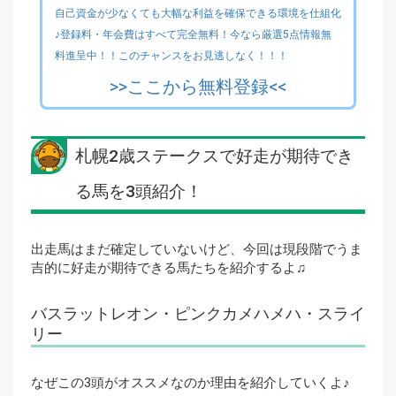
自己資金が少なくても大幅な利益を確保できる環境を仕組化
♪登録料・年会費はすべて完全無料！今なら厳選5点情報無
料進呈中！！このチャンスをお見逃しなく！！！
>>ここから無料登録<<
札幌2歳ステークスで好走が期待でき
る馬を3頭紹介！
出走馬はまだ確定していないけど、今回は現段階でうま
吉的に好走が期待できる馬たちを紹介するよ♫
バスラットレオン・ピンクカメハメハ・スライ
リー
なぜこの3頭がオススメなのか理由を紹介していくよ♪