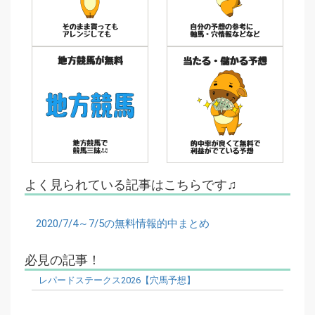
よく見られている記事はこちらです♫
2020/7/4～7/5の無料情報的中まとめ
必見の記事！
レパードステークス2026【穴馬予想】