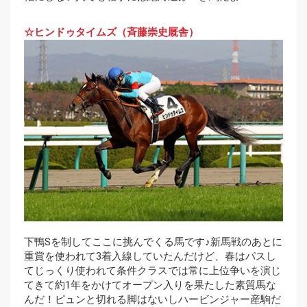
☆ヒンドゥタイムズ（斉藤崇史厩舎）
下鴨Sを制してここに挑んでくる馬です♪新馬戦のあとに
重賞を使われて3着入線していたんだけど、春はパスし
てじっくり使われて条件クラスでは常に上位争いを演じ
てきて約1年をかけてオープン入りを果たした素質馬な
んだ！ピュンと切れる脚はないしハービンジャー産駒だ