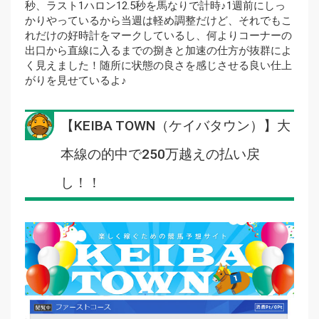
秒、ラスト1ハロン12.5秒を馬なりで計時♪1週前にしっ
かりやっているから当週は軽め調整だけど、それでもこ
れだけの好時計をマークしているし、何よりコーナーの
出口から直線に入るまでの捌きと加速の仕方が抜群によ
く見えました！随所に状態の良さを感じさせる良い仕上
がりを見せているよ♪
【KEIBA TOWN（ケイバタウン）】大
本線の的中で250万越えの払い戻
し！！