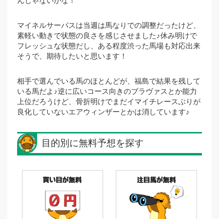
んじゃないかな！
マイネルサーパスは当週は馬なりでの調整だったけど、
素軽い動きで状態の良さを感じさせました♪休み明けで
フレッシュな状態だし、ある程度渋った馬場も対応出来
そうで、期待したいと思います！
相手で選んでいる馬のほとんどが、福島で結果を残して
いる馬だよ♪逆に広いコース向きのブラヴァスとか能力
上位だろうけど、骨折明けでまだイマイチレースぶりが
良化していないエアウィンザーとかは消しています♪
目的別に無料予想を探す