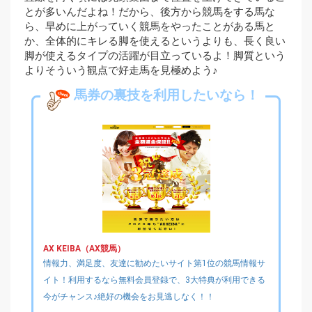
とが多いんだよね！だから、後方から競馬をする馬な
ら、早めに上がっていく競馬をやったことがある馬と
か、全体的にキレる脚を使えるというよりも、長く良い
脚が使えるタイプの活躍が目立っているよ！脚質という
よりそういう観点で好走馬を見極めよう♪
馬券の裏技を利用したいなら！
AX KEIBA（AX競馬）
情報力、満足度、友達に勧めたいサイト第1位の競馬情報サ
イト！利用するなら無料会員登録で、3大特典が利用できる
今がチャンス♪絶好の機会をお見逃しなく！！