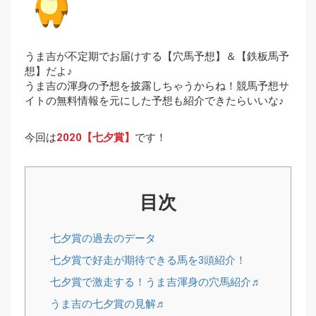
うま吉が不定期でお届けする【穴馬予想】＆【鉄板馬予
想】だよ♪
うま吉の渾身の予想を披露しちゃうからね！競馬予想サ
イトの無料情報を元にした予想も紹介できたらいいな♪
今回は
2020【七夕賞】
です！
目次
七夕賞の過去のデータ
七夕賞で好走が期待できる馬を3頭紹介！
七夕賞で激走する！うま吉渾身の穴馬紹介♬
うま吉の七夕賞の見解♬