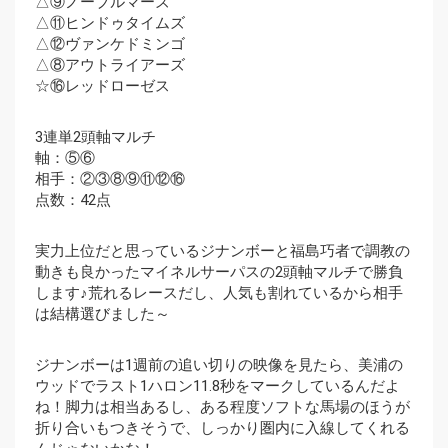
△⑨ノーブルマーズ
△⑪ヒンドゥタイムズ
△⑫ヴァンケドミンゴ
△⑧アウトライアーズ
☆⑯レッドローゼス
3連単2頭軸マルチ
軸：⑤⑥
相手：②③⑧⑨⑪⑫⑯
点数：42点
実力上位だと思っているジナンボーと福島巧者で調教の
動きも良かったマイネルサーパスの2頭軸マルチで勝負
します♪荒れるレースだし、人気も割れているから相手
は結構選びました～
ジナンボーは1週前の追い切りの映像を見たら、美浦の
ウッドでラスト1ハロン11.8秒をマークしているんだよ
ね！脚力は相当あるし、ある程度ソフトな馬場のほうが
折り合いもつきそうで、しっかり圏内に入線してくれる