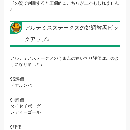
ドの質で判断すると圧倒的にこちらが上かもしれません
♪
アルテミスステークスの好調教馬ピッ
クアップ♪
アルテミスステークスのうま吉の追い切り評価はこのよ
うになりました♪
SS評価
ドナルンバ
S+評価
タイセイボーグ
レディーゴール
S評価