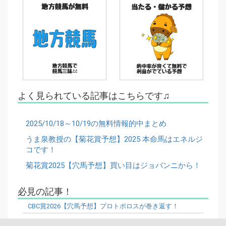
よく見られている記事はこちらです♫
2025/10/18～10/19の無料情報的中まとめ
うま泉教授の【菊花賞予想】2025 本命馬はエネルジ
コです！
菊花賞2025【穴馬予想】買い目はジョバンニから！
必見の記事！
CBC賞2026【穴馬予想】プロトポロスが巻き返す！