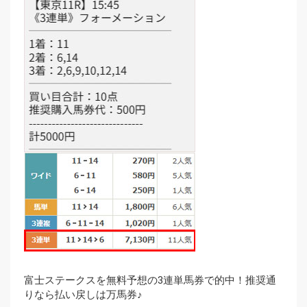
富士ステークスを無料予想の3連単馬券で的中！推奨通
りなら払い戻しは万馬券♪