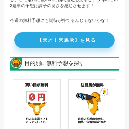
3連単の予想は調子の良さを感じさせます！
今週の無料予想にも期待が持てるんじゃないかな！
【天才！穴馬党】を見る
目的別に無料予想を探す