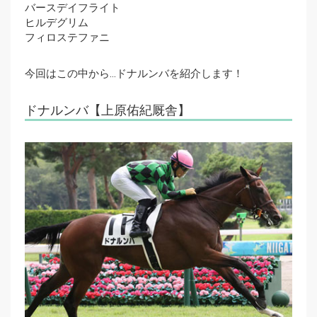
バースデイフライト
ヒルデグリム
フィロステファニ
今回はこの中から…ドナルンバを紹介します！
ドナルンバ【上原佑紀厩舎】