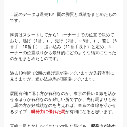
上記のデータは過去10年間の脚質と成績をまとめたもの
です。
脚質はスタートしてから1コーナーまでの位置で決めて
おり、逃げ（1番手）、先行（2番手～5番手）、差し（6
番手～10番手）、追い込み（11番手以下）と定め、4コ
ーナーの位置取りから最終的にどのような結果になった
のかをまとめたものです。
過去10年間で2頭の逃げ馬が勝っていますが先行有利に
見えますが、追い込み馬が3頭勝っています。
展開有利に運ぶ方が有利なのか、東京の長い直線を活か
せるほうが有利なのか難しい所ですが、先行馬よりも差
し馬の方が好成績なのを考えれば、東京の直線を活かせ
るタイプ、
瞬発力に優れた馬
が有利になると思います。
直線一気とかしかできない大味な馬でも、
瞬発力があれ