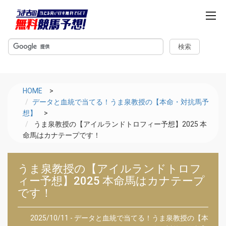
m
e
n
u
HOME
>
データと血統で当てる！うま泉教授の【本命・対抗馬予
想】
>
うま泉教授の【アイルランドトロフィー予想】2025 本
命馬はカナテープです！
うま泉教授の【アイルランドトロフ
ィー予想】2025 本命馬はカナテープ
です！
2025/10/11 - データと血統で当てる！うま泉教授の【本