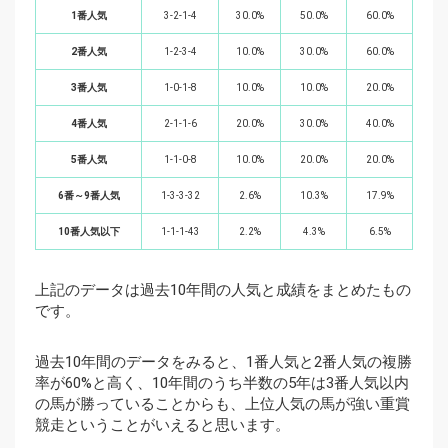
1番人気
3-2-1-4
30.0%
50.0%
60.0%
2番人気
1-2-3-4
10.0%
30.0%
60.0%
3番人気
1-0-1-8
10.0%
10.0%
20.0%
4番人気
2-1-1-6
20.0%
30.0%
40.0%
5番人気
1-1-0-8
10.0%
20.0%
20.0%
6番～9番人気
1-3-3-32
2.6%
10.3%
17.9%
10番人気以下
1-1-1-43
2.2%
4.3%
6.5%
上記のデータは過去10年間の人気と成績をまとめたもの
です。
過去10年間のデータをみると、1番人気と2番人気の複勝
率が60%と高く、10年間のうち半数の5年は3番人気以内
の馬が勝っていることからも、上位人気の馬が強い重賞
競走ということがいえると思います。