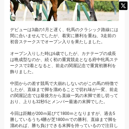
デビューは3歳の1月と遅く、牝馬のクラシック路線には
間に合いませんでしたが、着実に勝利を重ね、3走前の
初音ステークスでオープン入りを果たしました。
オープン入りした時は6歳でしたが、カナテープの成長
は晩成型なのか、続く初の重賞競走となる府中牝馬ステ
ークスで2着となると、前走の関屋記念で重賞初勝利を
飾りました。
中団からの差す競馬で大崩れしないのがこの馬の特徴で
したが、直線まで脚を溜めることで切れ味が一変、前走
の関屋記念では最後方から直線一気の末脚で差し切って
おり、上りも32秒5とメンバー最速の末脚でした。
今回は距離が200ｍ延びて1800ｍとなりますが、過去5
勝しているうち4勝が芝1800ｍでの勝利、直線まで脚を
溜めれば、勝ち負けできる末脚を持っているので注目し