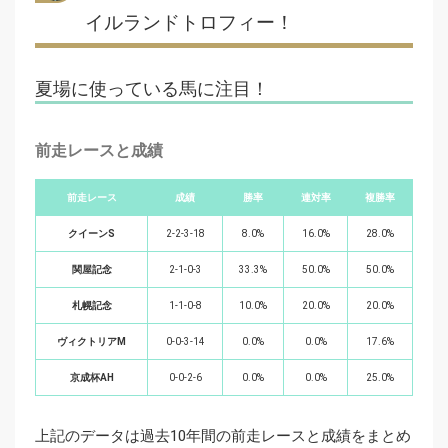
イルランドトロフィー！
夏場に使っている馬に注目！
前走レースと成績
前走レース
成績
勝率
連対率
複勝率
クイーンS
2-2-3-18
8.0%
16.0%
28.0%
関屋記念
2-1-0-3
33.3%
50.0%
50.0%
札幌記念
1-1-0-8
10.0%
20.0%
20.0%
ヴィクトリアM
0-0-3-14
0.0%
0.0%
17.6%
京成杯AH
0-0-2-6
0.0%
0.0%
25.0%
上記のデータは過去10年間の前走レースと成績をまとめ