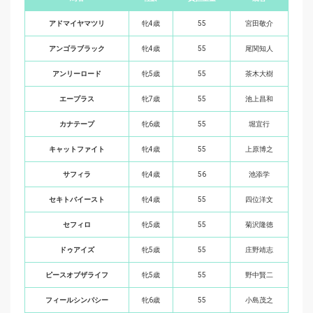
アドマイヤマツリ
牝4歳
55
宮田敬介
アンゴラブラック
牝4歳
55
尾関知人
アンリーロード
牝5歳
55
茶木大樹
エープラス
牝7歳
55
池上昌和
カナテープ
牝6歳
55
堀宜行
キャットファイト
牝4歳
55
上原博之
サフィラ
牝4歳
56
池添学
セキトバイースト
牝4歳
55
四位洋文
セフィロ
牝5歳
55
菊沢隆徳
ドゥアイズ
牝5歳
55
庄野靖志
ピースオブザライフ
牝5歳
55
野中賢二
フィールシンパシー
牝6歳
55
小島茂之