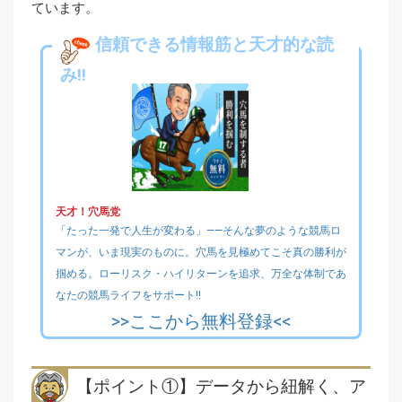
ています。
信頼できる情報筋と天才的な読
み!!
天才！穴馬党
「たった一発で人生が変わる」——そんな夢のような競馬ロ
マンが、いま現実のものに。穴馬を見極めてこそ真の勝利が
掴める。ローリスク・ハイリターンを追求、万全な体制であ
なたの競馬ライフをサポート!!
>>ここから無料登録<<
【ポイント①】データから紐解く、ア