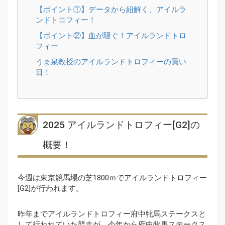
【ポイント①】データから紐解く、アイルラ
ンドトロフィー！
【ポイント②】血が騒ぐ！アイルランドトロ
フィー
うま泉教授のアイルランドトロフィーの買い
目！
2025 アイルランドトロフィー[G2]の
概要！
今週は東京競馬場の芝1800ｍでアイルランドトロフィー
[G2]が行われます。
昨年までアイルランドトロフィー府中牝馬ステークスと
して行われていた競走が、今年から府中牝馬ステークス