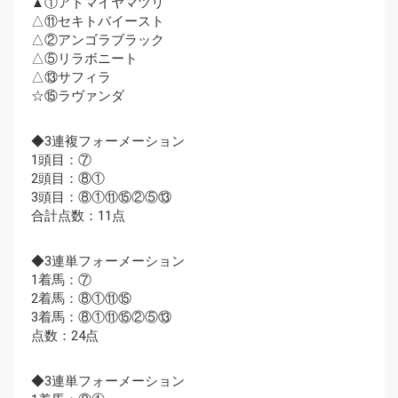
▲①アドマイヤマツリ
△⑪セキトバイースト
△②アンゴラブラック
△⑤リラボニート
△⑬サフィラ
☆⑮ラヴァンダ
◆3連複フォーメーション
1頭目：⑦
2頭目：⑧①
3頭目：⑧①⑪⑮②⑤⑬
合計点数：11点
◆3連単フォーメーション
1着馬：⑦
2着馬：⑧①⑪⑮
3着馬：⑧①⑪⑮②⑤⑬
点数：24点
◆3連単フォーメーション