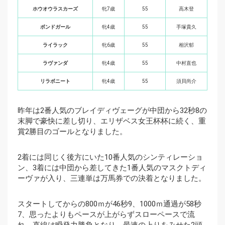
ホウオウラスカーズ
牝7歳
55
高木登
ボンドガール
牝4歳
55
手塚貴久
ライラック
牝6歳
55
相沢郁
ラヴァンダ
牝4歳
55
中村直也
リラボニート
牝4歳
55
須貝尚介
昨年は2番人気のブレイディヴェーグが中団から32秒8の
末脚で豪快に差し切り、エリザベス女王杯杯に続く、重
賞2勝目のゴールとなりました。
2着には同じく後方にいた10番人気のシンティレーショ
ン、3着には中団から差してきた1番人気のマスクトディ
ーヴァが入り、三連単は万馬券での決着となりました。
スタートしてからの800ｍが46秒9、1000ｍ通過が58秒
7、思ったよりもペースが上がらずスローペースで流
れ、直線は瞬発力勝負となり、最速の上りをみせた2頭