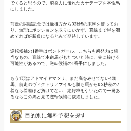
でくると思うので、瞬発力に優れたカナテープを本命馬
にしました。
前走の関屋記念では最後方から32秒5の末脚を使ってお
り、無理にポジションを取りにいかず、直線まで脚を溜
めてれば好勝負になるとみて期待しています。
逆転候補の1番手はボンドガール、こちらも瞬発力は相
当なもの、直線で本命馬がもたついた時に、先に抜ける
可能性があるので、逆転候補の1番手にしました。
もう1頭はアドマイヤマツリ、まだ底をみせてない4歳
馬、前走のヴィクトリアマイルも勝ち馬から0.3秒差の7
着なら着差ほど負けてない、絶好枠を引いたので一発あ
るならこの馬と見て逆転候補に抜擢しました。
目的別に無料予想を探す