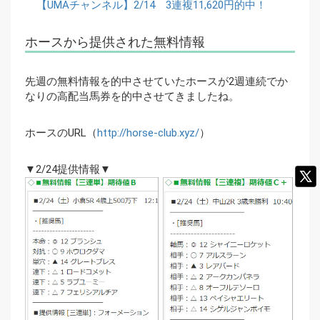
【UMAチャンネル】2/14 3連複11,620円的中！
ホースから提供された無料情報
先週の無料情報を的中させていたホースが2週連続でか
なりの高配当馬券を的中させてきましたね。
ホースのURL（
http://horse-club.xyz/
）
▼2/24提供情報▼