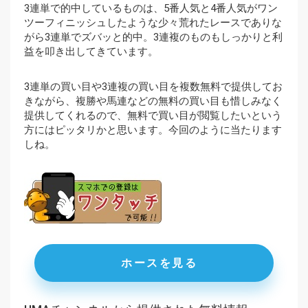
3連単で的中しているものは、5番人気と4番人気がワン
ツーフィニッシュしたような少々荒れたレースでありな
がら3連単でズバッと的中。3連複のものもしっかりと利
益を叩き出してきています。
3連単の買い目や3連複の買い目を複数無料で提供してお
きながら、複勝や馬連などの無料の買い目も惜しみなく
提供してくれるので、無料で買い目が閲覧したいという
方にはピッタリかと思います。今回のように当たります
しね。
ホースを見る