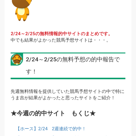
2/24～2/25の無料情報的中サイトのまとめです。
中でも結果がよかった競馬予想サイトは・・・。
2/24～2/25の無料予想の的中報告で
す！
先週無料情報を提供していた競馬予想サイトの中で特に
うま吉が結果がよかったと思ったサイトをご紹介！
★今週の的中サイト もくじ★
【ホース】2/24 2週連続で的中！