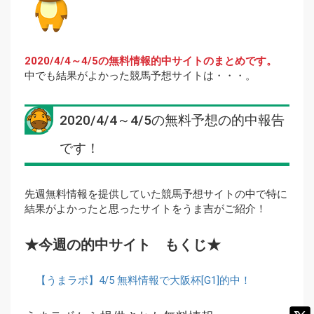
2020/4/4～4/5の無料情報的中サイトのまとめです。
中でも結果がよかった競馬予想サイトは・・・。
2020/4/4～4/5の無料予想の的中報告
です！
先週無料情報を提供していた競馬予想サイトの中で特に
結果がよかったと思ったサイトをうま吉がご紹介！
★今週の的中サイト もくじ★
【うまラボ】4/5 無料情報で大阪杯[G1]的中！