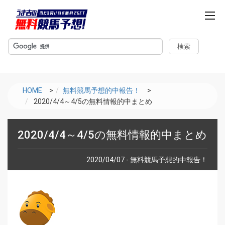
m
e
n
u
HOME
>
無料競馬予想的中報告！
>
2020/4/4～4/5の無料情報的中まとめ
2020/4/4～4/5の無料情報的中まとめ
2020/04/07 - 無料競馬予想的中報告！