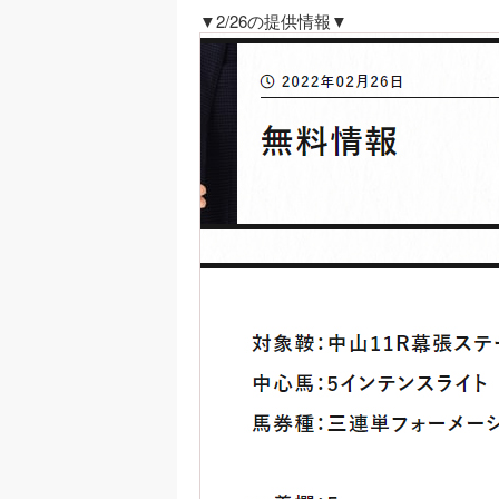
▼2/26の提供情報▼