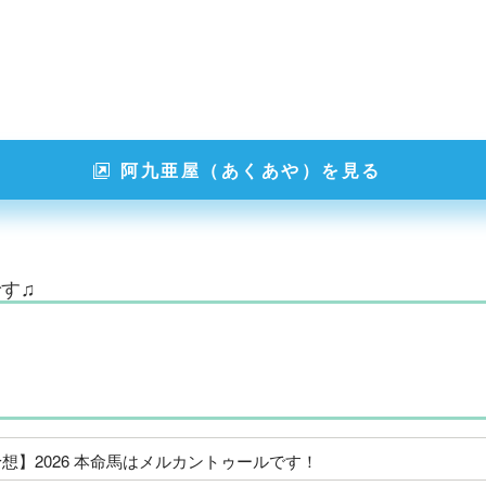
阿九亜屋（あくあや）を見る
す♫
】2026 本命馬はメルカントゥールです！