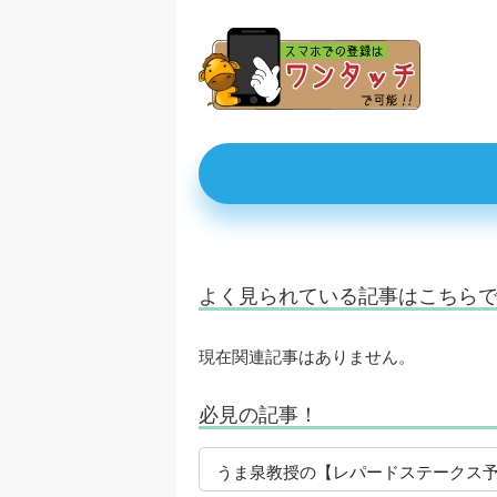
よく見られている記事はこちらで
現在関連記事はありません。
必見の記事！
うま泉教授の【レパードステークス予想