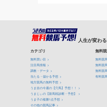
人生が変わる
カテゴリ
無料競
無料買い目
無料競
注目馬情報
無料競
調教・データ
無料競
当たる・儲かる予想
有料競
地方競馬の無料予想
うま吉の今週の【穴馬】予想！！
うまじぃの【新馬戦診断・予想】
うま子の複勝1点予想
その他の競馬記事