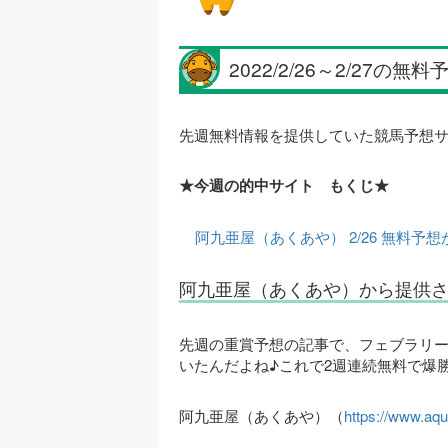
2022/2/26～2/27の
先週無料情報を提供していた競馬予想
★今週の的中サイト もくじ★
阿九亜屋（あくあや） 2/26 無料予
阿九亜屋（あくあや）から提供
先週の重賞予想の記事で、フェブラリー
いたんだよね♪これで2週連続無料で爆
阿九亜屋（あくあや）（
https://www.aqu