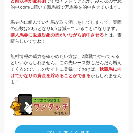
と回収率が驚異的
ですね！プレミアムが、みんなの予想
的中.comに続いて新馬戦で万馬券を的中させています。
馬券内に組んでいた馬が取り消しをしてしまって、実際
の点数は30点となり6点は減っていることになります。
購入馬券に返還対象の馬がいながら的中させる
とは、素
晴らしいですね！
無料情報の威力を確かめたい方は、2歳戦でやってみる
といいかもしれません。この先レース数もだんだん増え
てくるので、このサイトに登録しておけば、
秋競馬に向
けてかなりの資金を貯めることができる
かもしれません
よ！