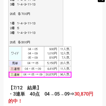
【7/12 結果】
・3連単 40点 04→05→09⇒
30,870円
的中！