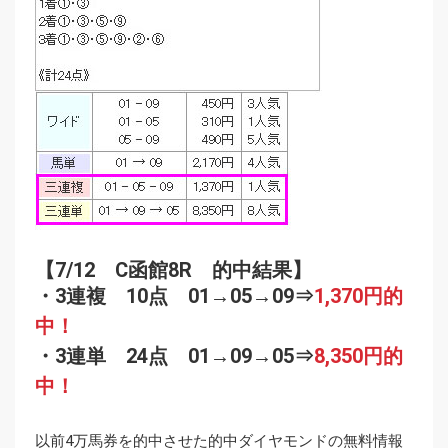
【7/12 C函館8R 的中結果】
・3連複 10点 01→05→09⇒
1,370円的
中！
・3連単 24点 01→09→05⇒
8,350円的
中！
以前4万馬券を的中させた的中ダイヤモンドの無料情報