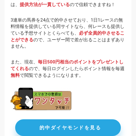
は、
提供方法が一貫している
ので信頼できますね！
3連単の馬券を24点で的中させており、1日1レースの無
料情報を提供している同サイトなら、何レースも提供し
ている予想サイトとくらべても、
必ず全員的中させるこ
とができる
ので、ユーザー間で差が出ることはまずあり
ません。
また、現在、
毎日500円相当のポイントをプレゼントし
てくれる
ので、毎日ログインしたらポイント情報を毎週
無料
で閲覧できるようになります。
的中ダイヤモンドを見る