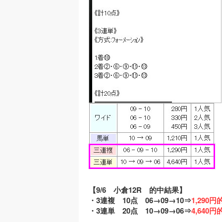
【9/6 小倉12R 的中結果】
・3連複 10点 06→09→10⇒
1,290
・3連単 20点 10→09→06⇒
4,640