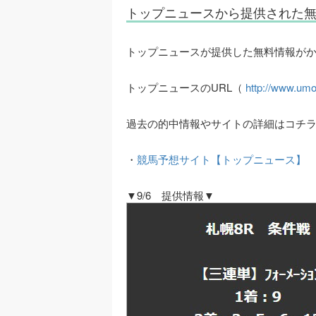
トップニュースから提供された
トップニュースが提供した無料情報が
トップニュースのURL（
http://www.um
過去の的中情報やサイトの詳細はコチ
・
競馬予想サイト【トップニュース】
▼9/6 提供情報▼