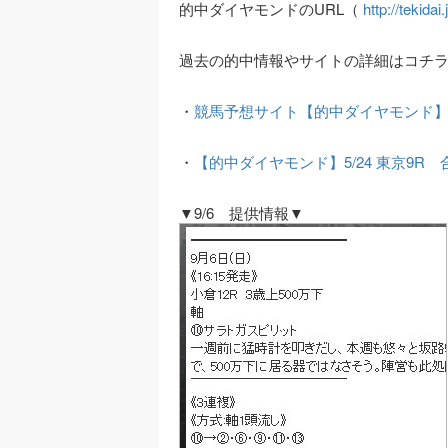
的中ダイヤモンドのURL（
http://tekidai.
過去の的中情報やサイトの詳細はコチ
・
競馬予想サイト【的中ダイヤモンド
・
【的中ダイヤモンド】5/24 東京9R 合
▼9/6 提供情報▼