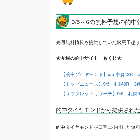
9/5～6の無料予想の的
先週無料情報を提供していた競馬予想サ
★今週の的中サイト もくじ★
【的中ダイヤモンド】9/6 小倉12R 3
【トップニュース】9/6 札幌8R 3連
【サラブレッドリサーチ】9/6 札幌9R
的中ダイヤモンドから提供され
的中ダイヤモンドが日曜に提供した無