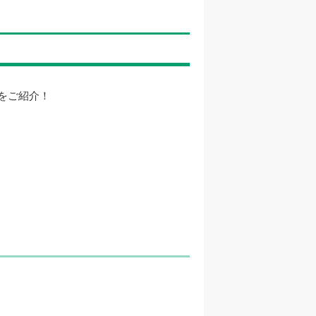
をご紹介！