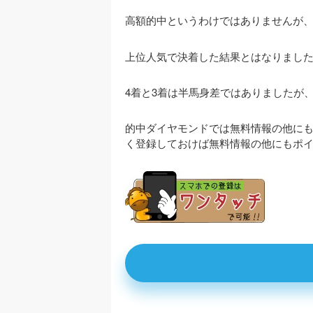
高額的中というわけではありませんが
上位人気で決着した結果とはなりました
4着と3着は半馬身差ではありましたが
的中ダイヤモンドでは無料情報の他に
く登録しておけば無料情報の他にもポ