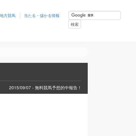
地方競馬
当たる・儲かる情報
2015/09/07 - 無料競馬予想的中報告！