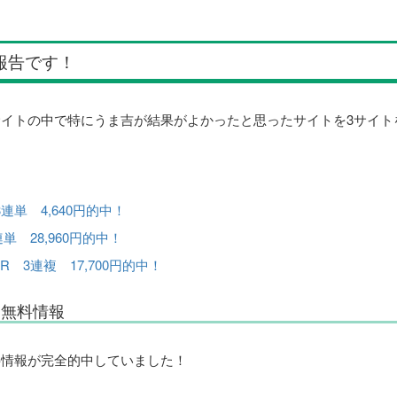
中報告です！
イトの中で特にうま吉が結果がよかったと思ったサイトを3サイト
連単 4,640円的中！
単 28,960円的中！
 3連複 17,700円的中！
た無料情報
料情報が完全的中していました！