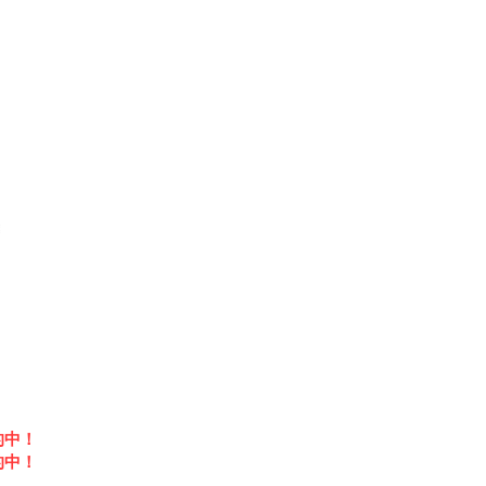
円的中！
円的中！