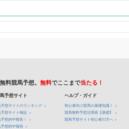
】
無料競馬予想。
無料
でここまで
当たる！
馬予想サイト
ヘルプ・ガイド
馬予想サイトのランキング
初心者向け競馬の基礎知識！
馬予想サイト検証
競馬無料予想活用術【基礎】
馬予想的中報告！
競馬予想サイト初心者の方へ
馬予想的中報告