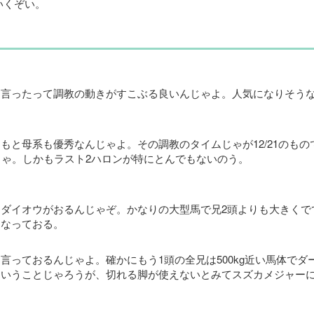
いくぞい。
と言ったって調教の動きがすこぶる良いんじゃよ。人気になりそう
と母系も優秀なんじゃよ。その調教のタイムじゃが12/21のもので
時計じゃ。しかもラスト2ハロンが特にとんでもないのう。
ダイオウがおるんじゃぞ。かなりの大型馬で兄2頭よりも大きくで
になっておる。
言っておるんじゃよ。確かにもう1頭の全兄は500kg近い馬体で
ということじゃろうが、切れる脚が使えないとみてスズカメジャー