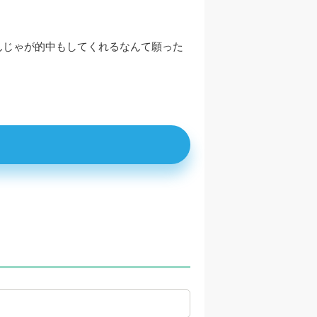
んじゃが的中もしてくれるなんて願った