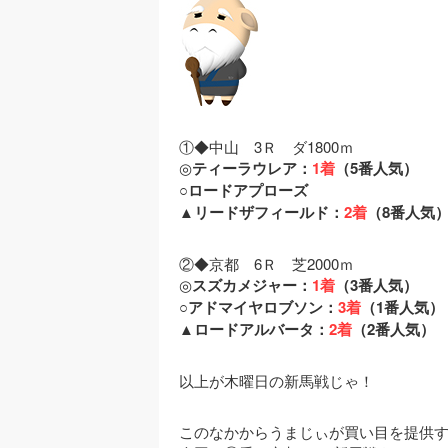
①◆中山 3Ｒ ダ1800ｍ
◎
ティーラウレア：
1着
（5番人気）
○
ロードアプローズ
▲
リードザフィールド：
2着
（8番人気
②◆京都 6Ｒ 芝2000ｍ
◎
スズカメジャー：
1着
（3番人気）
○
アドマイヤロブソン：
3着
（1番人気）
▲
ロードアルバータ：
2着
（2番人気）
以上が木曜日の新馬戦じゃ！
このなかからうまじぃが買い目を提供