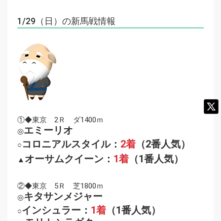
1/29（日）の新馬戦情報
①◆東京 2Ｒ ダ1400ｍ
エミーリオ
◎
コロニアルスタイル：
2着
（2番人気）
○
オーサムクイーン：
1着
（1番人気）
▲
②◆東京 5Ｒ 芝1800ｍ
キタサンメジャー
◎
インシュラー：
1着
（1番人気）
○