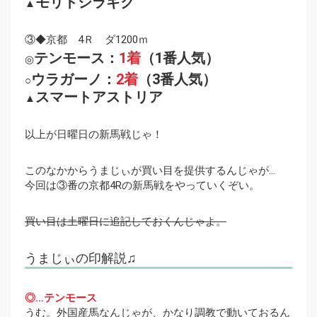
モリトシラギク
▲
③◆京都 4Ｒ ダ1200ｍ
テンモース：
1着
（1番人気）
◎
ウラガーノ：
2着
（3番人気）
○
スマートアストリア
▲
以上が日曜日の新馬戦じゃ！
このなかからうまじぃが買い目を提供するんじゃが…
今回は③番の京都4Rの新馬戦をやっていくぞい。
買い目は土曜日に追記しておくんじゃよ。
うまじぃの印解説♫
◎…テンモース
うむ。外国産馬なんじゃが、かなり調教で動いておるん