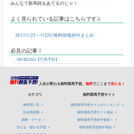
みんなで新馬戦をあてるのじゃ！
よく見られている記事はこちらです♫
2017/1/21～1/22の無料情報的中まとめ
必見の記事！
CBC賞2026【穴馬予想】
人生が変わる無料競馬予想。
無料
でここまで
当たる！
カテゴリ
無料競馬予想サイト
無料買い目
無料競馬予想サイトのランキング
注目馬情報
無料競馬予想サイト検証
調教・データ
無料競馬予想的中報告！
当たる・儲かる予想
有料競馬予想的中報告