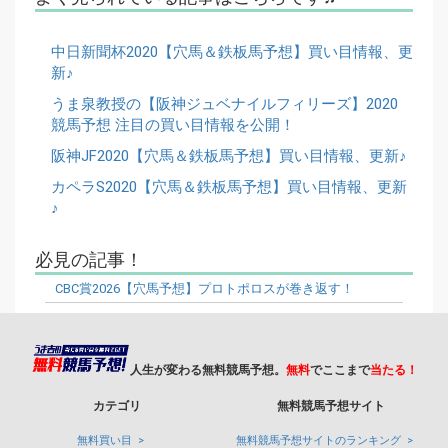
中日新聞杯2020【穴馬＆鉄板馬予想】買い目情報、更
新♪
うま泉教授の【阪神ジュベナイルフィリーズ】2020
競馬予想 注目の買い目情報を公開！
阪神JF2020【穴馬＆鉄板馬予想】買い目情報、更新♪
カペラS2020【穴馬＆鉄板馬予想】買い目情報、更新
♪
必見の記事！
CBC賞2026【穴馬予想】プロトポロスが巻き返す！
人生が変わる無料競馬予想。
無料
でここまで
当たる！
カテゴリ
無料競馬予想サイト
無料買い目
無料競馬予想サイトのランキング