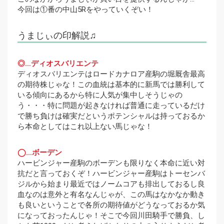
今回は①番の中山5Rをやっていくぞい！
うまじぃの印解説♫
◎…ディオスバリエンテ
ディオスバリエンテはロードカナロア産駒の堀厩舎最高
の期待株じゃな！この血統は基本的に新馬では勝利して
いる傾向にあるから特に人気が集中しそうじゃの
う・・・特に問題が起きなければ普通に走っているだけ
で勝ち負けは確実だというポテンシャルは持っておるか
ら本命としてはこれ以上ない馬じゃな！
◯…ボーデン
ハービンジャー産駒のボーデンも限りなく本命に近い対
抗だと言っておくぞ！ハービンジャー産駒はトーセンバ
ジルから始まり最近ではノームコアも排出しておるし良
血なのは意外と有名なんじゃが、この馬はなかなか動き
も良いということで各所の期待値がどうなっておるか気
になっておったんじゃ！そこで今回川田騎手で勝負、し