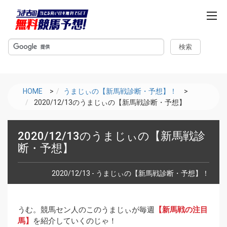
m
e
n
u
HOME
>
うまじぃの【新馬戦診断・予想】！
>
2020/12/13のうまじぃの【新馬戦診断・予想】
2020/12/13のうまじぃの【新馬戦診
断・予想】
2020/12/13 - うまじぃの【新馬戦診断・予想】！
うむ。競馬セン人のこのうまじぃが毎週
【新馬戦の注目
馬】
を紹介していくのじゃ！