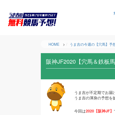
HOME
>
うま吉の今週の【穴馬】予
阪神JF2020【穴馬＆鉄
うま吉が不定期でお届
うま吉の渾身の予想を
今回は
2020【阪神JF】