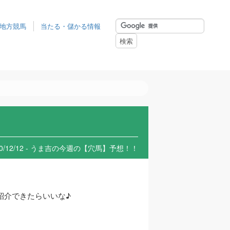
地方競馬
当たる・儲かる情報
20/12/12 - うま吉の今週の【穴馬】予想！！
紹介できたらいいな♪