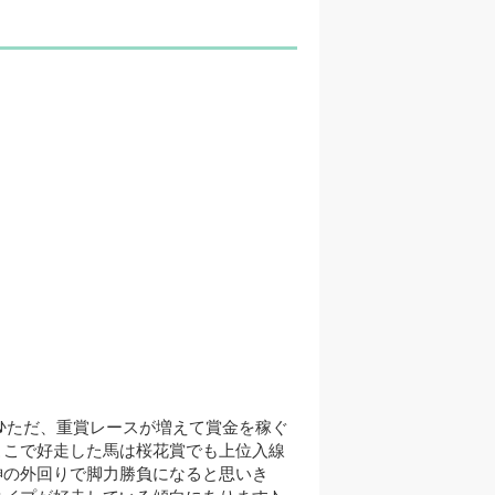
♪ただ、重賞レースが増えて賞金を稼ぐ
ここで好走した馬は桜花賞でも上位入線
神の外回りで脚力勝負になると思いき