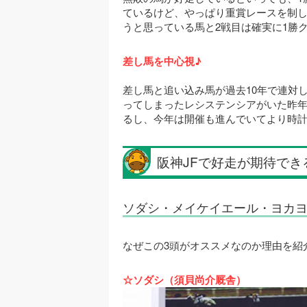
ているけど、やっぱり重賞レースを制し
うと思っている馬と2戦目は確実に1勝
差し馬を中心視♪
差し馬と追い込み馬が過去10年で連対し
ってしまったレシステンシアがいた昨年
るし、今年は開催も進んでいてより時計
阪神JFで好走が期待でき
ソダシ・メイケイエール・ヨカ
なぜこの3頭がオススメなのか理由を紹
☆ソダシ（須貝尚介厩舎）