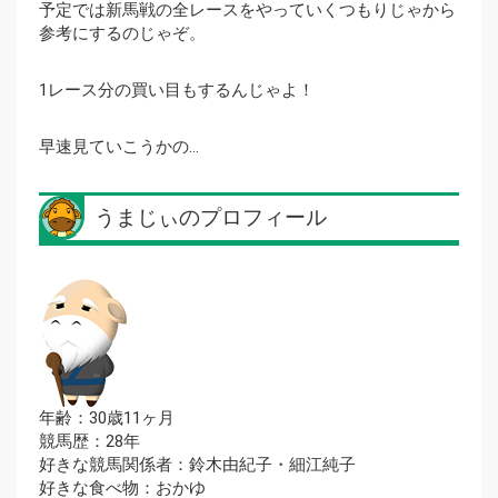
予定では新馬戦の全レースをやっていくつもりじゃから
参考にするのじゃぞ。
1レース分の買い目もするんじゃよ！
早速見ていこうかの…
うまじぃのプロフィール
年齢：30歳11ヶ月
競馬歴：28年
好きな競馬関係者：鈴木由紀子・細江純子
好きな食べ物：おかゆ