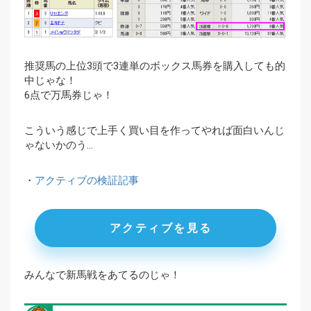
推奨馬の上位3頭で3連単のボックス馬券を購入しても的
中じゃな！
6点で万馬券じゃ！
こういう感じで上手く買い目を作ってやれば面白いんじ
ゃないかのう…
・
アクティブの検証記事
アクティブを見る
みんなで新馬戦をあてるのじゃ！