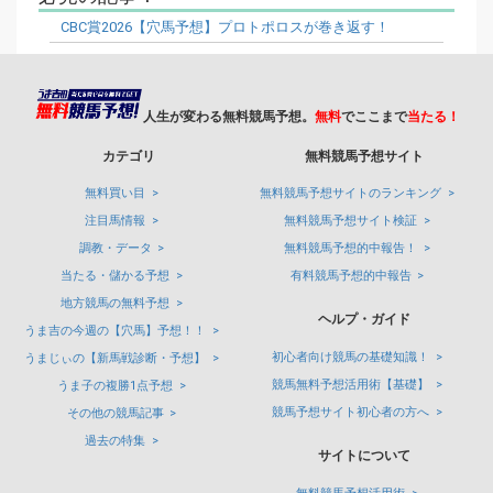
CBC賞2026【穴馬予想】プロトポロスが巻き返す！
人生が変わる無料競馬予想。
無料
でここまで
当たる！
カテゴリ
無料競馬予想サイト
無料買い目
無料競馬予想サイトのランキング
注目馬情報
無料競馬予想サイト検証
調教・データ
無料競馬予想的中報告！
当たる・儲かる予想
有料競馬予想的中報告
地方競馬の無料予想
ヘルプ・ガイド
うま吉の今週の【穴馬】予想！！
初心者向け競馬の基礎知識！
うまじぃの【新馬戦診断・予想】
競馬無料予想活用術【基礎】
うま子の複勝1点予想
競馬予想サイト初心者の方へ
その他の競馬記事
過去の特集
サイトについて