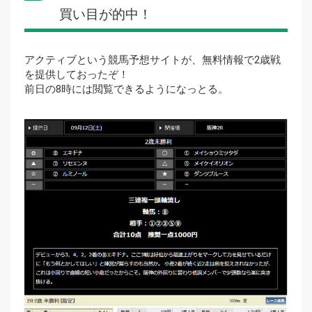
買い目が的中！
アクティブという競馬予想サイトが、無料情報で2歳戦
を提供しておったぞ！
前日の8時には閲覧できるようになっとる。