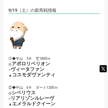
9/19（土）の新馬戦情報
①◆中山 5Ｒ 芝1800ｍ
アポロリベリオン
◎
ヴィータファン
○
コスモダヴァンティ
▲
②◆中山 6Ｒ ダート1200ｍ
シベリウス
◎
リアリゾンルレーヴ
○
エメラルドクイーン
▲