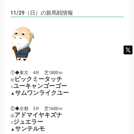
11/29（日）の新馬戦情報
①◆東京 4Ｒ 芝1800ｍ
ピックミータッチ
◎
ユーキャンゴーゴー
○
サムワンライクユー
▲
②◆京都 5Ｒ 芝1600ｍ
アドマイヤキズナ
◎
ジュエラー
○
サンテルモ
▲