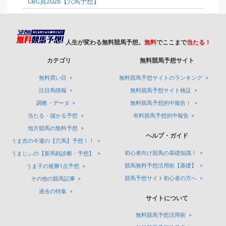
CBC賞2026【穴馬予想】
人生が変わる無料競馬予想。
無料
でここまで
当たる！
カテゴリ
無料競馬予想サイト
無料買い目
無料競馬予想サイトのランキング
注目馬情報
無料競馬予想サイト検証
調教・データ
無料競馬予想的中報告！
当たる・儲かる予想
有料競馬予想的中報告
地方競馬の無料予想
ヘルプ・ガイド
うま吉の今週の【穴馬】予想！！
初心者向け競馬の基礎知識！
うまじぃの【新馬戦診断・予想】
競馬無料予想活用術【基礎】
うま子の複勝1点予想
競馬予想サイト初心者の方へ
その他の競馬記事
過去の特集
サイトについて
無料競馬予想活用術