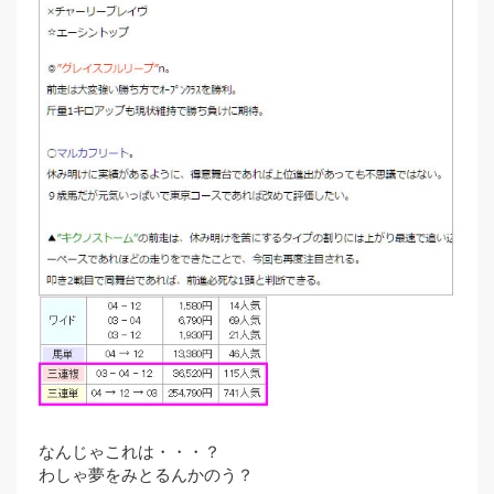
なんじゃこれは・・・？
わしゃ夢をみとるんかのう？