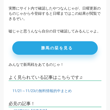
実際にサイト内で確認したやつなんじゃが、日曜更新の
ものじゃから今登録すると日曜まではこの結果が閲覧で
きるぞい。
嘘じゃと思うんなら自分の目で確認してみるんじゃよ。
勝馬の栞を見る
みんなで新馬戦をあてるのじゃ！
よく見られている記事はこちらです♫
11/21～11/23の無料情報的中まとめ
必見の記事！