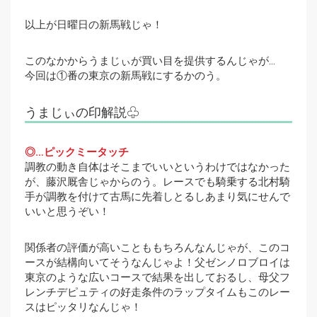
以上が日曜日の新馬戦じゃ！
このなかからうまじぃが買い目を提供するんじゃが…
今回は①番の東京の新馬戦にするかのう。
うまじぃの印解説♧
◎…ピックミータッチ
調教の動き自体はそこまでいいというわけではなかった
が、藤沢厩舎じゃからのう。レースでも騎乗する北村騎
手が調教を付けて古馬に先着しとるしあまり気にせんで
いいと思うぞい！
関係者の評価が高いことももちろんなんじゃが、このコ
ースが結構向いてそうなんじゃよ！父ゼンノロブロイは
東京のような広いコースで結果を出しておるし、母父フ
レンチデピュティの好走条件のラップタイムもこのレー
スはピッタリなんじゃ！