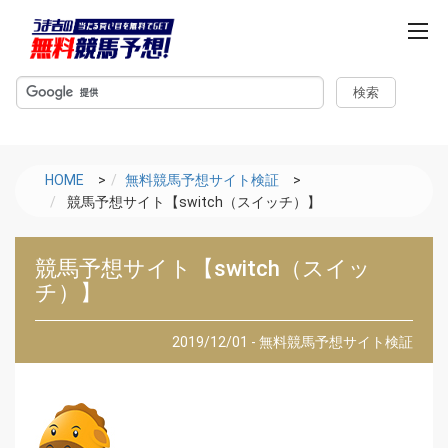
m
e
n
u
HOME
>
無料競馬予想サイト検証
>
競馬予想サイト【switch（スイッチ）】
競馬予想サイト【switch（スイッ
チ）】
2019/12/01 - 無料競馬予想サイト検証