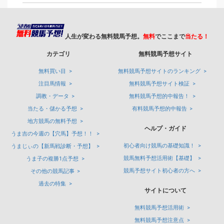
人生が変わる無料競馬予想。
無料
でここまで
当たる！
カテゴリ
無料競馬予想サイト
無料買い目
無料競馬予想サイトのランキング
注目馬情報
無料競馬予想サイト検証
調教・データ
無料競馬予想的中報告！
当たる・儲かる予想
有料競馬予想的中報告
地方競馬の無料予想
ヘルプ・ガイド
うま吉の今週の【穴馬】予想！！
初心者向け競馬の基礎知識！
うまじぃの【新馬戦診断・予想】
競馬無料予想活用術【基礎】
うま子の複勝1点予想
競馬予想サイト初心者の方へ
その他の競馬記事
過去の特集
サイトについて
無料競馬予想活用術
無料競馬予想注意点