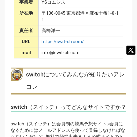
事業者
YSコムシス
所在地
〒106-0045 東京都港区麻布十番1-8-1
1
責任者
高橋洋一
URL
https://swit-ch.com/
mail
info@swit-ch.com
switchについてみんなが知りたいアレ
コレ
switch（スイッチ）ってどんなサイトですか？
switch（スイッチ）は会員制の競馬予想サイト♪会員に
なるためにはメールアドレスを使って登録しなければな
らないんだけど…無料で登録出来るよ♬公式サイトのト