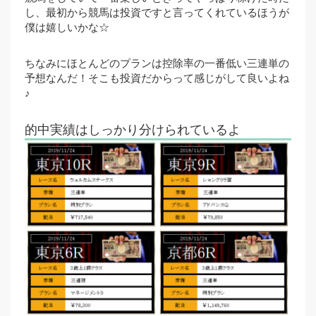
し、最初から競馬は投資ですと言ってくれているほうが
僕は嬉しいかな☆
ちなみにほとんどのプランは控除率の一番低い三連単の
予想なんだ！そこも投資だからって感じがして良いよね
♪
的中実績はしっかり分けられているよ