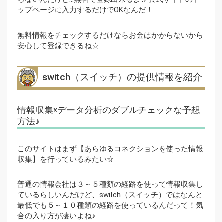
ップページに入力するだけでOKなんだ！
無料情報をチェックするだけならお金はかからないから
安心して登録できるね☆
switch（スイッチ）の提供情報を紹介
情報収集×データ分析のダブルチェックな予想
方法♪
このサイトはまず【あらゆるコネクションを使った情報
収集】を行っているみたい☆
普通の情報会社は３～５種類の経路を使って情報収集し
ているらしいんだけど、switch（スイッチ）ではなんと
最低でも５～１０種類の経路を使っているんだって！気
合の入り方が凄いよね♪