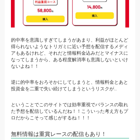
的中率を意識しすぎてしまうがあまり、利益がほとんど
得られないようなトリガミに近い予想を配信するメディ
アもあるけれど、それだと情報料金込みだとマイナスに
なってしまうから、ある程度解消率も意識しないといけ
ないよね！！
逆に的中率をおろそかにしてしまうと、情報料金とあと
投資金を二重で失い続けてしまうというリスクが…
ということでこのサイトでは効率重視でバランスの取れ
た予想を配信しているんだね！！こういった考え方もプ
ロだからこそって感じがするね！！！
無料情報は重賞レースの配信もあり！