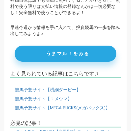
登録自体は誰でも簡単に無料ですることができるし、無
料で使う限りは支払い情報の登録なんかは一切必要な
し！完全無料で使うことができるよ！
早速今週から情報を手に入れて、投資競馬の一歩を踏み
出してみようよ♪
うまマル！をみる
よく見られている記事はこちらです♫
競馬予想サイト【横綱ダービー】
競馬予想サイト【ユメウマ】
競馬予想サイト【MEGA BUCKS(メガバックス)】
必見の記事！