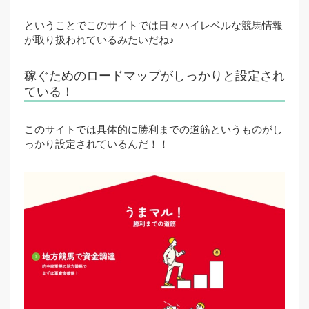
ということでこのサイトでは日々ハイレベルな競馬情報
が取り扱われているみたいだね♪
稼ぐためのロードマップがしっかりと設定され
ている！
このサイトでは具体的に勝利までの道筋というものがし
っかり設定されているんだ！！