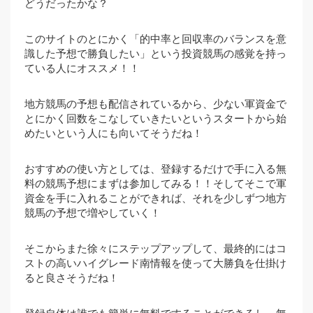
どうだったかな？
このサイトのとにかく「的中率と回収率のバランスを意
識した予想で勝負したい」という投資競馬の感覚を持っ
ている人にオススメ！！
地方競馬の予想も配信されているから、少ない軍資金で
とにかく回数をこなしていきたいというスタートから始
めたいという人にも向いてそうだね！
おすすめの使い方としては、登録するだけで手に入る無
料の競馬予想にまずは参加してみる！！そしてそこで軍
資金を手に入れることができれば、それを少しずつ地方
競馬の予想で増やしていく！
そこからまた徐々にステップアップして、最終的にはコ
ストの高いハイグレード南情報を使って大勝負を仕掛け
ると良さそうだね！