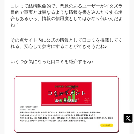
コレって結構致命的で、悪意のあるユーザーがイタズラ
目的で事実とは異なるような情報を書き込んだりする場
合もあるから、情報の信用度としてはかなり低いんだよ
ね！
その点サイト内に公式の情報として口コミを掲載してく
れる、安心して参考にすることができそうだね♪
いくつか気になった口コミを紹介するね♪