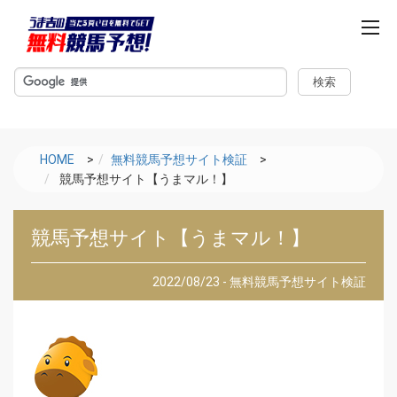
m
e
n
u
HOME
>
無料競馬予想サイト検証
>
競馬予想サイト【うまマル！】
競馬予想サイト【うまマル！】
2022/08/23 - 無料競馬予想サイト検証