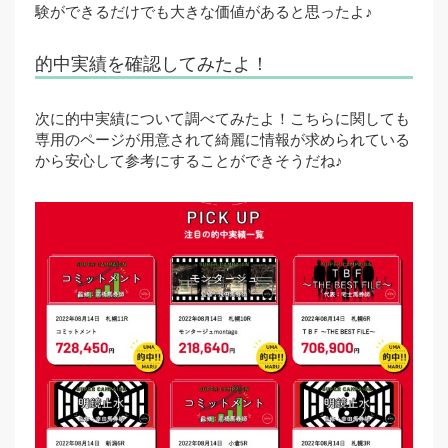
験ができるだけでも大きな価値があると思ったよ♪
的中実績を確認してみたよ！
次に的中実績について調べてみたよ！こちらに関しても
専用のページが用意されて綺麗に情報が求められている
から安心して参考にすることができそうだね♪