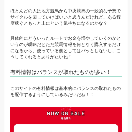
ほとんどの人は地方競馬から中央競馬の一般的な予想で
サイクルを回していけばいいと思うんだけれど、ある程
度稼ぐともっと上にという気持ちになるのかな？
具体的にどういったルートでお金を増やしていくのかと
いうのが曖昧だとただ競馬情報を何となく購入するだけ
になるから、使っている側としてはパッとしないし、こ
うしてくれるとありがたいね！
有料情報はバランスが取れたものが多い！
このサイトの有料情報は基本的にバランスの取れたもの
を配信するようにしているみたいだね！！