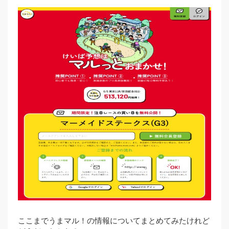
ここまでうまマル！の情報についてまとめてみたけれど