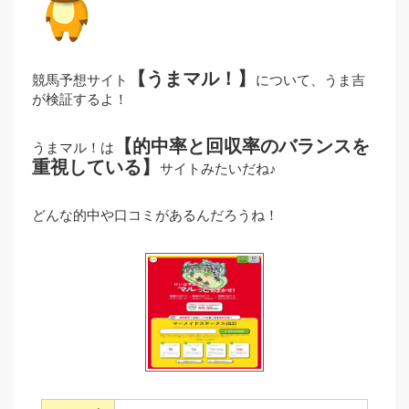
【うまマル！】
競馬予想サイト
について、うま吉
が検証するよ！
【的中率と回収率のバランスを
うまマル！は
重視している】
サイトみたいだね♪
どんな的中や口コミがあるんだろうね！