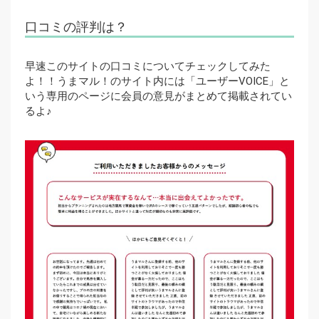
口コミの評判は？
早速このサイトの口コミについてチェックしてみた
よ！！うまマル！のサイト内には「ユーザーVOICE」と
いう専用のページに会員の意見がまとめて掲載されてい
るよ♪