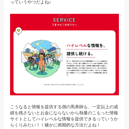
っていうやつだよね♪
こうなると情報を提供する側の馬券師も、一定以上の成
績を残さないとお金にならないから熱量のこもった情報
サイトとしてハイレベルな情報を提供できるっていうか
らくりみたい！！確かに画期的な方法だよね！