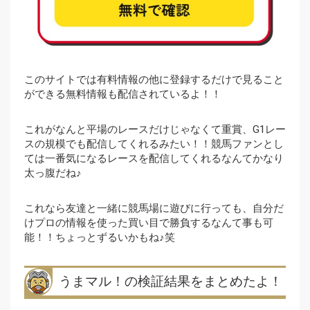
このサイトでは有料情報の他に登録するだけで見ること
ができる無料情報も配信されているよ！！
これがなんと平場のレースだけじゃなくて重賞、G1レー
スの規模でも配信してくれるみたい！！競馬ファンとし
ては一番気になるレースを配信してくれるなんてかなり
太っ腹だね♪
これなら友達と一緒に競馬場に遊びに行っても、自分だ
けプロの情報を使った買い目で勝負するなんて事も可
能！！ちょっとずるいかもね♪笑
うまマル！の検証結果をまとめたよ！