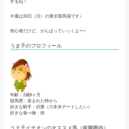
するね！
今週は30日（日）の東京競馬場です♪
初心者だけど、がんばっていっくよー♪
うま子のプロフィール
年齢：2歳8ヶ月
競馬歴：産まれた時から
好きな騎手：武豊（六本木デートしたい）
好きな食べ物：肉
うま子イチオシのオススメ馬（複勝圏内）