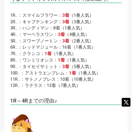
1R…：スマイルフラワー：
3着
（1番人気）
2R…：キャプテンキング：
3着
（3番人気）
3R…：ハンディマン：8着（1番人気）
4R…：マーベラスワン：
3着
（4番人気）
5R…：スワーブノートン：
3着
（2番人気）
6R…：レッドマジュール：16着（1番人気）
7R…：クラシコ：
1着
（1番人気）
8R…：ワンミリオンス：
1着
（1番人気）
9R…：タイセイサミット：
3着
（5番人気）
10R…：アストラエンブレム：
1着
（1番人気）
11R…：サトノノブレス：10着（10番人気）
12R…：ラテラス：12着（7番人気）
1R～4Rまでの理由♪