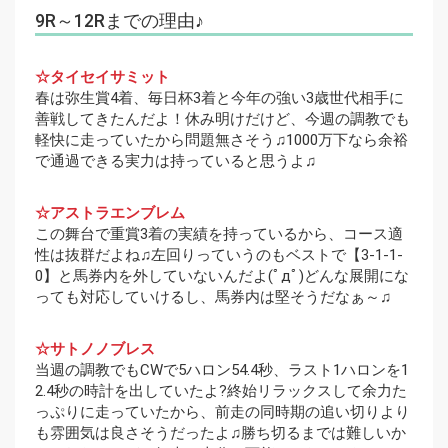
9R～12Rまでの理由♪
☆タイセイサミット
春は弥生賞4着、毎日杯3着と今年の強い3歳世代相手に
善戦してきたんだよ！休み明けだけど、今週の調教でも
軽快に走っていたから問題無さそう♫1000万下なら余裕
で通過できる実力は持っていると思うよ♫
☆アストラエンブレム
この舞台で重賞3着の実績を持っているから、コース適
性は抜群だよね♫左回りっていうのもベストで【3-1-1-
0】と馬券内を外していないんだよ(ﾟдﾟ)どんな展開にな
っても対応していけるし、馬券内は堅そうだなぁ～♫
☆サトノノブレス
当週の調教でもCWで5ハロン54.4秒、ラスト1ハロンを1
2.4秒の時計を出していたよ?終始リラックスして余力た
っぷりに走っていたから、前走の同時期の追い切りより
も雰囲気は良さそうだったよ♫勝ち切るまでは難しいか