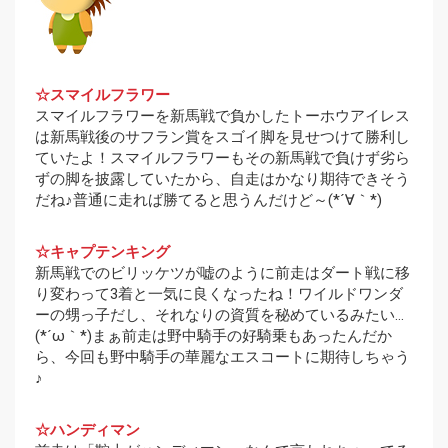
☆スマイルフラワー
スマイルフラワーを新馬戦で負かしたトーホウアイレス
は新馬戦後のサフラン賞をスゴイ脚を見せつけて勝利し
ていたよ！スマイルフラワーもその新馬戦で負けず劣ら
ずの脚を披露していたから、自走はかなり期待できそう
だね♪普通に走れば勝てると思うんだけど～(*´∀｀*)
☆キャプテンキング
新馬戦でのビリッケツが嘘のように前走はダート戦に移
り変わって3着と一気に良くなったね！ワイルドワンダ
ーの甥っ子だし、それなりの資質を秘めているみたい…
(*´ω｀*)まぁ前走は野中騎手の好騎乗もあったんだか
ら、今回も野中騎手の華麗なエスコートに期待しちゃう
♪
☆ハンディマン