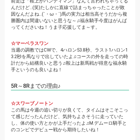
前走は「鞍上がハンディマン」なんて言われちゃってる
んだけど…(笑)たしかに直線で詰まっちゃったことが敗
因なんだよね…(´・ω・`)馬の実力は相当高そうだから複
勝圏内は間違いないと思うな～♫福永騎手今度はがんば
ってくださいね！うま子応援してま～す。
☆マーベラスワン
当週の調教ではCWで、4ハロン53.8秒、ラスト1ハロン1
3.2秒を馬なりで出していたよ♫コースの外を走っての時
計だから結構良いと思う♫鞍上は新馬戦が得意な福永騎
手というのも良いよね！
5R～8Rまでの理由♪
☆スワーブノートン
この馬は今週の追い切りが良くて、タイムはそこそこっ
て感じだったんだけど、気持ちよさそうに走っていた
し、体の使い方とかが上手だったよ♫M.デムーロ騎手と
のコンビでデビュー戦から期待したいね！