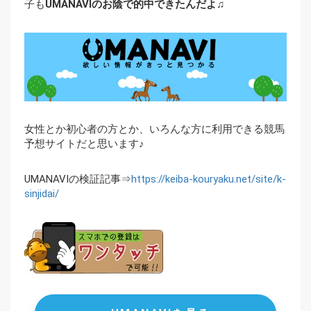
子も
UMANAVIのお陰で的中できたんだよ
♫
女性とか初心者の方とか、いろんな方に利用できる競馬
予想サイトだと思います♪
UMANAVIの検証記事⇒
https://keiba-kouryaku.net/site/k-
sinjidai/