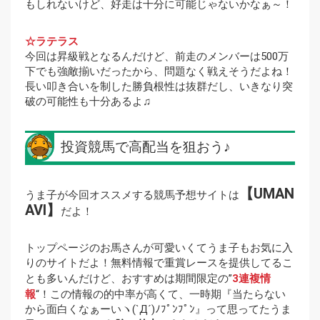
もしれないけど、好走は十分に可能じゃないかなぁ～！
☆ラテラス
今回は昇級戦となるんだけど、前走のメンバーは500万
下でも強敵揃いだったから、問題なく戦えそうだよね！
長い叩き合いを制した勝負根性は抜群だし、いきなり突
破の可能性も十分あるよ♫
投資競馬で高配当を狙おう♪
【UMAN
うま子が今回オススメする競馬予想サイトは
AVI】
だよ！
トップページのお馬さんが可愛いくてうま子もお気に入
りのサイトだよ！無料情報で重賞レースを提供してるこ
とも多いんだけど、おすすめは期間限定の”
3連複情
報
“！この情報の的中率が高くて、一時期『当たらない
から面白くなぁーいヽ(`Д´)ﾉﾌﾟﾝﾌﾟﾝ』って思ってたうま