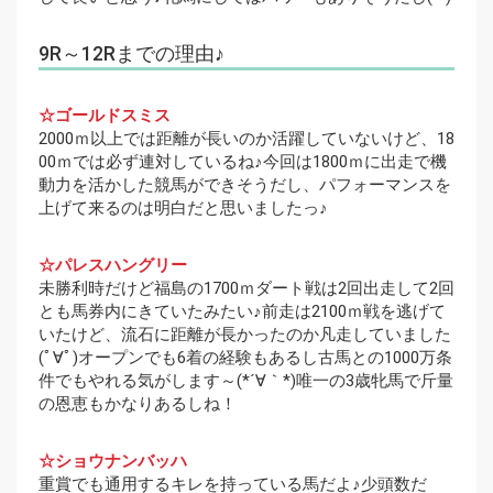
9R～12Rまでの理由♪
☆ゴールドスミス
2000ｍ以上では距離が長いのか活躍していないけど、18
00ｍでは必ず連対しているね♪今回は1800ｍに出走で機
動力を活かした競馬ができそうだし、パフォーマンスを
上げて来るのは明白だと思いましたっ♪
☆パレスハングリー
未勝利時だけど福島の1700ｍダート戦は2回出走して2回
とも馬券内にきていたみたい♪前走は2100ｍ戦を逃げて
いたけど、流石に距離が長かったのか凡走していました
(ﾟ∀ﾟ)オープンでも6着の経験もあるし古馬との1000万条
件でもやれる気がします～(*´∀｀*)唯一の3歳牝馬で斤量
の恩恵もかなりあるしね！
☆ショウナンバッハ
重賞でも通用するキレを持っている馬だよ♪少頭数だ