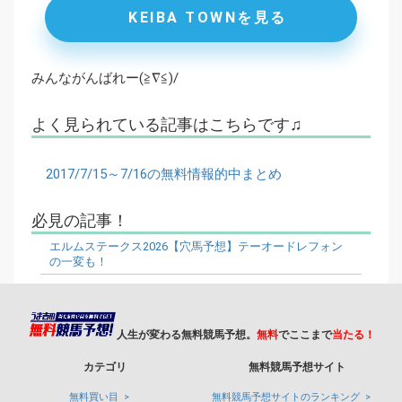
KEIBA TOWNを見る
みんながんばれー(≧∇≦)/
よく見られている記事はこちらです♫
2017/7/15～7/16の無料情報的中まとめ
必見の記事！
エルムステークス2026【穴馬予想】テーオードレフォン
の一変も！
人生が変わる無料競馬予想。
無料
でここまで
当たる！
カテゴリ
無料競馬予想サイト
無料買い目
無料競馬予想サイトのランキング