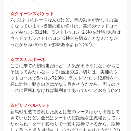
☆クイーンズポケット
7ヶ月ぶりのレースなんだけど、馬の動きがかなり力強
くなっています♪当週の追い切りは、美浦のウッドコー
スで4ハロン53.2秒、ラスト1ハロン12.6秒を計時♪以前は
ウッドでもラスト1ハロン13秒台を切ることなんてなか
ったからね♪めっちゃ妙味あるよぉ＼(^o^)／
☆マスカルポーネ
ここに来ての初出走だけど、人気が出そうにないからこ
そ狙ってみたいな～って♪当週の追い切りは、美浦のウ
ッドコースで5ハロン72.0秒、ラスト1ハロン12.8秒を一
杯に計時！動き自体はかなり良さそうだから、周りのペ
ースに戸惑わなければ勝利まであっていいとおもう(^o^)
☆ピサノベルベット
新馬戦を芝で勝利したあとは芝のレースばかり出走して
きていたけど、全兄はダートの短距離を主戦場としてい
たからね！ダート変わりで一変も期待できるから、期待
して良いと思う♪牝馬にしてはパワーもありそうだし(^^)