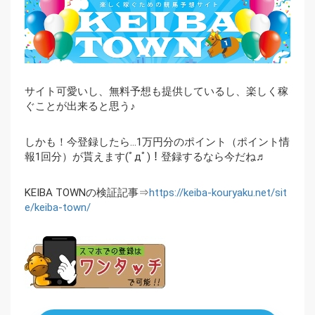
サイト可愛いし、無料予想も提供しているし、楽しく稼
ぐことが出来ると思う♪
しかも！今登録したら…1万円分のポイント（ポイント情
報1回分）が貰えます(ﾟдﾟ)！登録するなら今だね♬
KEIBA TOWNの検証記事⇒
https://keiba-kouryaku.net/sit
e/keiba-town/