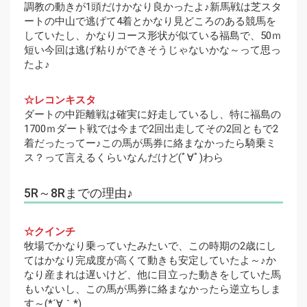
調教の動きが1頭だけかなり良かったよ♪新馬戦は芝スタ
ートの中山で逃げて4着とかなり見どころのある競馬を
していたし、かなりコース形状が似ている福島で、50ｍ
短い今回は逃げ粘りができそうじゃないかな～って思っ
たよ♪
☆レコンキスタ
ダートの中距離戦は確実に好走しているし、特に福島の
1700ｍダート戦では今まで2回出走してその2回ともで2
着だったってー♪この馬が馬券に絡まなかったら騎乗ミ
ス？って言えるくらいなんだけど(ﾟ∀ﾟ)わら
5R～8Rまでの理由♪
☆クインチ
牧場でかなり乗っていたみたいで、この時期の2歳にし
てはかなり完成度が高くて動きも安定していたよ～♪か
なり産まれは遅いけど、他に目立った動きをしていた馬
もいないし、この馬が馬券に絡まなかったら逆立ちしま
す～(*´∀｀*)