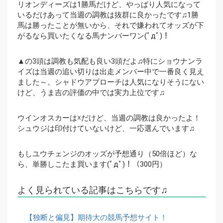
リオンディーズは1勝馬だけど、やっぱり人気になって
いるだけあって当週の調教は抜群に良かったです♫1勝
馬は勝ったことが無いから、それで嫌われてオッズが下
がるなら買いたくなる馬ナンバーワン(ﾟдﾟ)！
▲の3頭は調教も気配も良い3頭だよ♫特にショウナンラ
イズは当週の追い切りは出走メンバー中で一番良く見え
ました～。シャドウアプローチは人気になりそうにない
けど、うま吉の評価の中では実力上位です♫
ウインオスカーは☓だけど、当週の調教は良かったよ！
シュウジは印付けていないけど、一応選んでいます♫
もしユウチェンジのオッズが予想通り（50倍ほど）な
ら、単勝しこたま買います(ﾟдﾟ)！（300円）
よく見られている記事はこちらです♫
【独断と偏見】期待大の競馬予想サイト！