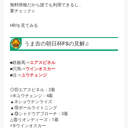
無料情報だから誰でも利用できるし…
要チェック♫
HRIを見てみる
うま吉の朝日杯FSの見解♫
■鉄板馬⇒
エアスピネル
■穴馬⇒
ウインオスカー
■注⇒
ユウチェンジ
◎⑪エアスピネル：2着
○⑥ユウチェンジ：4着
▲②ショウナンライズ
▲⑨ボールライトニング
▲⑬シャドウアプローチ：3着
△⑮リオンディーズ：1着
☓⑤ウインオスカー