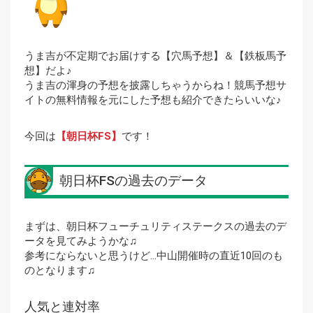
うま吉が不定期でお届けする【穴馬予想】＆【鉄板馬予
想】だよ♪
うま吉の渾身の予想を披露しちゃうからね！競馬予想サ
イトの無料情報を元にした予想も紹介できたらいいな♪
今回は
【朝日杯FS】
です！
朝日杯FSの過去のデータ
まずは、朝日杯フューチュリティステークスの過去のデ
ータを見てみようかな♫
参考にならないと思うけど…中山開催時の直近10回のも
のとなります♫
人気と連対率