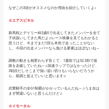
なぜこの3頭がオススメなのか理由を紹介していくよ♪
☆エアスピネル
新馬戦とデイリー杯2歳Sで出走してきたメンバーを全て
子供扱いしてきた馬だよ♫レース映像を見てもわかると
思うけど、今までまだ1回も本気で走ったことがない
し、今回の出走メンバーなら負ける要素はほぼないね～
調教の動きも相変わらず良くて、1週前では52.2秒で坂
路を走破していたね～♫加速ラップではなかったけど、
3戦目だしそこまで強い追い切りもいらないだろうか
ら、順調と捉えていいと思います♫
武豊騎手の全G1制覇がかかっているんだね～♫うま吉は
まず間違いないと思うんだけど♫
☆イモータル