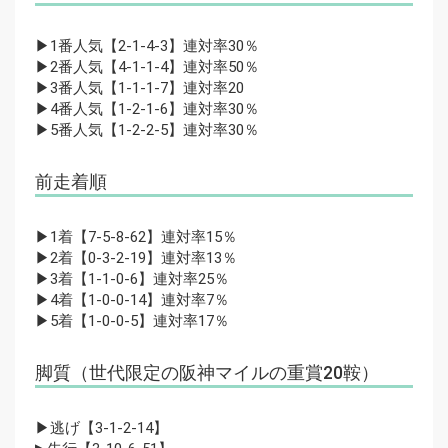
▶1番人気【2-1-4-3】連対率30％
▶2番人気【4-1-1-4】連対率50％
▶3番人気【1-1-1-7】連対率20
▶4番人気【1-2-1-6】連対率30％
▶5番人気【1-2-2-5】連対率30％
前走着順
▶1着【7-5-8-62】連対率15％
▶2着【0-3-2-19】連対率13％
▶3着【1-1-0-6】連対率25％
▶4着【1-0-0-14】連対率7％
▶5着【1-0-0-5】連対率17％
脚質（世代限定の阪神マイルの重賞20鞍）
▶逃げ【3-1-2-14】