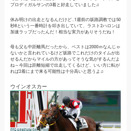
プロディガルサンの3着と好走していました♫
休み明けの出走となるんだけど…1週前の坂路調教では50
秒8という一番時計を叩き出していて、ラスト2ハロンは
加速ラップだったんだ！相当な実力がありそうだね！
母も父も中距離馬だったから、ベストは2000ｍなんじゃ
ないかと言われているけど坂路でこれだけのタイムが出
せるんだからマイルの方があってそうな気がするんだよ
ね～今回は距離短縮で出走してくるけど、いい方に転が
れば2着にまで来る可能性は十分高いと思うよ♫
ウインオスカー