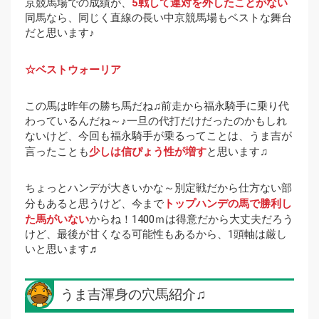
京競馬場での成績が、
5戦して連対を外したことがない
同馬なら、同じく直線の長い中京競馬場もベストな舞台
だと思います♪
☆ベストウォーリア
この馬は昨年の勝ち馬だね♫前走から福永騎手に乗り代
わっているんだね～♪一旦の代打だけだったのかもしれ
ないけど、今回も福永騎手が乗るってことは、うま吉が
言ったことも
少しは信ぴょう性が増す
と思います♫
ちょっとハンデが大きいかな～別定戦だから仕方ない部
分もあると思うけど、今まで
トップハンデの馬で勝利し
た馬がいない
からね！1400ｍは得意だから大丈夫だろう
けど、最後が甘くなる可能性もあるから、1頭軸は厳し
いと思います♬
うま吉渾身の穴馬紹介♫