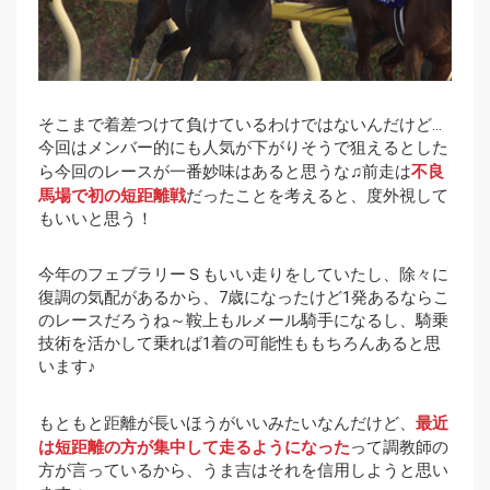
そこまで着差つけて負けているわけではないんだけど…
今回はメンバー的にも人気が下がりそうで狙えるとした
ら今回のレースが一番妙味はあると思うな♫前走は
不良
馬場で初の短距離戦
だったことを考えると、度外視して
もいいと思う！
今年のフェブラリーＳもいい走りをしていたし、除々に
復調の気配があるから、7歳になったけど1発あるならこ
のレースだろうね～鞍上もルメール騎手になるし、騎乗
技術を活かして乗れば1着の可能性ももちろんあると思
います♪
もともと距離が長いほうがいいみたいなんだけど、
最近
は短距離の方が集中して走るようになった
って調教師の
方が言っているから、うま吉はそれを信用しようと思い