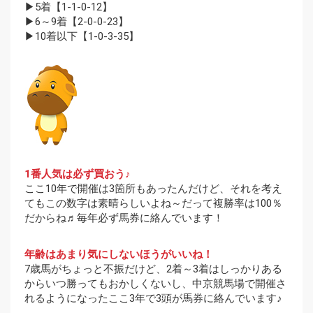
▶5着【1-1-0-12】
▶6～9着【2-0-0-23】
▶10着以下【1-0-3-35】
1番人気は必ず買おう♪
ここ10年で開催は3箇所もあったんだけど、それを考え
てもこの数字は素晴らしいよね～だって複勝率は100％
だからね♬毎年必ず馬券に絡んでいます！
年齢はあまり気にしないほうがいいね！
7歳馬がちょっと不振だけど、2着～3着はしっかりある
からいつ勝ってもおかしくないし、中京競馬場で開催さ
れるようになったここ3年で3頭が馬券に絡んでいます♪