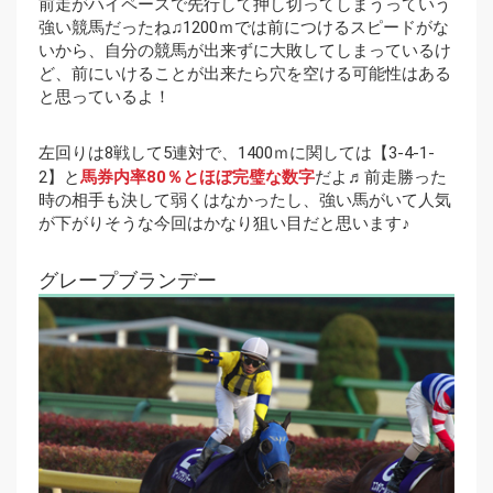
前走がハイペースで先行して押し切ってしまうっていう
強い競馬だったね♫1200ｍでは前につけるスピードがな
いから、自分の競馬が出来ずに大敗してしまっているけ
ど、前にいけることが出来たら穴を空ける可能性はある
と思っているよ！
左回りは8戦して5連対で、1400ｍに関しては【3-4-1-
2】と
馬券内率80％とほぼ完璧な数字
だよ♬前走勝った
時の相手も決して弱くはなかったし、強い馬がいて人気
が下がりそうな今回はかなり狙い目だと思います♪
グレープブランデー