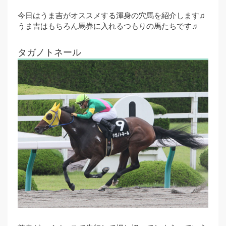
今日はうま吉がオススメする渾身の穴馬を紹介します♫
うま吉はもちろん馬券に入れるつもりの馬たちです♬
タガノトネール