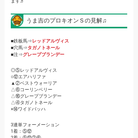
ます♬
うま吉のプロキオンＳの見解♫
■鉄板馬⇒
レッドアルヴィス
■穴馬⇒
タガノトネール
■注⇒
グレープブランデー
◎⑤レッドアルヴィス
○⑫エアハリファ
▲②ベストウォーリア
△⑥コーリンベリー
△⑯グレープブランデー
△④タガノトネール
×⑭ワイドバッハ
3連単フォーメーション
1着：⑤⑫
2着：⑤⑫②⑥