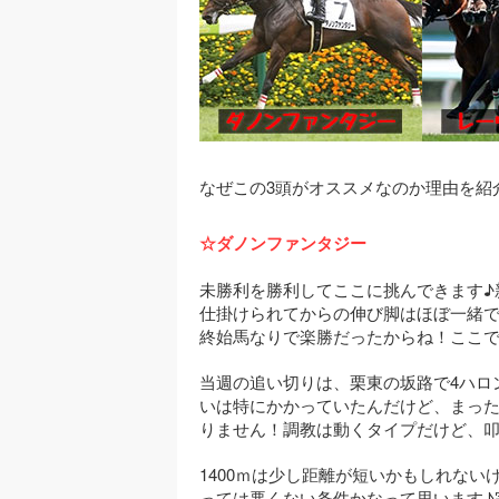
なぜこの3頭がオススメなのか理由を紹
☆ダノンファンタジー
未勝利を勝利してここに挑んできます♪
仕掛けられてからの伸び脚はほぼ一緒で
終始馬なりで楽勝だったからね！ここで
当週の追い切りは、栗東の坂路で4ハロン5
いは特にかかっていたんだけど、まっ
りません！調教は動くタイプだけど、叩
1400ｍは少し距離が短いかもしれな
っては悪くない条件かなって思います♪