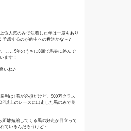
で上位人気のみで決着した年は一度もあり
広く予想するのが的中への近道かな～♪
、ここ5年のうちに3回で馬券に絡んで
思います！
良いね♪
勝利は1着が必須だけど、500万クラス
OP以上のレースに出走した馬のみで良
から距離短縮してくる馬の好走が目立って
荒れているんだろうけど～