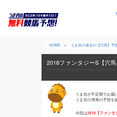
HOME
>
うま吉の過去の【穴馬】予
2018ファンタジーS【穴馬
うま吉が不定期でお届
うま吉の渾身の予想を
今回は
2018【ファンタ