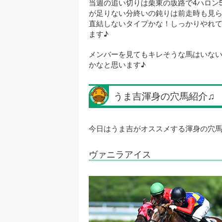
当週の追い切りは栗東の坂路で4ハロン54
が足りない分終いの鈍りは前走時も見
直結しないタイプかな！しっかりやれ
ます♪
メンバーを見てもキレそうな馬はいな
かなと思います♪
うま吉渾身の穴馬紹介♫
今日はうま吉がオススメする渾身の穴馬
ヴァニラアイス