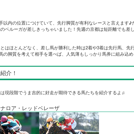
4番手以内の位置につけていて、先行脚質が有利なレースと言えます
気のベルーガが差しきっちゃいました！先週の京都は短距離でも差
とはほとんどなく、差し馬が勝利した時は2着や3着は先行馬、先行
馬の脚質を考えて相手を選べば、人気薄もしっかり馬券に組み込め
頭紹介！
は現段階でうま吉的に好走が期待できる馬たちを紹介するよ♫
カナロア・レッドベレーザ