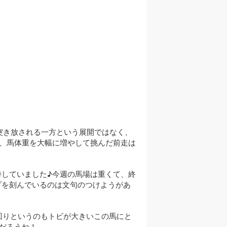
突き放される一方という展開ではなく、
、馬体重を大幅に増やして挑んだ前走は
で計時していました♪今週の馬場は重くて、終
プを刻んでいるのは文句のつけようがあ
回りというのもトビが大きいこの馬にと
だろうね！