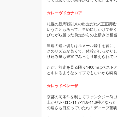
☆レーヴドカナロア
札幌の新馬戦以来の出走だね♪正直調教
いうこともあって、早めにしかけて長く
びながら勝った前走からの上積みは相
当週の追い切りはルメール騎手を背に、栗
クのリズムが良くて、体幹がしっかりし
り込み量も豊富でみっちり鍛えられてい
ただ、前走を見る限り1400ｍはベス
とキレるようなタイプでもないから瞬
☆レッドベレーザ
京都の同条件を制してファンタジーSに
上がり3ハロン11.7-11.8-11.
の速さも目立っていたね！ディープ産駒