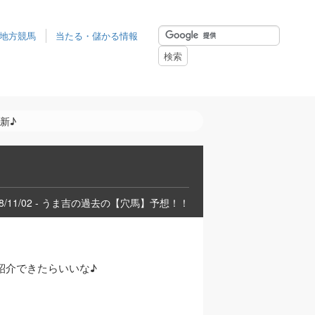
地方競馬
当たる・儲かる情報
新♪
18/11/02 - うま吉の過去の【穴馬】予想！！
紹介できたらいいな♪