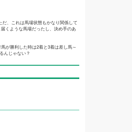
♪ただ、これは馬場状態もかなり関係して
し届くような馬場だったし、決め手のあ
馬が勝利した時は2着と3着は差し馬～
るんじゃない？