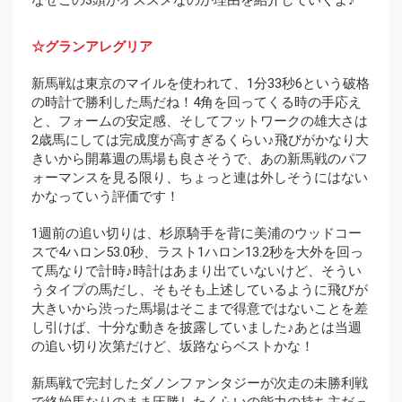
なぜこの3頭がオススメなのか理由を紹介していくよ♪
☆グランアレグリア
新馬戦は東京のマイルを使われて、1分33秒6という破格
の時計で勝利した馬だね！4角を回ってくる時の手応え
と、フォームの安定感、そしてフットワークの雄大さは
2歳馬にしては完成度が高すぎるくらい♪飛びがかなり大
きいから開幕週の馬場も良さそうで、あの新馬戦のパフ
ォーマンスを見る限り、ちょっと連は外しそうにはない
かなっていう評価です！
1週前の追い切りは、杉原騎手を背に美浦のウッドコー
スで4ハロン53.0秒、ラスト1ハロン13.2秒を大外を回っ
て馬なりで計時♪時計はあまり出ていないけど、そうい
うタイプの馬だし、そもそも上述しているように飛びが
大きいから渋った馬場はそこまで得意ではないことを差
し引けば、十分な動きを披露していました♪あとは当週
の追い切り次第だけど、坂路ならベストかな！
新馬戦で完封したダノンファンタジーが次走の未勝利戦