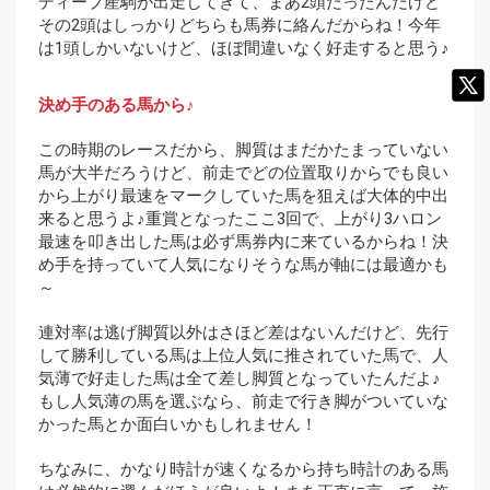
ディープ産駒が出走してきて、まあ2頭だったんだけど
その2頭はしっかりどちらも馬券に絡んだからね！今年
は1頭しかいないけど、ほぼ間違いなく好走すると思う♪
決め手のある馬から♪
この時期のレースだから、脚質はまだかたまっていない
馬が大半だろうけど、前走でどの位置取りからでも良い
から上がり最速をマークしていた馬を狙えば大体的中出
来ると思うよ♪重賞となったここ3回で、上がり3ハロン
最速を叩き出した馬は必ず馬券内に来ているからね！決
め手を持っていて人気になりそうな馬が軸には最適かも
～
連対率は逃げ脚質以外はさほど差はないんだけど、先行
して勝利している馬は上位人気に推されていた馬で、人
気薄で好走した馬は全て差し脚質となっていたんだよ♪
もし人気薄の馬を選ぶなら、前走で行き脚がついていな
かった馬とか面白いかもしれません！
ちなみに、かなり時計が速くなるから持ち時計のある馬