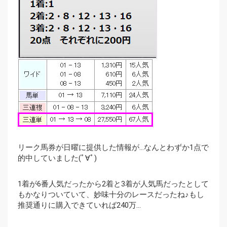
リーク馬券が日曜に提供した情報が…なんとわずか1点で
的中していました(ﾟ∀ﾟ)
1着が6番人気だったから2着と3着が人気馬だったとして
もかなりついていて、妙味十分のレースだったね♪もし
推奨通りに購入できていれば240万…