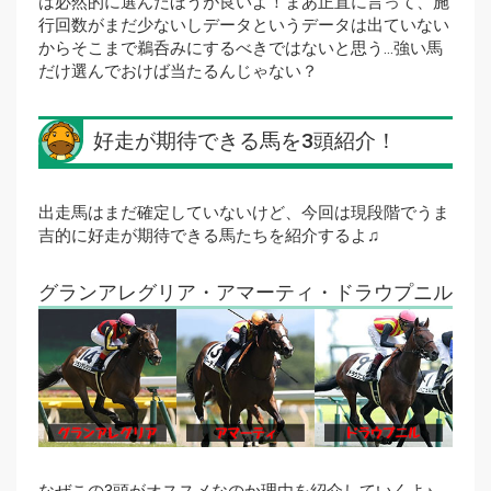
は必然的に選んだほうが良いよ！まあ正直に言って、施
行回数がまだ少ないしデータというデータは出ていない
からそこまで鵜呑みにするべきではないと思う…強い馬
だけ選んでおけば当たるんじゃない？
好走が期待できる馬を3頭紹介！
出走馬はまだ確定していないけど、今回は現段階でうま
吉的に好走が期待できる馬たちを紹介するよ♫
グランアレグリア・アマーティ・ドラウプニル