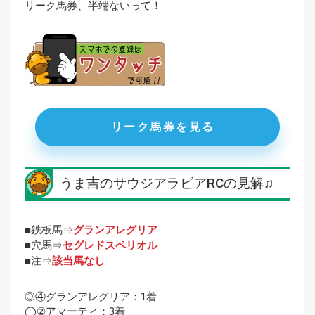
リーク馬券、半端ないって！
リーク馬券を見る
うま吉のサウジアラビアRCの見解♫
■鉄板馬⇒
グランアレグリア
■穴馬⇒
セグレドスペリオル
■注⇒
該当馬なし
◎④グランアレグリア：1着
◯②アマーティ：3着