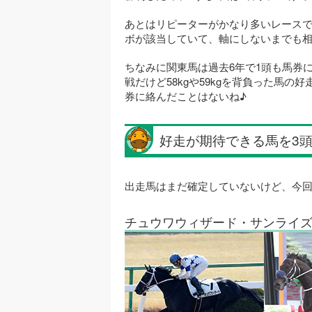
あとはリピーターがかなり多いレース
ボが該当していて、軸にしないまでも
ちなみに関東馬は過去6年で1頭も馬券
戦だけど58kgや59kgを背負った馬
券に絡んだことはないね♪
好走が期待できる馬を3
出走馬はまだ確定していないけど、今回
チュウワウィザード・サンライ