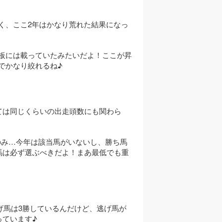
く、ここ2年はかなり荒れた結果になっ
板には載っていたみたいだよ！ここが昇
でかなり絞れるね♪
ては同じくらいの出走頭数にも関わら
のみ…今年は該当馬がいないし、勝ち馬
馬は必ず選ぶべきだよ！まあ最低でも重
げ馬は3勝しているんだけど、逃げ馬が
っています♪