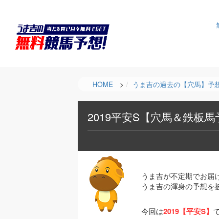
HOME
>
うま吉の過去の【穴馬】予
2019平安S【穴馬＆鉄板馬
うま吉が不定期でお届
うま吉の渾身の予想を
今回は
2019【平安S】