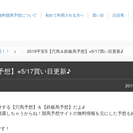
無料競馬予想について
初めて利用される方へ
買い目
注目馬
想！！
>
2019平安S【穴馬＆鉄板馬予想】※5/17買い目更新♪
予想】※5/17買い目更新♪
20
けする【穴馬予想】＆【鉄板馬予想】だよ♪
披露しちゃうからね！競馬予想サイトの無料情報を元にした予想も
です！