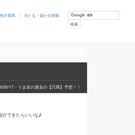
地方競馬
当たる・儲かる情報
19/05/17 - うま吉の過去の【穴馬】予想！！
紹介できたらいいな♪