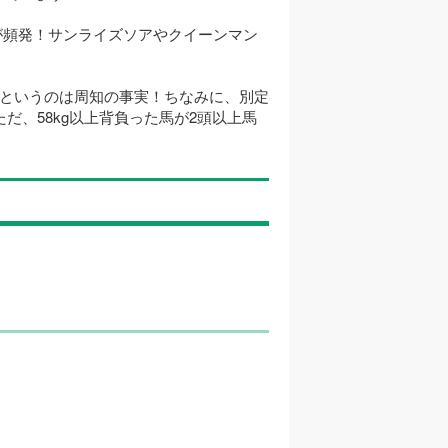
が頻発！サンライズソアやクイーンマン
いというのは周知の事実！ちなみに、別定
だ、58kg以上背負った馬が2頭以上馬