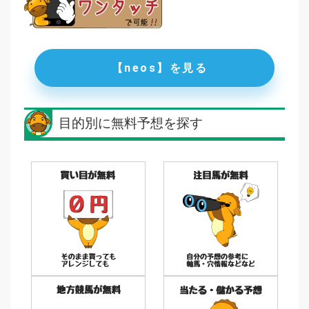
【neos】を見る
目的別に無料予想を探す