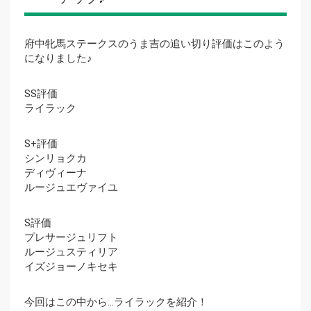
府中牝馬ステークスのうま吉の追い切り評価はこのよう
になりました♪
SS評価
ライラック
S+評価
シンリョクカ
ディヴィーナ
ルージュエヴァイユ
S評価
プレサージュリフト
ルージュスティリア
イズジョーノキセキ
今回はこの中から…ライラックを紹介！