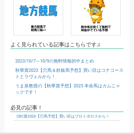
よく見られている記事はこちらです♫
2023/10/7～10/9の無料情報的中まとめ
秋華賞2023【穴馬＆鉄板馬予想】買い目はコナコース
トとラヴェルから！
うま泉教授の【秋華賞予想】2025 本命馬はカムニャ
ックです！
必見の記事！
CBC賞2026【穴馬予想】買い目はプロトポロスから！