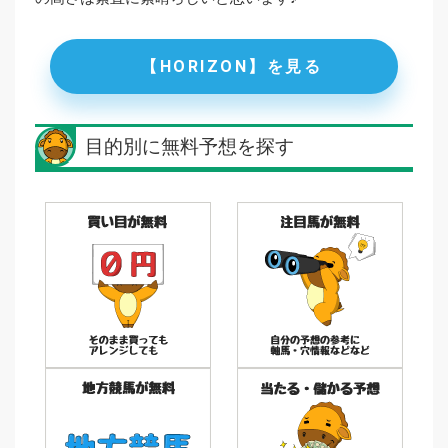
【HORIZON】を見る
目的別に無料予想を探す