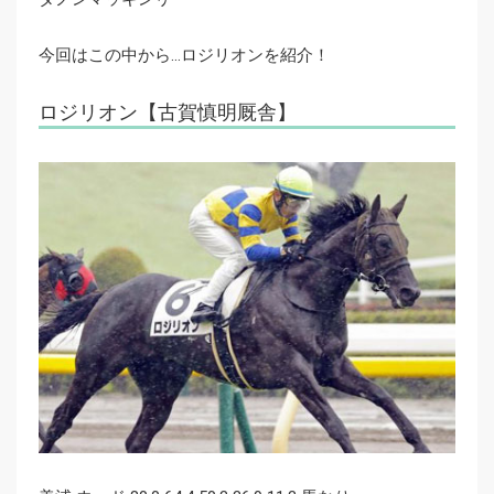
今回はこの中から…ロジリオンを紹介！
ロジリオン【古賀慎明厩舎】