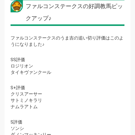
ファルコンステークスの好調教馬ピッ
クアップ♪
ファルコンステークスのうま吉の追い切り評価はこのよ
うになりました♪
SS評価
ロジリオン
タイキヴァンクール
S+評価
クリスアーサー
サトミノキラリ
ナムラアトム
S評価
ソンシ
ダノンマッキンリー