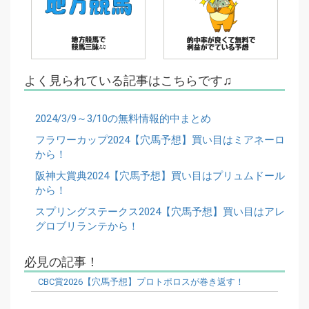
よく見られている記事はこちらです♫
2024/3/9～3/10の無料情報的中まとめ
フラワーカップ2024【穴馬予想】買い目はミアネーロ
から！
阪神大賞典2024【穴馬予想】買い目はプリュムドール
から！
スプリングステークス2024【穴馬予想】買い目はアレ
グロブリランテから！
必見の記事！
CBC賞2026【穴馬予想】プロトポロスが巻き返す！