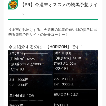
【PR】今週末オススメの競馬予想サイ
ト
うま吉がお届けする、今週末の競馬の買い目の参考に出
来る競馬予想サイトの紹介コーナー！
今回紹介するのは…【HORIZON】です！