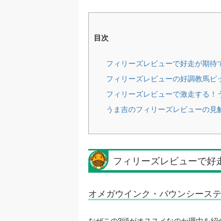
目次
フィリーズレビューで好走が期待
フィリーズレビューの好調教馬ピッ
フィリーズレビューで激走する！う
うま吉のフィリーズレビューの見
フィリーズレビューで好
オメガウインク・バウンシース
なぜこの3頭がオススメなのか理由を紹