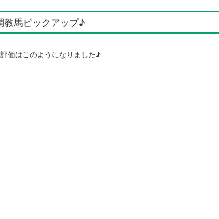
調教馬ピックアップ♪
評価はこのようになりました♪