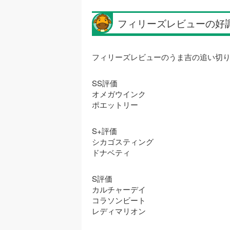
フィリーズレビューの好
フィリーズレビューのうま吉の追い切り
SS評価
オメガウインク
ポエットリー
S+評価
シカゴスティング
ドナベティ
S評価
カルチャーデイ
コラソンビート
レディマリオン