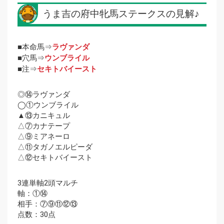
うま吉の府中牝馬ステークスの見解♪
■本命馬⇒
ラヴァンダ
■穴馬⇒
ウンブライル
■注⇒
セキトバイースト
◎⑭ラヴァンダ
◯①ウンブライル
▲⑬カニキュル
△⑦カナテープ
△⑨ミアネーロ
△⑪タガノエルピーダ
△⑫セキトバイースト
3連単軸2頭マルチ
軸：①⑭
相手：⑦⑨⑪⑫⑬
点数：30点