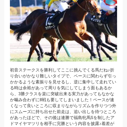
初音ステークスを勝利してここに挑んでくる馬だね♪折
り合いがかなり難しいタイプで、ペースに関わらず引っ
かかるような素振りを見せるし、逆に集中して走れてい
る時は余裕があって周りを気にしてしまう面もあるか
ら、3勝クラスを楽に突破出来る実力があってもなかな
か噛み合わずに8戦も要してしまいました！ペースが速
くなって良いところに収まりながらリズムを作りつつ外
にスムーズに持ち出せた前走は、追い出しを待つところ
があったほどで、その後は連勝で福島牝馬Sを制したア
ドマイヤマツリを相手に完勝という内容を披露♪着差が