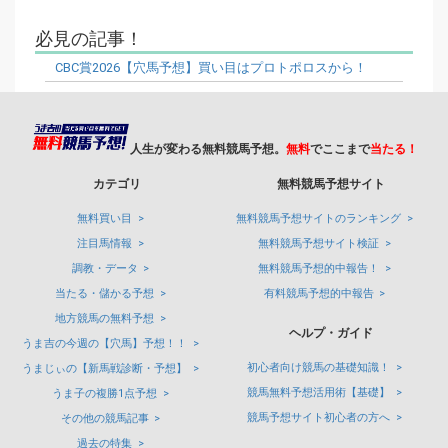
必見の記事！
CBC賞2026【穴馬予想】買い目はプロトポロスから！
人生が変わる無料競馬予想。
無料
でここまで
当たる！
カテゴリ
無料競馬予想サイト
無料買い目
無料競馬予想サイトのランキング
注目馬情報
無料競馬予想サイト検証
調教・データ
無料競馬予想的中報告！
当たる・儲かる予想
有料競馬予想的中報告
地方競馬の無料予想
ヘルプ・ガイド
うま吉の今週の【穴馬】予想！！
初心者向け競馬の基礎知識！
うまじぃの【新馬戦診断・予想】
競馬無料予想活用術【基礎】
うま子の複勝1点予想
競馬予想サイト初心者の方へ
その他の競馬記事
過去の特集