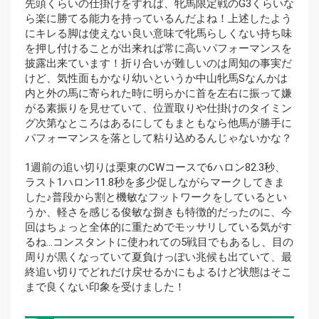
先頭くらいの仕掛けをすれば、牝馬限定戦のG3くらいな
ら楽に勝てる能力を持っているんだよね！上述したよう
にキレる脚は使えない良い意味で牝馬らしくない持ち味
を押し付けることが出来れば常に高いパフォーマンスを
披露出来ています！折り合いが難しいのは周知の事実だ
けど、気性面もかなり幼いというか中山牝馬Sなんかは
内と外の馬に寄られた時に明らかに首を左右に振って嫌
がる素振りを見せていて、位置取りや仕掛けのタイミン
グ次第なところはあるにしてもまともなら他馬が勝手に
パフォーマンスを落として粘り込めるんじゃないかな？
1週前の追い切りは栗東のCWコースで6ハロン82.3秒、
ラスト1ハロン11.8秒を多少促しながらマークしてきま
した♪普段から割と機敏なフットワークをしているとい
うか、軽さを感じる俊敏な捌きも特徴的だったのに、今
回はちょっと全体的に重ためでモッサリしている気がす
るね…コンスタントに使われての5戦目でもあるし、目の
周りが黒くなっていて夏負けっぽい兆候も出ていて、最
終追い切りでどれだけ戻せるかにもよるけど状態はそこ
まで良くない印象を受けました！