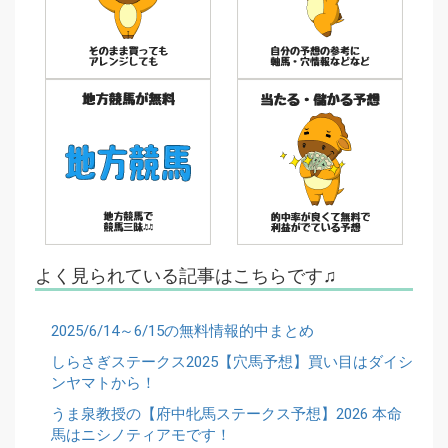
よく見られている記事はこちらです♫
2025/6/14～6/15の無料情報的中まとめ
しらさぎステークス2025【穴馬予想】買い目はダイシ
ンヤマトから！
うま泉教授の【府中牝馬ステークス予想】2026 本命
馬はニシノティアモです！