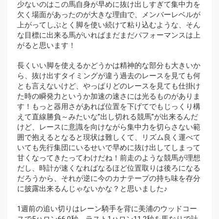
少ないのはこの馬自身が早めに抜け出しすぎて集中力を
欠く場面があったのが大きな理由で、メンバーレベルが
上がってしぶとく脚を使い続けて粘り込むような、そん
な目標に出来る馬がいればまだまだパフォーマンスは上
がると思います！
長くいい脚を使えるかどうかは精神的な部分も大きいか
ら、抜け出すタイミングが違う過去のレースを見ても何
とも言えないけど、やっぱりどのレースを見ても仕掛け
た時の瞬発力というか加速の速さには光るものがありま
す！もっと器用さがあれば位置を下げてでもじっくり構
えて直線勝負～みたいな”出し切れる競馬”が出来るんだ
けど、レースに意識を向けながら集中力を切らさない範
囲で抱えるとなると現状は難しくて、リズム良く運べて
いても先行集団にいるせいで早めに抜け出してしまって
甘くなってきたってわけだね！前走のような競馬が理想
だし、時計が速くなればなるほど位置取りは後ろになる
だろうから、それが逆に今のカナテープの持ち味を存分
に披露出来るんじゃないかな？と思いました♪
1週前の追い切りはレーン騎手を背に美浦のウッドコー
スで5ハロン66.0秒、ラスト1ハロン11.2秒を馬なりで計