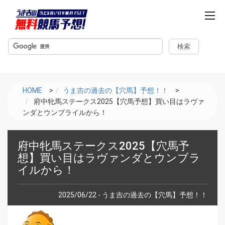
m
e
n
u
HOME
>
うま吉の過去の【穴馬】予想！！
>
府中牝馬ステークス2025【穴馬予想】買い目はラヴァ
ンダとウンブライルから！
府中牝馬ステークス2025【穴馬予
想】買い目はラヴァンダとウンブラ
イルから！
2025/06/22 - うま吉の過去の【穴馬】予想！！