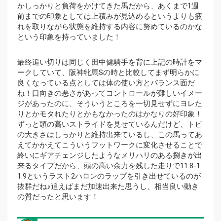
かしっかりと負荷をかけてきた馬だから、あくまで1週
前までの印象としては上積みが見込めるというよりも疲
れを取りながら状態を維持する内容に努めているのかな
という印象を持っていました！
最終追い切りは同じく田中健騎手を背に上記の時計をマ
ークしていて、阪神牝馬Sの時と比較してまず明らかに
良くなっている点としては体の使い方とバランス面だ
ね！口向きの悪さがあってコントロールが難しいイメー
ジがあったのに、そういうところを一切見せずにヨレた
りとかモタれたりとかもなかったのはかなりの好印象！
ずっと頭の高いストライドを見せているんだけど、トビ
の大きさはしっかりと維持出来ているし、この馬ってあ
えてかかえてこういうフットワークに変化させることで
終いにギアチェンジしたようなメリハリのある捌きが出
来るタイプだから、頭の高い余力を残した走りで11.8-1
1.9というラスト2ハロンのラップを引き出せているのが
抜群だね♪追えばまだ加速出来た思うし、相当良い動き
の質だったと思います！