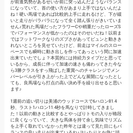
が前進気勢があるせいか前に突っ込んだようなバランス
になっていて、首の使い方があまり上手ではないんだよ
ね！硬い馬場であれば比較的上手に走れるけど、下が緩
いと走りがバラバラになって全く踏ん張りがきいていま
せん♪荒れた馬場だったフラワーCや稍重だったローズS
でパフォーマンスが低かったのはそのせいだね！以前ま
ではフットワークなりのズブさがあってピュンと動きき
れないところを見せていたけど、前走はマイルのスロー
ペースでも瞬時に動き出しを作ってあっという間に加速
出来ていたでしょ？本質的には持続力タイプだと思って
いるから、成長に伴って加速の速さも備わってきた今な
ら3勝クラスをすっ飛ばした重賞へのチャレンジでメン
バーレベルが引き上がった上でどんな展開になったとし
ても、良馬場なら打点の高い決め手を繰り出せると思い
ます♪
1週前の追い切りは美浦のウッドコースで6ハロン81.4
秒、ラスト1ハロン11.4秒を馬なりで計時してきまし
た！以前の動きと比較するとやっぱりトモの入りが格段
に良くなっていて、大きな馬体を持て余し気味でリズム
を上手く取れていなかった昨年とは違って見た目にもバ
ランスの良い走りが出来ているね♪ヨレたりとか急に頭