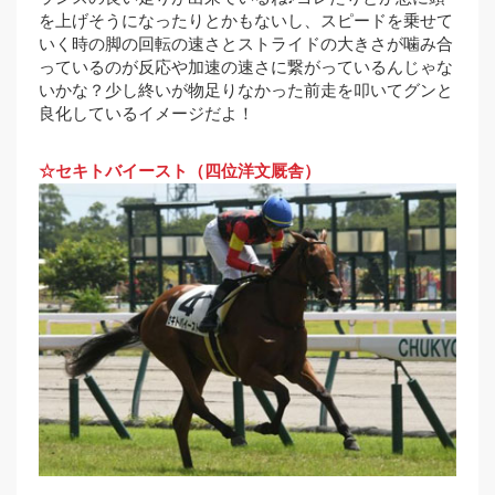
を上げそうになったりとかもないし、スピードを乗せて
いく時の脚の回転の速さとストライドの大きさが噛み合
っているのが反応や加速の速さに繋がっているんじゃな
いかな？少し終いが物足りなかった前走を叩いてグンと
良化しているイメージだよ！
☆セキトバイースト（四位洋文厩舎）