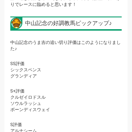
りでレースに臨めると思います！
中山記念の好調教馬ピックアップ♪
中山記念のうま吉の追い切り評価はこのようになりまし
た♪
SS評価
シックスペンス
グランディア
S+評価
クルゼイロドスル
ソウルラッシュ
ボーンディスウェイ
S評価
アルナシーム