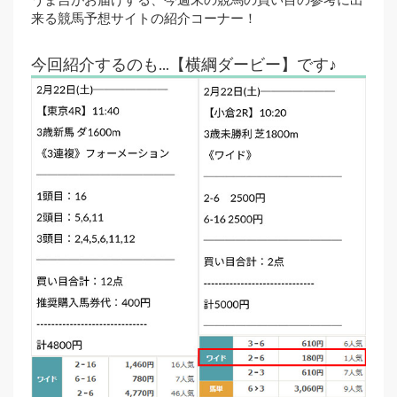
来る競馬予想サイトの紹介コーナー！
今回紹介するのも…【横綱ダービー】です♪