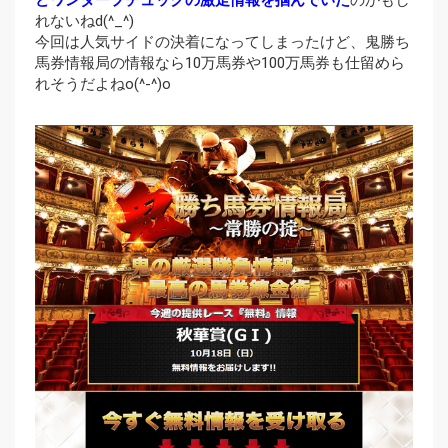
どワンダープチュックの激走情報を掴んでいた
のかもし
れないねd(^_^)
今回は人気サイドの決着になってしまったけど、鬼勝ち
馬券情報局の情報なら10万馬券や100万馬券も仕留めら
れそうだよねo(^-^)o