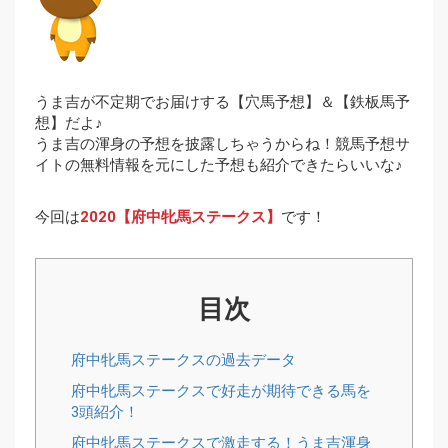
うま吉が不定期でお届けする【穴馬予想】＆【鉄板馬予
想】だよ♪
うま吉の渾身の予想を披露しちゃうからね！競馬予想サ
イトの無料情報を元にした予想も紹介できたらいいな♪
今回は
2020【府中牝馬ステークス】
です！
目次
府中牝馬ステークスの過去データ
府中牝馬ステークスで好走が期待できる馬を
3頭紹介！
府中牝馬ステークスで激走する！うま吉渾身