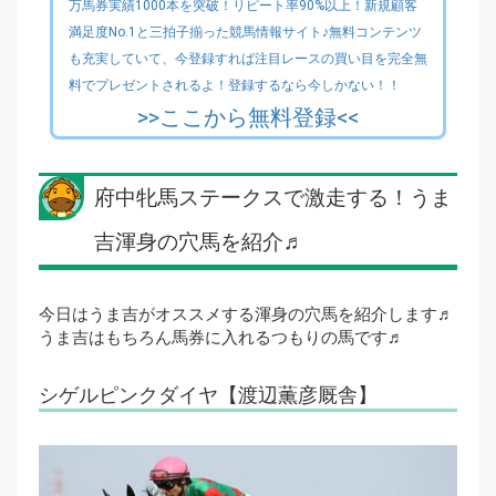
万馬券実績1000本を突破！リピート率90%以上！新規顧客
満足度No.1と三拍子揃った競馬情報サイト♪無料コンテンツ
も充実していて、今登録すれば注目レースの買い目を完全無
料でプレゼントされるよ！登録するなら今しかない！！
>>ここから無料登録<<
府中牝馬ステークスで激走する！うま
吉渾身の穴馬を紹介♬
今日はうま吉がオススメする渾身の穴馬を紹介します♬
うま吉はもちろん馬券に入れるつもりの馬です♬
シゲルピンクダイヤ【渡辺薫彦厩舎】