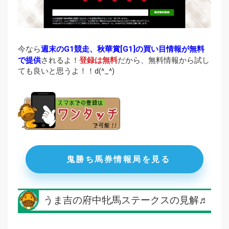
今なら
週末のG1競走、秋華賞[G1]の買い目情報が無料
で提供
されるよ！
登録は無料
だから、無料情報から試し
ても良いと思うよ！！d(^_^)
鬼勝ち馬券情報局を見る
うま吉の府中牝馬ステークスの見解♬