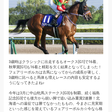
3歳時はクラシックに出走するもオークス[G1]で16着、
秋華賞[G1]も16着と精彩を欠く結果となってしまった！
フェアリーポルカは古馬になってからの成長が著しく、
3歳時に比べると馬体も増えレースの内容も安定するよ
うになってきたよね♪
今年は3月に中山牝馬ステークス[G3]を制覇、続く福島
記念[G3]でも後方から鋭い脚で追い込み重賞2連勝！北
海道への遠征では勝てなかったももの、今まさに充実期
といった感じを迎えているフェアリーポルカ☆今なら格