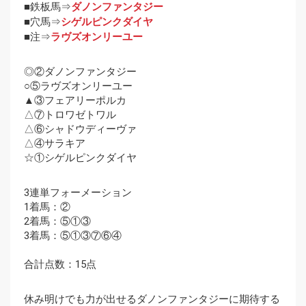
■鉄板馬⇒
ダノンファンタジー
■穴馬⇒
シゲルピンクダイヤ
■注⇒
ラヴズオンリーユー
◎②ダノンファンタジー
○⑤ラヴズオンリーユー
▲③フェアリーポルカ
△⑦トロワゼトワル
△⑥シャドウディーヴァ
△④サラキア
☆①シゲルピンクダイヤ
3連単フォーメーション
1着馬：②
2着馬：⑤①③
3着馬：⑤①③⑦⑥④
合計点数：15点
休み明けでも力が出せるダノンファンタジーに期待する