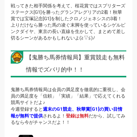
戦ってきた相手関係を考えて、桜花賞ではスプリターズ
ステークス[G1]を勝ったグランアレグリアの2着！秋華
賞では宝塚記念[G1]を制したクロノジェネシスの3着！
上りだけなら勝った馬の凌ぐ末脚を使っているシゲルピ
ンクダイヤ、東京の長い直線を生かして、まとめて差し
切るシーンがあるかもしれないよ(≧▽≦)ﾉ
【鬼勝ち馬券情報局】重賞競走も無料
情報でズバリ的中！！
鬼勝ち馬券情報局は会員の満足度を徹底的に重視し、会
員の満足度を「信頼」「実績」「結果」で応えてくれる
競馬サイトだよ♪
今週登録すると
週末のG1競走、秋華賞[G1]の買い目情
報が無料で提供
されるよ！
登録は無料
だから、試してみ
るなら今がチャンスだよ！！