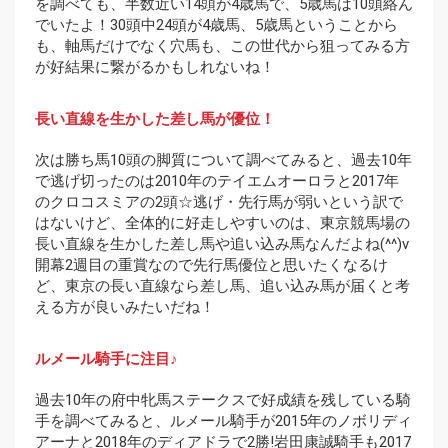
を調べても、半数近い14頭が4歳馬で、5歳馬は10頭絡ん
でいたよ！30頭中24頭が4歳馬、5歳馬ということから
も、軸馬だけでなく穴馬も、この世代から狙ってみる方
が好結果に繋がるかもしれないね！
長い直線を生かした差し馬が優位！
次は勝ち馬10頭の脚質について調べてみると、過去10年
で逃げ切ったのは2010年のテイエムオーロラと2017年
のクロコスミアの2頭☆逃げ・先行馬が弱いという訳で
はないけど、全体的に好走しやすいのは、東京競馬場の
長い直線を生かした差し馬や追い込み馬なんだよね(^^)v
開幕2週目の重賞なので先行馬優位と思いたくなるけ
ど、東京の長い直線なら差し馬、追い込み馬が届くと考
える方が良いみたいだね！
ルメール騎手に注目♪
過去10年の府中牝馬ステークスで好成績を残している騎
手を調べてみると、ルメール騎手が2015年のノボリディ
アーナと2018年のディアドラで2勝!岩田康誠騎手も2017