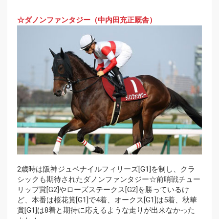
☆ダノンファンタジー（中内田充正厩舎）
2歳時は阪神ジュベナイルフィリーズ[G1]を制し、クラ
シックも期待されたダノンファンタジー☆前哨戦チュー
リップ賞[G2]やローズステークス[G2]を勝っているけ
ど、本番は桜花賞[G1]で4着、オークス[G1]は5着、秋華
賞[G1]は8着と期待に応えるような走りが出来なかった