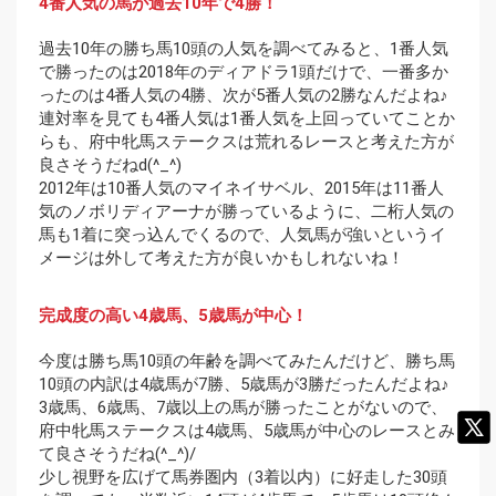
4番人気の馬が過去10年で4勝！
過去10年の勝ち馬10頭の人気を調べてみると、1番人気
で勝ったのは2018年のディアドラ1頭だけで、一番多か
ったのは4番人気の4勝、次が5番人気の2勝なんだよね♪
連対率を見ても4番人気は1番人気を上回っていてことか
らも、府中牝馬ステークスは荒れるレースと考えた方が
良さそうだねd(^_^)
2012年は10番人気のマイネイサベル、2015年は11番人
気のノボリディアーナが勝っているように、二桁人気の
馬も1着に突っ込んでくるので、人気馬が強いというイ
メージは外して考えた方が良いかもしれないね！
完成度の高い4歳馬、5歳馬が中心！
今度は勝ち馬10頭の年齢を調べてみたんだけど、勝ち馬
10頭の内訳は4歳馬が7勝、5歳馬が3勝だったんだよね♪
3歳馬、6歳馬、7歳以上の馬が勝ったことがないので、
府中牝馬ステークスは4歳馬、5歳馬が中心のレースとみ
て良さそうだね(^_^)/
少し視野を広げて馬券圏内（3着以内）に好走した30頭