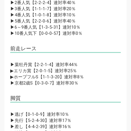
▶2番人気【2-2-2-4】連対率40％
▶3番人気【1-1-1-7】連対率20％
▶4番人気【1-0-1-8】連対率10％
▶5番人気【2-2-0-6】連対率40％
▶6～9番人気【1-3-5-31】連対10％
▶10番人気下【0-0-0-57】連対率0％
前走レース
▶葉牡丹賞【2-2-1-4】連対率44％
▶エリカ賞【2-0-1-5】連対率25％
▶ホープフルS【1-1-3-20】連対率8％
▶京都2歳S【0-3-0-7】連対率30％
脚質
▶逃げ【0-1-0-9】連対率10％
▶先行【5-2-4-30】連対率17％
▶差し【4-4-2-39】連対率16％