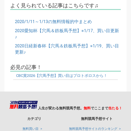
よく見られている記事はこちらです♫
2020/1/11～1/13の無料情報的中まとめ
2020愛知杯【穴馬＆鉄板馬予想】※1/17、買い目更新
♪
2020日経新春杯【穴馬＆鉄板馬予想】※1/19、買い目
更新♪
必見の記事！
CBC賞2026【穴馬予想】買い目はプロトポロスから！
人生が変わる無料競馬予想。
無料
でここまで
当たる！
カテゴリ
無料競馬予想サイト
無料買い目
無料競馬予想サイトのランキング