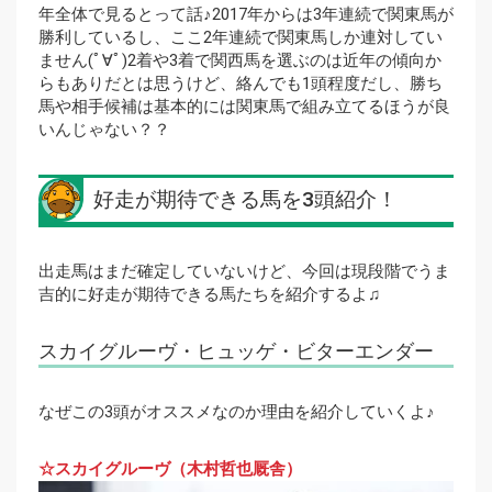
年全体で見るとって話♪2017年からは3年連続で関東馬が
勝利しているし、ここ2年連続で関東馬しか連対してい
ません(ﾟ∀ﾟ)2着や3着で関西馬を選ぶのは近年の傾向か
らもありだとは思うけど、絡んでも1頭程度だし、勝ち
馬や相手候補は基本的には関東馬で組み立てるほうが良
いんじゃない？？
好走が期待できる馬を3頭紹介！
出走馬はまだ確定していないけど、今回は現段階でうま
吉的に好走が期待できる馬たちを紹介するよ♫
スカイグルーヴ・ヒュッゲ・ビターエンダー
なぜこの3頭がオススメなのか理由を紹介していくよ♪
☆スカイグルーヴ（木村哲也厩舎）