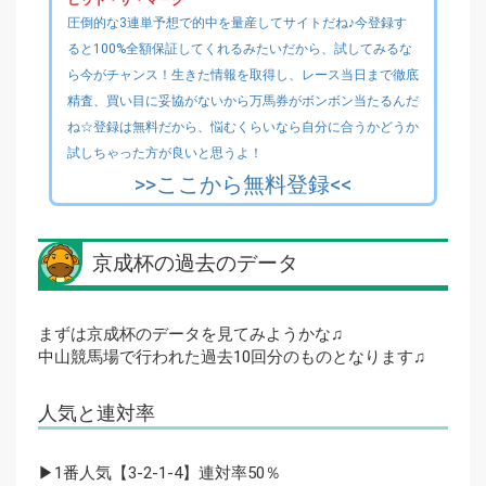
圧倒的な3連単予想で的中を量産してサイトだね♪今登録す
ると100%全額保証してくれるみたいだから、試してみるな
ら今がチャンス！生きた情報を取得し、レース当日まで徹底
精査、買い目に妥協がないから万馬券がボンボン当たるんだ
ね☆登録は無料だから、悩むくらいなら自分に合うかどうか
試しちゃった方が良いと思うよ！
>>ここから無料登録<<
京成杯の過去のデータ
まずは京成杯のデータを見てみようかな♫
中山競馬場で行われた過去10回分のものとなります♫
人気と連対率
▶1番人気【3-2-1-4】連対率50％