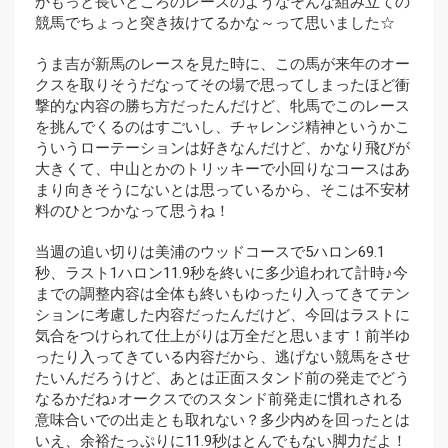
かもっと長いところのレースのようなそんな組み立ての
競馬でちょっと突き抜けてるかな～って思いました☆
うま吉が新馬のレースを見た時に、この馬が来年のオー
クスを取りそうだなってその場で思ってしまったほど衝
撃的な内容の勝ち方だったんだけど、牝馬でこのレース
を挑んでくるのはすごいし、チャレンジ精神というかこ
ういうローテーションは好きなんだけど、かなり飛びが
大きくて、中山とかのトリッキーで小回りなコースはあ
まり向きそうにないとは思っているから、そこは不安材
料のひとつかなって思うね！
当週の追い切りは美浦のウッドコースで5ハロン69.1
秒、ラスト1ハロン11.9秒を終いに多少追われて計時♪今
までの調整内容は全体も終いもゆったり入ってきてテン
ションに考慮した内容だったんだけど、今回はラストに
気合をつけられて仕上がりは万全だと思います！前半ゆ
ったり入ってきている内容だから、逃げない競馬をさせ
たいんだろうけど、あとは正面スタンド前の発走でどう
なるかだね♪オークスでのスタンド前発走に慣れされる
意味合いでの出走とも取れない？多少内めを回ったとは
いえ、余裕たっぷりに11.9秒はとんでもない脚力だよ！