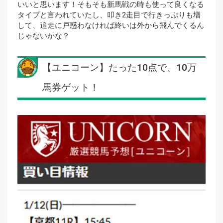
いいと思います！そもそも新馬戦の時も使って良くなる
タイプと言われていたし、叩き2走目で行きっぷりも増
して、追走に戸惑わなければ終いは外から飛んでくるん
じゃないかな？
【ユニコーン】たった10点で、10万
馬券ゲット！