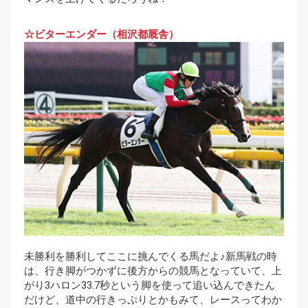
☆ビターエンダー（相沢都厩舎）
未勝利を勝利してここに挑んでくる馬だよ♪新馬戦の時
は、行き脚がつかずに後方からの競馬となっていて、上
がり3ハロン33.7秒という脚を使って追い込んできたん
だけど、道中の行きっぷりとかもみて、レースってわか