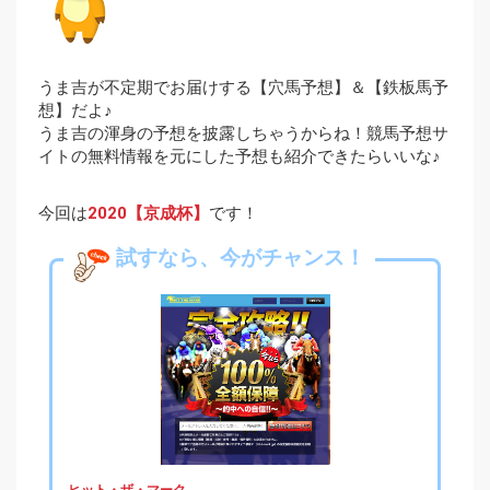
うま吉が不定期でお届けする【穴馬予想】＆【鉄板馬予
想】だよ♪
うま吉の渾身の予想を披露しちゃうからね！競馬予想サ
イトの無料情報を元にした予想も紹介できたらいいな♪
今回は
2020【京成杯】
です！
試すなら、今がチャンス！
ヒット・ザ・マーク