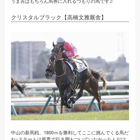
うま吉はもちろん馬券に入れるつもりの馬です♫
クリスタルブラック【高橋文雅厩舎】
中山の新馬戦、1800ｍを勝利してここに挑んでくる馬だ
ね♪スタートは最悪で行き脚もついていなかったんだけ