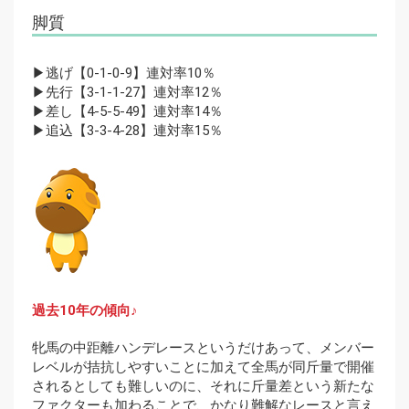
脚質
▶逃げ【0-1-0-9】連対率10％
▶先行【3-1-1-27】連対率12％
▶差し【4-5-5-49】連対率14％
▶追込【3-3-4-28】連対率15％
過去10年の傾向♪
牝馬の中距離ハンデレースというだけあって、メンバー
レベルが拮抗しやすいことに加えて全馬が同斤量で開催
されるとしても難しいのに、それに斤量差という新たな
ファクターも加わることで、かなり難解なレースと言え