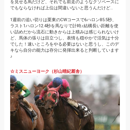
を見せる馬だけど、それでも前走のようなクソペースに
でもならなければ上位は間違いないと思うんだけど…
1週前の追い切りは栗東のCWコースで6ハロン85.5秒、
ラスト1ハロン12.4秒を馬なりで計時♪結構長い距離を使
い詰めだから流石に動きからは上積みは感じられないけ
ど、馬体の張りは目立つし、表情も穏やかで活気は十分
でした！速いところをやる必要はないと思うし、このデ
キなら自分の能力は存分に発揮出来ると判断しています
♪
☆ミスニューヨーク（杉山晴紀厩舎）