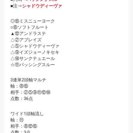
■注⇒
シャドウディーヴァ
◎⑮ミスニューヨーク
○⑧ソフトフルート
▲⑫アンドラステ
△②アブレイズ
△⑤シャドウディーヴァ
△⑨イズジョーノキセキ
△⑭サンクテュエール
☆⑪パッシングスルー
3連単2頭軸マルチ
軸：⑧⑮
相手：②⑤⑨⑪⑫⑭
点数：36点
ワイド1頭軸流し
軸：⑪
相手：⑧⑫⑮
点数：3点