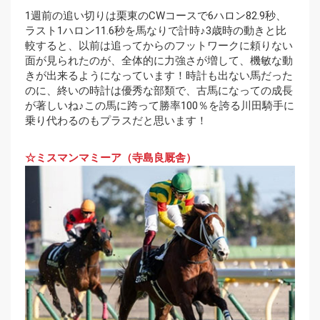
1週前の追い切りは栗東のCWコースで6ハロン82.9秒、
ラスト1ハロン11.6秒を馬なりで計時♪3歳時の動きと比
較すると、以前は追ってからのフットワークに頼りない
面が見られたのが、全体的に力強さが増して、機敏な動
きが出来るようになっています！時計も出ない馬だった
のに、終いの時計は優秀な部類で、古馬になっての成長
が著しいね♪この馬に跨って勝率100％を誇る川田騎手に
乗り代わるのもプラスだと思います！
☆ミスマンマミーア（寺島良厩舎）