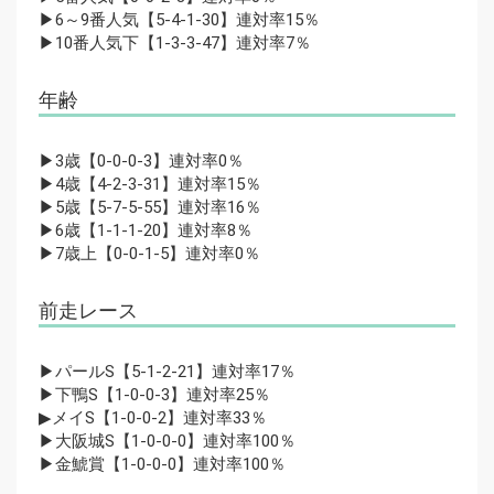
▶6～9番人気【5-4-1-30】連対率15％
▶10番人気下【1-3-3-47】連対率7％
年齢
▶3歳【0-0-0-3】連対率0％
▶4歳【4-2-3-31】連対率15％
▶5歳【5-7-5-55】連対率16％
▶6歳【1-1-1-20】連対率8％
▶7歳上【0-0-1-5】連対率0％
前走レース
▶パールS【5-1-2-21】連対率17％
▶下鴨S【1-0-0-3】連対率25％
▶メイS【1-0-0-2】連対率33％
▶大阪城S【1-0-0-0】連対率100％
▶金鯱賞【1-0-0-0】連対率100％