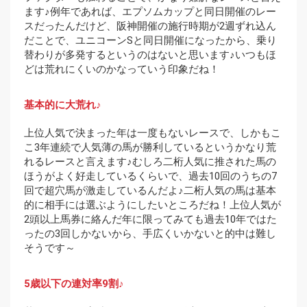
ます♪例年であれば、エプソムカップと同日開催のレー
スだったんだけど、阪神開催の施行時期が2週ずれ込ん
だことで、ユニコーンSと同日開催になったから、乗り
替わりが多発するというのはないと思います♪いつもほ
どは荒れにくいのかなっていう印象だね！
基本的に大荒れ♪
上位人気で決まった年は一度もないレースで、しかもこ
こ3年連続で人気薄の馬が勝利しているというかなり荒
れるレースと言えます♪むしろ二桁人気に推された馬の
ほうがよく好走しているくらいで、過去10回のうちの7
回で超穴馬が激走しているんだよ♪二桁人気の馬は基本
的に相手には選ぶようにしたいところだね！上位人気が
2頭以上馬券に絡んだ年に限ってみても過去10年ではた
ったの3回しかないから、手広くいかないと的中は難し
そうです～
5歳以下の連対率9割♪