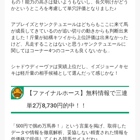
もの！能力の高さは疑いようもないし、長欠明けがどう
かというところを考慮して単穴評価となりました♪
アブレイズとサンクテュエールはどちらもここに来て馬
が成長してきているのが追い切りの動きからも判断出来
ました！斤量が結構キツイから上位評価は出来なかった
けど、凡走することはないと思う♪サンクテュエールに
関してはコーナー4つのコースも良くないかも…
シャドウディーヴァは実績上位だし、イズジョーノキセ
キは軽斤量の相手候補として選んだって感じかな！
【ファイナルホース】無料情報で三連
単2万8,730円的中！！
「500円で掴め万馬券！」という言葉を掲げ、取得した
データや情報を徹底解析、妥協しない精査された情報を
低価格で提供してくれる競馬サイトだね♪