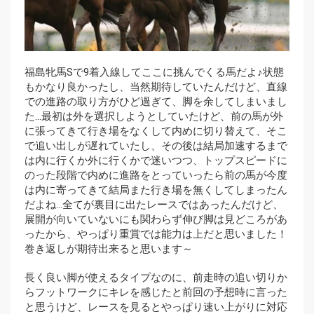
福島牝馬Sで9着入線してここに挑んでくる馬だよ♪状態
もかなり良かったし、当然期待していたんだけど、直線
での進路の取り方がひど過ぎて、脚を余してしまいまし
た…最初は外を選択しようとしていたけど、前の馬が外
に張ってきて行き場をなくして内めに切り替えて、そこ
で追い出しが遅れていたし、その後は結局加速するまで
は内に行くか外に行くかで迷いつつ、トップスピードに
のった段階で内めに進路をとっていったら前の馬が今度
は内に寄ってきて結局また行き場を無くしてしまったん
だよね…全てが裏目に出たレースではあったんだけど、
展開が向いていないにも関わらず伸び脚は見どころがあ
ったから、やっぱり重賞では能力は上だと思いました！
巻き返しが期待出来ると思います～
長く良い脚が使えるタイプなのに、前走時の追い切りか
らフットワークにキレを感じたと前回の予想時に言った
と思うけど、レースを見るとやっぱり速い上がりに対応