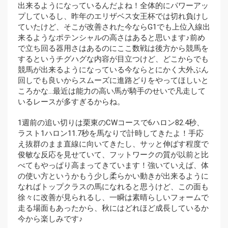
出来るようになっているんだよね！全体的にパワーアッ
プしているし、昨年のエリザベス女王杯では切れ負けし
ていたけど、そこが改善された今ならG1でも上位入線出
来るようなポテンシャルの高さはあると思います♪前め
で立ち回る器用さはあるのにここ数戦は後方から競馬を
するというチグハグな内容が目立つけど、どこからでも
競馬が出来るようになっている今ならとにかく大外ぶん
回しでも良いからスムーズに進路どりをやってほしいと
ころかな…最近は能力の高い馬が騎手のせいで凡走して
いるレースが多すぎるからね。
1週前の追い切りは栗東のCWコースで6ハロン82.4秒、
ラスト1ハロン11.7秒を馬なりで計時してきたよ！手応
え抜群のまま直線に向いてきたし、サッと伸ばす程度で
俊敏な反応を見せていて、フットワークの質が以前と比
べてもやっぱり高まってきています！強いていえば、体
の使い方というかもう少し柔らかい動きが出来るように
なればトップクラスの馬になれると思うけど、この面も
徐々に改善が見られるし、一瞬は素晴らしいフォームで
走る場面もあったから、秋にはどれほど成長しているか
今から楽しみです♪