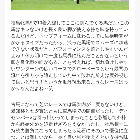
福島牝馬Sで10着入線してここに挑んでくる馬だよ♪この
馬はキレないけど長く良い脚が使える持ち味を持ってい
るんだけど、トップフォームに変わるまでに結構時間が
かかるタイプだったから、渋った馬場でスムーズに加速
できない状況だと、パフォーマンスを落としやすいんだ
よね！休み明けで一度も馬券に絡んだことがないという
叩き良化型の面があることを考えれば、切れ負けしやす
いワンターンの広いコースでスローペースという最悪の
流れを後方から追走していた中で敗れた前走は度外視し
て良いと思う！というか度外視出来るようなレースばっ
かりなんだよね～笑
古馬になって芝のレースでは馬券内が一度もないけど、
愛知杯と七夕賞はともに重馬場での開催だったし、ディ
センバーSは引っ掛かってしまったことも影響して外枠
から終始外めを追走せざるをえなかったし、牡馬相手に
持続力勝負になってしまったら流石にその点で優位に立
つことは難しいから、長く良い脚が使えるという持ち味