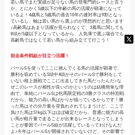
若い馬でまだ実績が足りない馬の登竜門的レースと言う
か、とにかく5歳以下の年齢の馬の活躍が顕著になって
いるよ！4歳馬と5歳馬の過去10年の連対率は9割となっ
ているし、軸は若い馬から選ぶのが理想的だと思います
♪高齢馬はあまり活躍が見られなくて、3着馬に関しても
8頭が5歳以下となっているから、人気薄で選ぶ場合でも
高齢馬ではなくて若い馬から組み立てて行こう！
前走条件戦組が目立つ活躍！
パールSを使ってここに挑んでくる馬の活躍が顕著で、
勝利を収めている5頭中4頭がそのパールSで勝利をして
いない格上挑戦でここに出走してきた馬だったんだ♪な
ぜこのレースが相性が良いのかというのは結構簡単な理
由で、単純にパールSは牝馬限定戦の3勝クラスの特別戦
だから、能力の高い馬ばかりが揃っているからです！勝
った馬はその分斤量を背負わされてしまうけど、ここで
負けた馬は51kg以下はほぼ確定だから、普通に能力の高
い馬が軽斤量で走ることが出来るレースとなってしまう
ことが要因でパールS組が活躍しているってわけなんだ
よ♪今年はパールSが開催されていないけど、その影響で