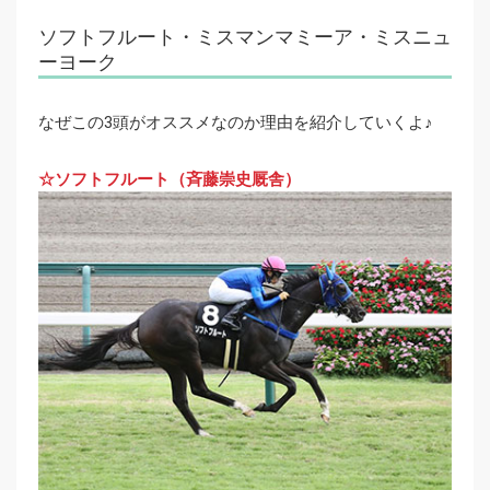
ソフトフルート・ミスマンマミーア・ミスニュ
ーヨーク
なぜこの3頭がオススメなのか理由を紹介していくよ♪
☆ソフトフルート（斉藤崇史厩舎）